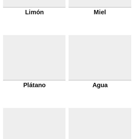
Limón
Miel
Plátano
Agua