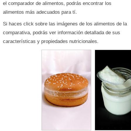
el comparador de alimentos, podrás encontrar los
alimentos más adecuados para tí.
Si haces click sobre las imágenes de los alimentos de la
comparativa, podrás ver información detallada de sus
características y propiedades nutricionales.