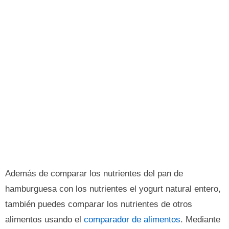
Además de comparar los nutrientes del pan de
hamburguesa con los nutrientes el yogurt natural entero,
también puedes comparar los nutrientes de otros
alimentos usando el
comparador de alimentos
. Mediante