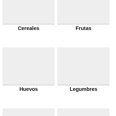
Cereales
Frutas
Huevos
Legumbres