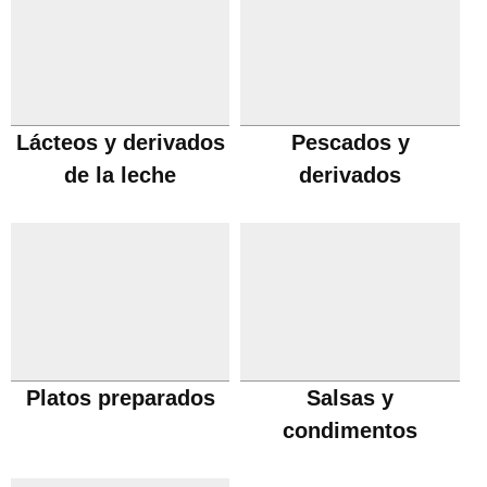
Lácteos y derivados
Pescados y
de la leche
derivados
Platos preparados
Salsas y
condimentos