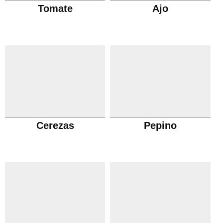
Tomate
Ajo
Cerezas
Pepino