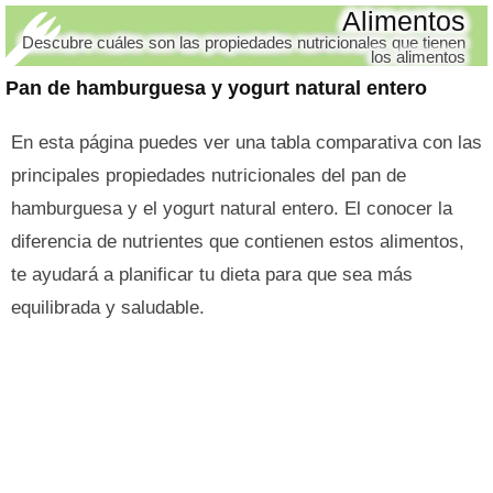
Alimentos
Descubre cuáles son las propiedades nutricionales que tienen
los alimentos
Pan de hamburguesa y yogurt natural entero
En esta página puedes ver una tabla comparativa con las
principales propiedades nutricionales del pan de
hamburguesa y el yogurt natural entero. El conocer la
diferencia de nutrientes que contienen estos alimentos,
te ayudará a planificar tu dieta para que sea más
equilibrada y saludable.