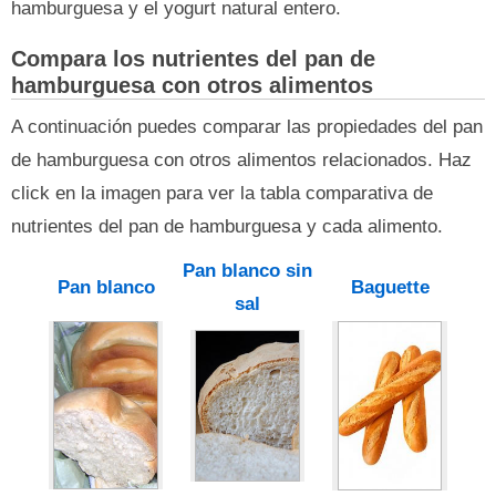
hamburguesa y el yogurt natural entero.
Compara los nutrientes del pan de
hamburguesa con otros alimentos
A continuación puedes comparar las propiedades del pan
de hamburguesa con otros alimentos relacionados. Haz
click en la imagen para ver la tabla comparativa de
nutrientes del pan de hamburguesa y cada alimento.
Pan blanco sin
Pan blanco
Baguette
sal