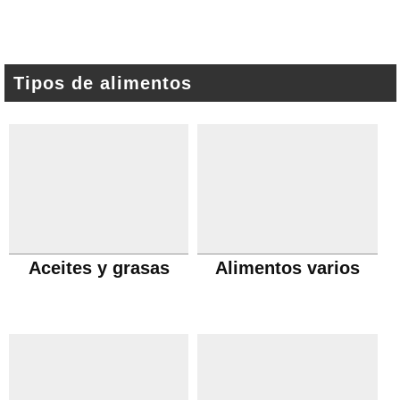
Tipos de alimentos
Aceites y grasas
Alimentos varios