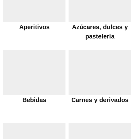
Aperitivos
Azúcares, dulces y
pastelería
Bebidas
Carnes y derivados