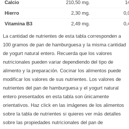
Calcio
210,50 mg.
1
Hierro
2,30 mg.
0,
Vitamina B3
2,49 mg.
0,
La cantidad de nutrientes de esta tabla corresponden a
100 gramos de pan de hamburguesa y la misma cantidad
de yogurt natural entero. Recuerda que los valores
nutricionales pueden variar dependiendo del tipo de
alimento y la preparación. Cocinar los alimentos puede
modificar los valores de sus nutrientes. Los valores de
nutrientes del pan de hamburguesa y el yogurt natural
entero presentados en esta tabla son únicamente
orientativos. Haz click en las imágenes de los alimentos
sobre la tabla de nutrientes si quieres ver más detalles
sobre las propiedades nutricionales del pan de