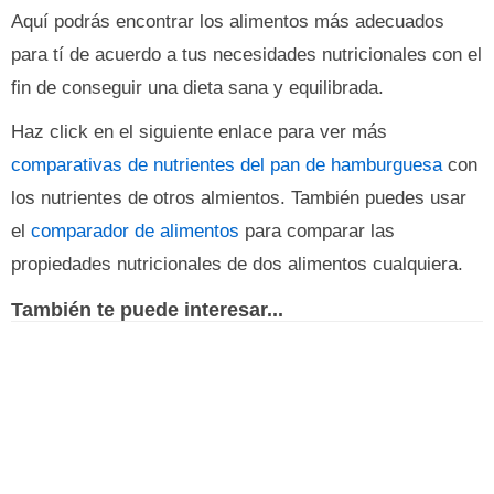
Aquí podrás encontrar los alimentos más adecuados
para tí de acuerdo a tus necesidades nutricionales con el
fin de conseguir una dieta sana y equilibrada.
Haz click en el siguiente enlace para ver más
comparativas de nutrientes del pan de hamburguesa
con
los nutrientes de otros almientos. También puedes usar
el
comparador de alimentos
para comparar las
propiedades nutricionales de dos alimentos cualquiera.
También te puede interesar...