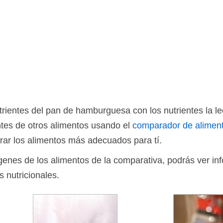
rientes del pan de hamburguesa con los nutrientes la l
tes de otros alimentos usando el
comparador de alimen
rar los alimentos más adecuados para tí.
ágenes de los alimentos de la comparativa, podrás ver in
s nutricionales.