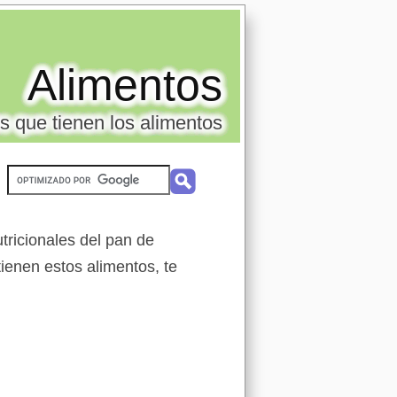
Alimentos
s que tienen los alimentos
tricionales del pan de
ienen estos alimentos, te