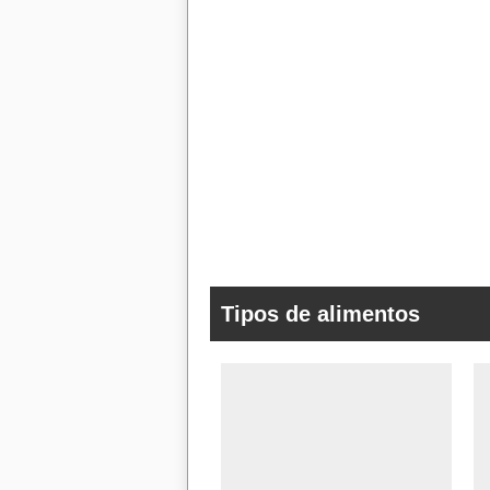
Tipos de alimentos