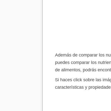
Además de comparar los nut
puedes comparar los nutrien
de alimentos, podrás encont
Si haces click sobre las im
características y propiedade