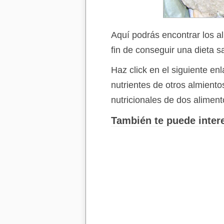
Aquí podrás encontrar los a
fin de conseguir una dieta s
Haz click en el siguiente e
nutrientes de otros almient
nutricionales de dos aliment
También te puede intere