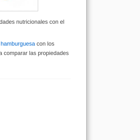
dades nutricionales con el
de hamburguesa
con los
a comparar las propiedades