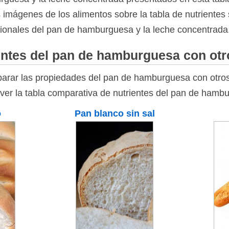
as imágenes de los alimentos sobre la tabla de nutrientes 
cionales del pan de hamburguesa y la leche concentrada
entes del pan de hamburguesa con otr
arar las propiedades del pan de hamburguesa con otros
 ver la tabla comparativa de nutrientes del pan de hamb
o
Pan blanco sin sal