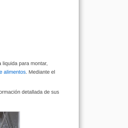
 liquida para montar,
e alimentos
. Mediante el
formación detallada de sus