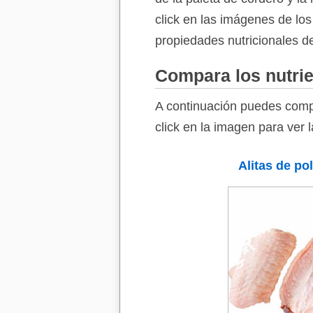
click en las imágenes de los
propiedades nutricionales de
Compara los nutrie
A continuación puedes compa
click en la imagen para ver 
Alitas de pol