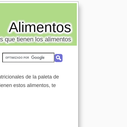
Alimentos
s que tienen los alimentos
ricionales de la paleta de
tienen estos alimentos, te