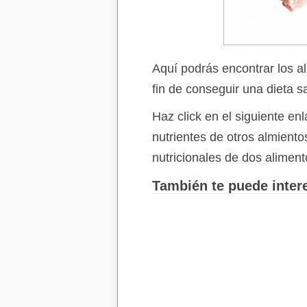
Aquí podrás encontrar los a
fin de conseguir una dieta s
Haz click en el siguiente e
nutrientes de otros almient
nutricionales de dos aliment
También te puede intere