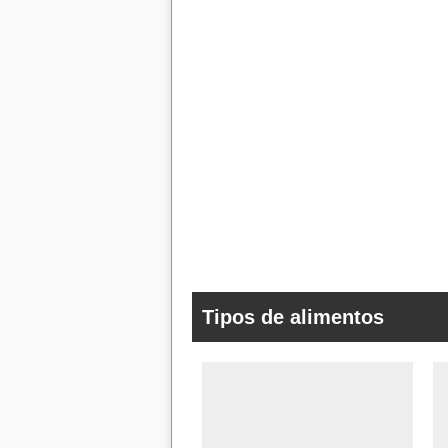
Tipos de alimentos