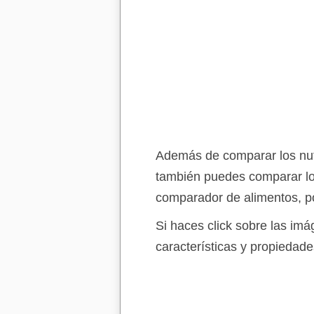
Además de comparar los nutri
también puedes comparar lo
comparador de alimentos, po
Si haces click sobre las im
características y propiedade