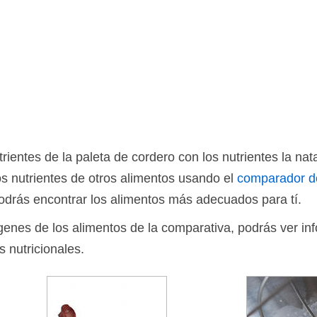
entes de la paleta de cordero con los nutrientes la nata
s nutrientes de otros alimentos usando el
comparador d
drás encontrar los alimentos más adecuados para tí.
ágenes de los alimentos de la comparativa, podrás ver in
s nutricionales.