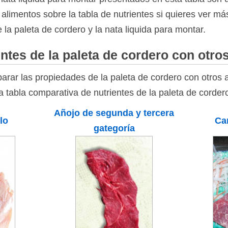
 alimentos sobre la tabla de nutrientes si quieres ver má
 la paleta de cordero y la nata liquida para montar.
ntes de la paleta de cordero con otro
rar las propiedades de la paleta de cordero con otros 
la tabla comparativa de nutrientes de la paleta de corder
Añojo de segunda y tercera
lo
Ca
gategoría