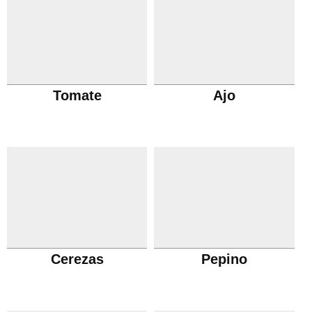
Tomate
Ajo
Cerezas
Pepino