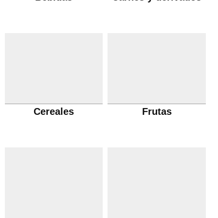
Cereales
Frutas