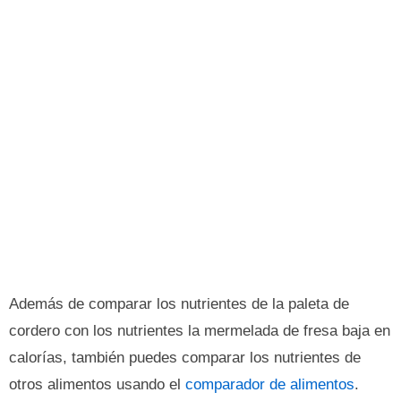
Además de comparar los nutrientes de la paleta de
cordero con los nutrientes la mermelada de fresa baja en
calorías, también puedes comparar los nutrientes de
otros alimentos usando el
comparador de alimentos
.