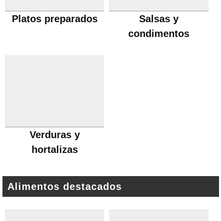
Platos preparados
Salsas y
condimentos
Verduras y
hortalizas
Alimentos destacados