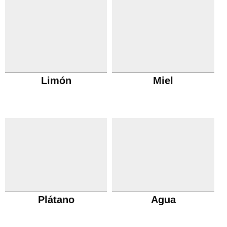
Limón
Miel
Plátano
Agua