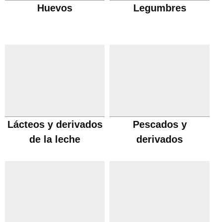
Huevos
Legumbres
Lácteos y derivados
Pescados y
de la leche
derivados