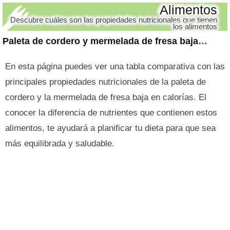
Alimentos
Descubre cuáles son las propiedades nutricionales que tienen
los alimentos
Paleta de cordero y mermelada de fresa baja en calorías
En esta página puedes ver una tabla comparativa con las
principales propiedades nutricionales de la paleta de
cordero y la mermelada de fresa baja en calorías. El
conocer la diferencia de nutrientes que contienen estos
alimentos, te ayudará a planificar tu dieta para que sea
más equilibrada y saludable.