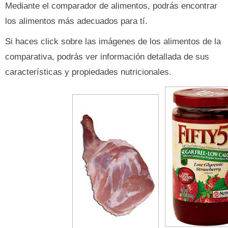
Mediante el comparador de alimentos, podrás encontrar
los alimentos más adecuados para tí.
Si haces click sobre las imágenes de los alimentos de la
comparativa, podrás ver información detallada de sus
características y propiedades nutricionales.