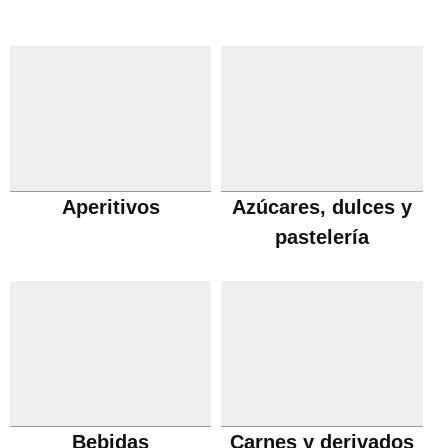
Aperitivos
Azúcares, dulces y
pastelería
Bebidas
Carnes y derivados