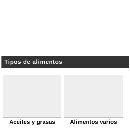
Tipos de alimentos
Aceites y grasas
Alimentos varios