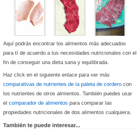
Aquí podrás encontrar los alimentos más adecuados
para tí de acuerdo a tus necesidades nutricionales con el
fin de conseguir una dieta sana y equilibrada.
Haz click en el siguiente enlace para ver más
comparativas de nutrientes de la paleta de cordero
con
los nutrientes de otros almientos. También puedes usar
el
comparador de alimentos
para comparar las
propiedades nutricionales de dos alimentos cualquiera.
También te puede interesar...