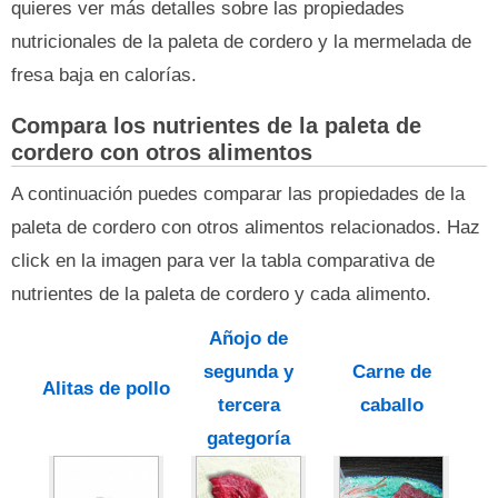
quieres ver más detalles sobre las propiedades
nutricionales de la paleta de cordero y la mermelada de
fresa baja en calorías.
Compara los nutrientes de la paleta de
cordero con otros alimentos
A continuación puedes comparar las propiedades de la
paleta de cordero con otros alimentos relacionados. Haz
click en la imagen para ver la tabla comparativa de
nutrientes de la paleta de cordero y cada alimento.
Añojo de
segunda y
Carne de
Alitas de pollo
tercera
caballo
gategoría