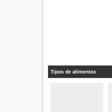
Tipos de alimentos