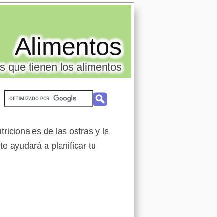
Alimentos
s que tienen los alimentos
ricionales de las ostras y la
te ayudará a planificar tu