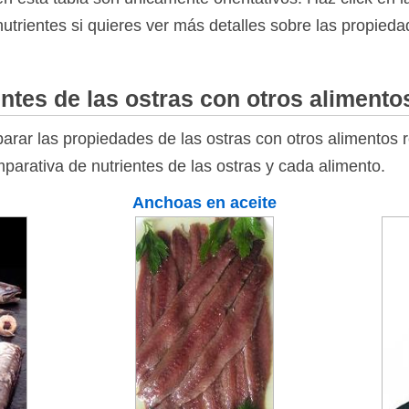
nutrientes si quieres ver más detalles sobre las propieda
ntes de las ostras con otros alimento
rar las propiedades de las ostras con otros alimentos r
parativa de nutrientes de las ostras y cada alimento.
Anchoas en aceite