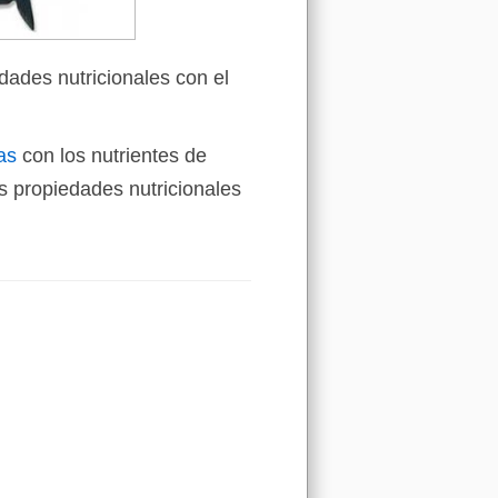
dades nutricionales con el
as
con los nutrientes de
 propiedades nutricionales