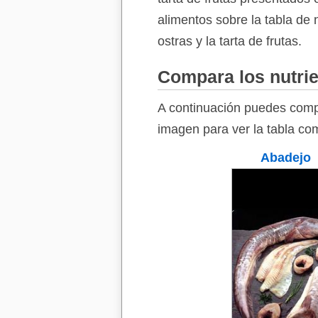
alimentos sobre la tabla de 
ostras y la tarta de frutas.
Compara los nutrie
A continuación puedes compa
imagen para ver la tabla com
Abadejo