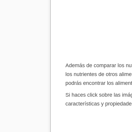
Además de comparar los nutr
los nutrientes de otros alim
podrás encontrar los alimen
Si haces click sobre las im
características y propiedade