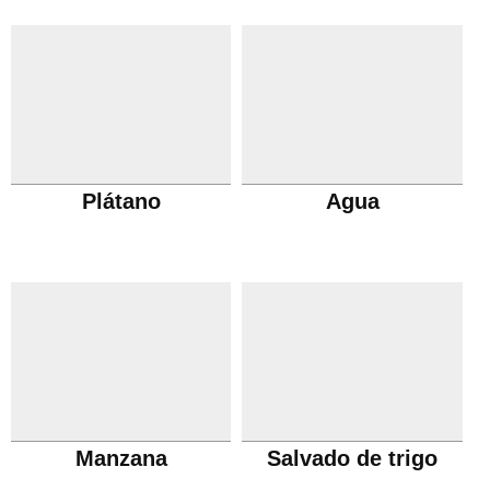
Plátano
Agua
Manzana
Salvado de trigo