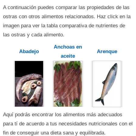
A continuación puedes comparar las propiedades de las
ostras con otros alimentos relacionados. Haz click en la
imagen para ver la tabla comparativa de nutrientes de
las ostras y cada alimento.
Anchoas en
Abadejo
Arenque
aceite
Aquí podrás encontrar los alimentos más adecuados
para tí de acuerdo a tus necesidades nutricionales con el
fin de conseguir una dieta sana y equilibrada.