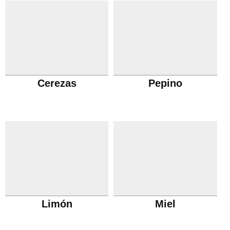
Cerezas
Pepino
Limón
Miel