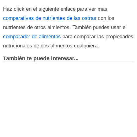
Haz click en el siguiente enlace para ver más
comparativas de nutrientes de las ostras
con los
nutrientes de otros almientos. También puedes usar el
comparador de alimentos
para comparar las propiedades
nutricionales de dos alimentos cualquiera.
También te puede interesar...