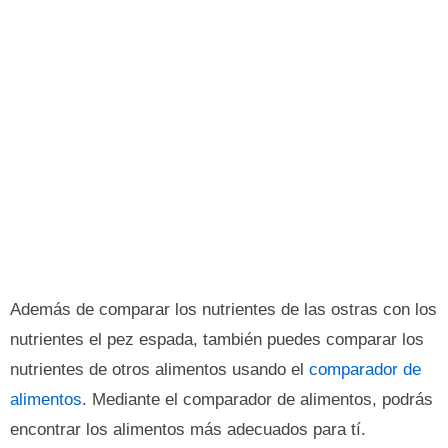
Además de comparar los nutrientes de las ostras con los
nutrientes el pez espada, también puedes comparar los
nutrientes de otros alimentos usando el
comparador de
alimentos
. Mediante el comparador de alimentos, podrás
encontrar los alimentos más adecuados para tí.