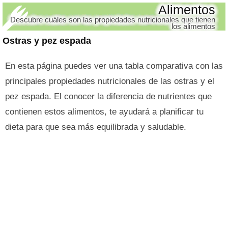
Alimentos
Descubre cuáles son las propiedades nutricionales que tienen
los alimentos
Ostras y pez espada
En esta página puedes ver una tabla comparativa con las
principales propiedades nutricionales de las ostras y el
pez espada. El conocer la diferencia de nutrientes que
contienen estos alimentos, te ayudará a planificar tu
dieta para que sea más equilibrada y saludable.