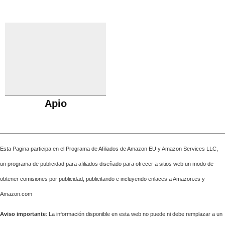
Apio
Esta Pagina participa en el Programa de Afiliados de Amazon EU y Amazon Services LLC,
un programa de publicidad para afiliados diseñado para ofrecer a sitios web un modo de
obtener comisiones por publicidad, publicitando e incluyendo enlaces a Amazon.es y
Amazon.com
Aviso importante
: La información disponible en esta web no puede ni debe remplazar a un