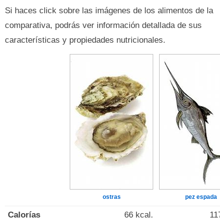
Si haces click sobre las imágenes de los alimentos de la
comparativa, podrás ver información detallada de sus
características y propiedades nutricionales.
ostras
pez espada
Calorías
66 kcal.
11