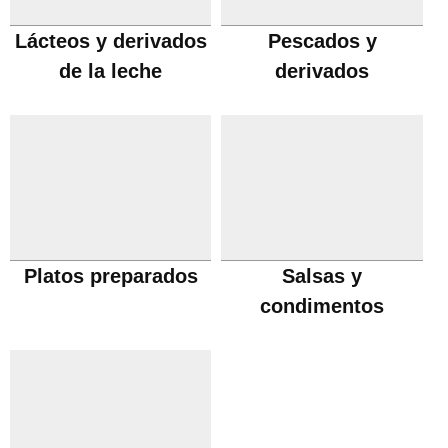
Lácteos y derivados
Pescados y
de la leche
derivados
Platos preparados
Salsas y
condimentos