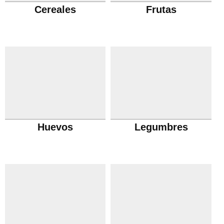
Cereales
Frutas
Huevos
Legumbres