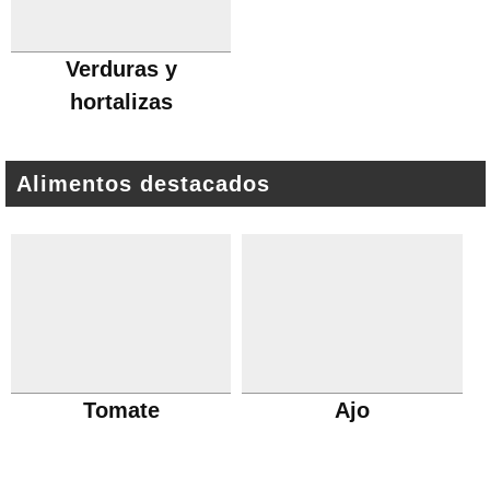
Verduras y
hortalizas
Alimentos destacados
Tomate
Ajo