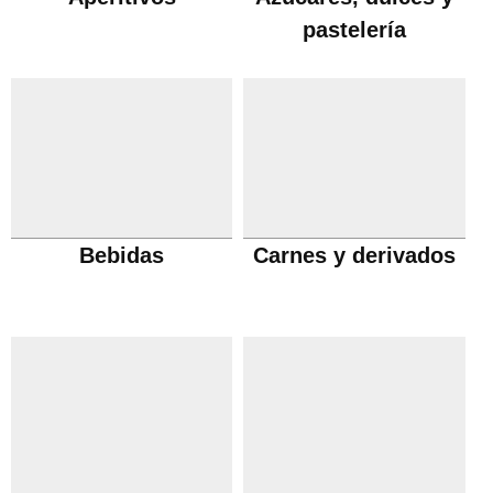
pastelería
Bebidas
Carnes y derivados