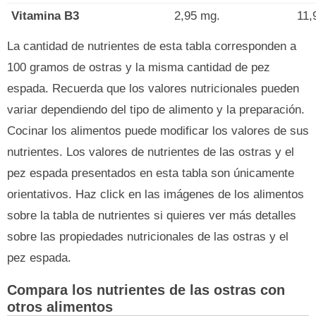
Vitamina B3
2,95 mg.
11,
La cantidad de nutrientes de esta tabla corresponden a
100 gramos de ostras y la misma cantidad de pez
espada. Recuerda que los valores nutricionales pueden
variar dependiendo del tipo de alimento y la preparación.
Cocinar los alimentos puede modificar los valores de sus
nutrientes. Los valores de nutrientes de las ostras y el
pez espada presentados en esta tabla son únicamente
orientativos. Haz click en las imágenes de los alimentos
sobre la tabla de nutrientes si quieres ver más detalles
sobre las propiedades nutricionales de las ostras y el
pez espada.
Compara los nutrientes de las ostras con
otros alimentos