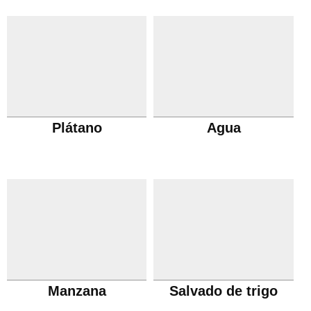
Plátano
Agua
Manzana
Salvado de trigo