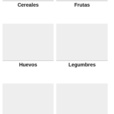
Cereales
Frutas
Huevos
Legumbres