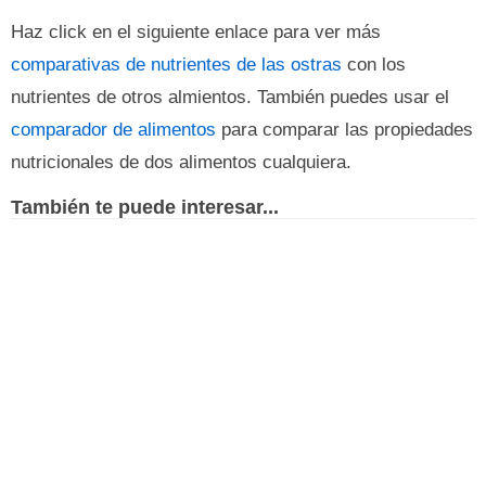
Haz click en el siguiente enlace para ver más
comparativas de nutrientes de las ostras
con los
nutrientes de otros almientos. También puedes usar el
comparador de alimentos
para comparar las propiedades
nutricionales de dos alimentos cualquiera.
También te puede interesar...