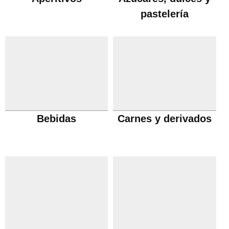
pastelería
Bebidas
Carnes y derivados