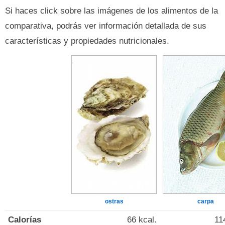
Si haces click sobre las imágenes de los alimentos de la
comparativa, podrás ver información detallada de sus
características y propiedades nutricionales.
ostras
carpa
Calorías
66 kcal.
11