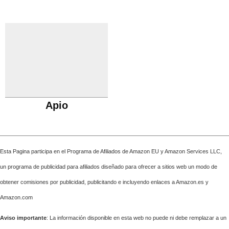
Apio
Esta Pagina participa en el Programa de Afiliados de Amazon EU y Amazon Services LLC,
un programa de publicidad para afiliados diseñado para ofrecer a sitios web un modo de
obtener comisiones por publicidad, publicitando e incluyendo enlaces a Amazon.es y
Amazon.com
Aviso importante
: La información disponible en esta web no puede ni debe remplazar a un