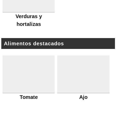
Verduras y
hortalizas
Alimentos destacados
Tomate
Ajo