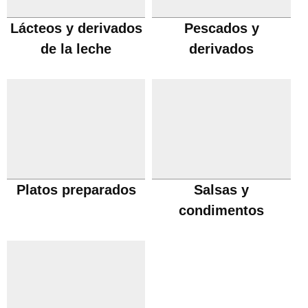
Lácteos y derivados
Pescados y
de la leche
derivados
Platos preparados
Salsas y
condimentos