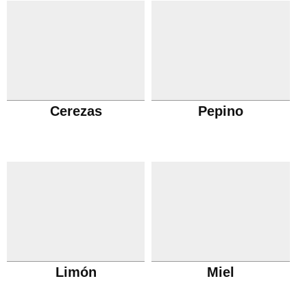
Cerezas
Pepino
Limón
Miel