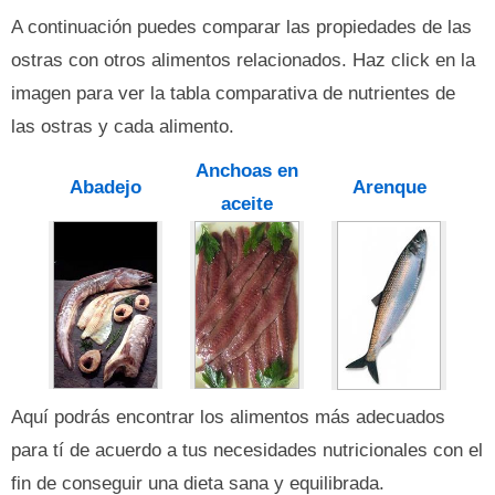
A continuación puedes comparar las propiedades de las
ostras con otros alimentos relacionados. Haz click en la
imagen para ver la tabla comparativa de nutrientes de
las ostras y cada alimento.
Anchoas en
Abadejo
Arenque
aceite
Aquí podrás encontrar los alimentos más adecuados
para tí de acuerdo a tus necesidades nutricionales con el
fin de conseguir una dieta sana y equilibrada.