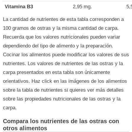
Vitamina B3
2,95 mg.
5,
La cantidad de nutrientes de esta tabla corresponden a
100 gramos de ostras y la misma cantidad de carpa.
Recuerda que los valores nutricionales pueden variar
dependiendo del tipo de alimento y la preparación.
Cocinar los alimentos puede modificar los valores de sus
nutrientes. Los valores de nutrientes de las ostras y la
carpa presentados en esta tabla son únicamente
orientativos. Haz click en las imágenes de los alimentos
sobre la tabla de nutrientes si quieres ver más detalles
sobre las propiedades nutricionales de las ostras y la
carpa.
Compara los nutrientes de las ostras con
otros alimentos