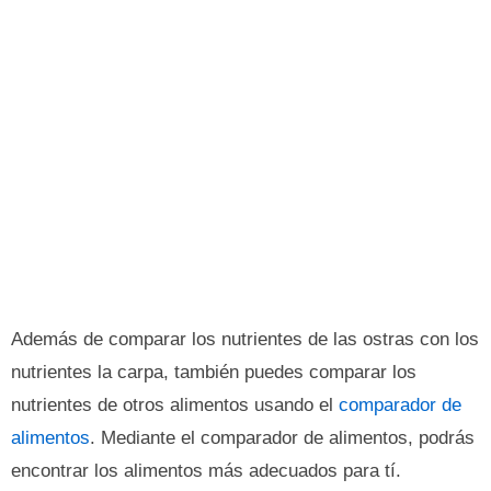
Además de comparar los nutrientes de las ostras con los
nutrientes la carpa, también puedes comparar los
nutrientes de otros alimentos usando el
comparador de
alimentos
. Mediante el comparador de alimentos, podrás
encontrar los alimentos más adecuados para tí.