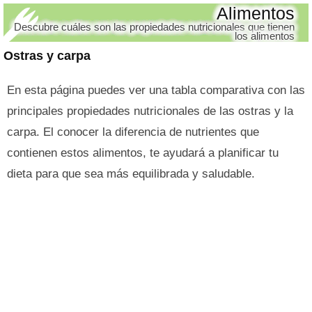
Alimentos
Descubre cuáles son las propiedades nutricionales que tienen
los alimentos
Ostras y carpa
En esta página puedes ver una tabla comparativa con las
principales propiedades nutricionales de las ostras y la
carpa. El conocer la diferencia de nutrientes que
contienen estos alimentos, te ayudará a planificar tu
dieta para que sea más equilibrada y saludable.