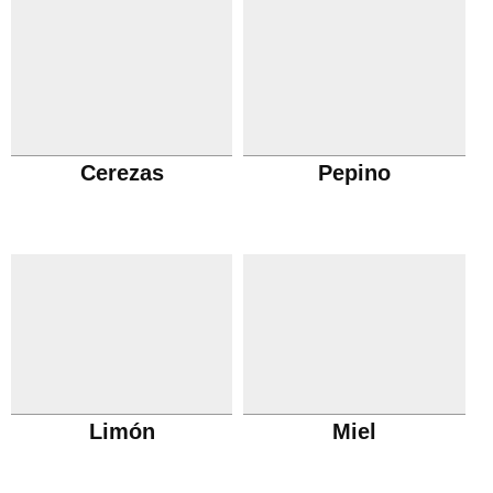
Cerezas
Pepino
Limón
Miel