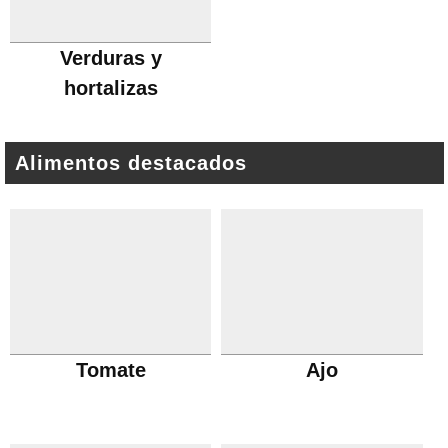
Verduras y
hortalizas
Alimentos destacados
Tomate
Ajo