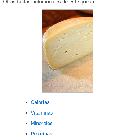
Otras tablas nutricionales de este queso:
Calorías
Vitaminas
Minerales
Proteínas