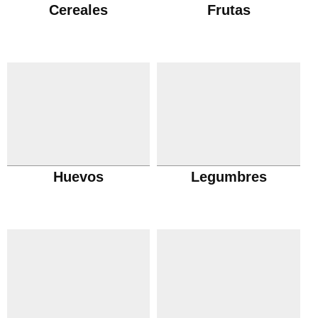
Cereales
Frutas
Huevos
Legumbres