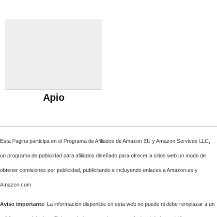
Apio
Esta Pagina participa en el Programa de Afiliados de Amazon EU y Amazon Services LLC,
un programa de publicidad para afiliados diseñado para ofrecer a sitios web un modo de
obtener comisiones por publicidad, publicitando e incluyendo enlaces a Amazon.es y
Amazon.com
Aviso importante
: La información disponible en esta web no puede ni debe remplazar a un