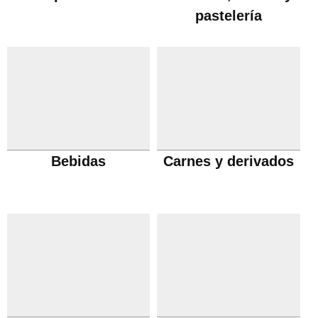
pastelería
Bebidas
Carnes y derivados