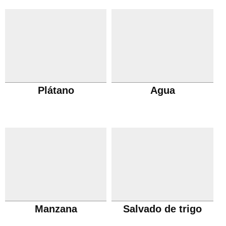
Plátano
Agua
Manzana
Salvado de trigo