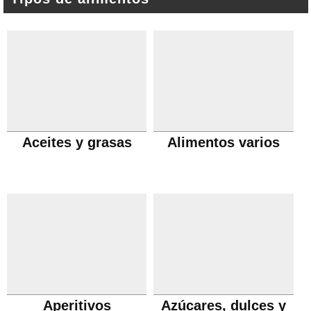
Aceites y grasas
Alimentos varios
Aperitivos
Azúcares, dulces y