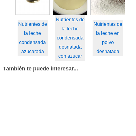
Nutrientes de
Nutrientes de
Nutrientes de
la leche
la leche
la leche en
condensada
condensada
polvo
desnatada
azucarada
desnatada
con azucar
También te puede interesar...