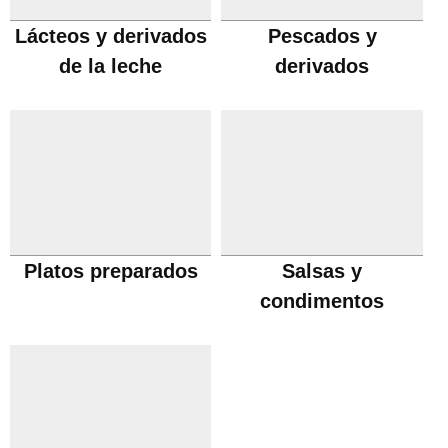
Lácteos y derivados
Pescados y
de la leche
derivados
Platos preparados
Salsas y
condimentos