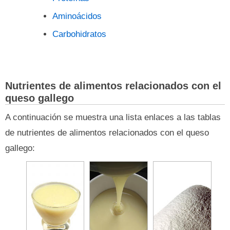
Aminoácidos
Carbohidratos
Nutrientes de alimentos relacionados con el
queso gallego
A continuación se muestra una lista enlaces a las tablas
de nutrientes de alimentos relacionados con el queso
gallego: