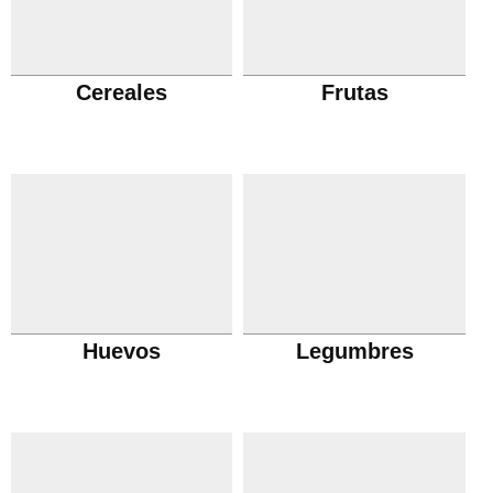
Cereales
Frutas
Huevos
Legumbres