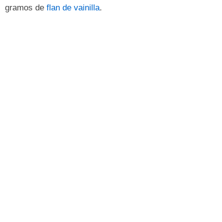
gramos de
flan de vainilla
.