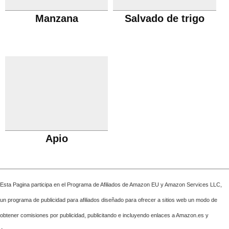
Manzana
Salvado de trigo
Apio
Esta Pagina participa en el Programa de Afiliados de Amazon EU y Amazon Services LLC,
un programa de publicidad para afiliados diseñado para ofrecer a sitios web un modo de
obtener comisiones por publicidad, publicitando e incluyendo enlaces a Amazon.es y