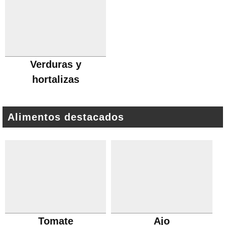
Verduras y
hortalizas
Alimentos destacados
Tomate
Ajo