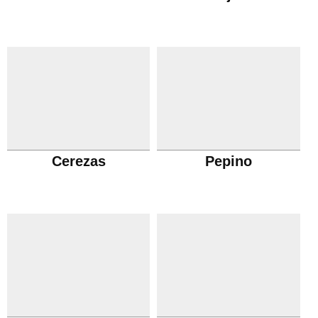
Cerezas
Pepino