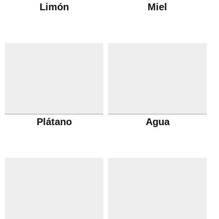
Limón
Miel
Plátano
Agua