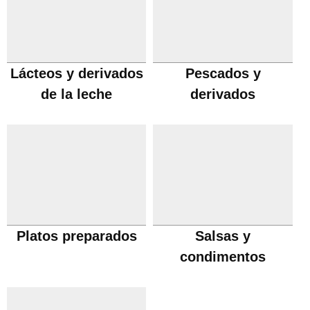
Lácteos y derivados
Pescados y
de la leche
derivados
Platos preparados
Salsas y
condimentos