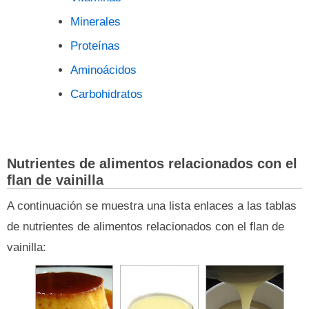
Minerales
Proteínas
Aminoácidos
Carbohidratos
Nutrientes de alimentos relacionados con el
flan de vainilla
A continuación se muestra una lista enlaces a las tablas
de nutrientes de alimentos relacionados con el flan de
vainilla: