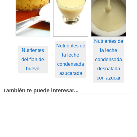
Nutrientes de
Nutrientes de
Nutrientes
la leche
la leche
del flan de
condensada
condensada
huevo
desnatada
azucarada
con azucar
También te puede interesar...