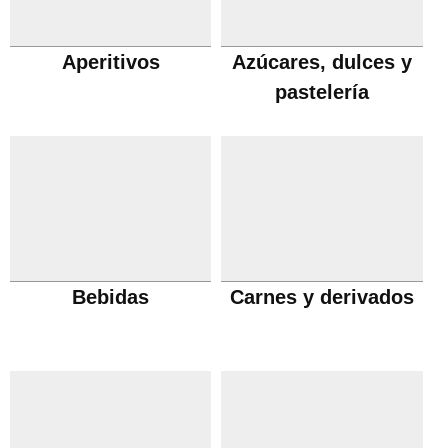
Aperitivos
Azúcares, dulces y
pastelería
Bebidas
Carnes y derivados