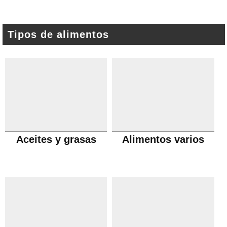
Tipos de alimentos
Aceites y grasas
Alimentos varios