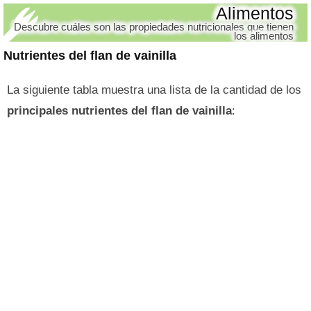
Alimentos
Descubre cuáles son las propiedades nutricionales que tienen
los alimentos
Nutrientes del flan de vainilla
La siguiente tabla muestra una lista de la cantidad de los
principales nutrientes del flan de vainilla
: