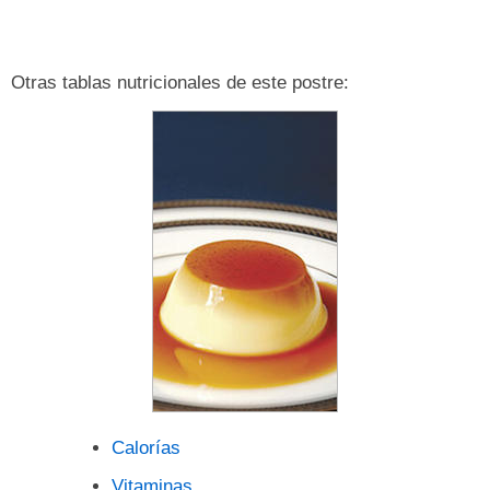
Otras tablas nutricionales de este postre:
Calorías
Vitaminas