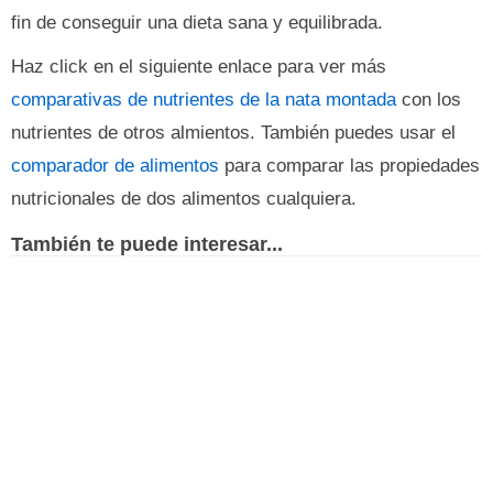
fin de conseguir una dieta sana y equilibrada.
Haz click en el siguiente enlace para ver más
comparativas de nutrientes de la nata montada
con los
nutrientes de otros almientos. También puedes usar el
comparador de alimentos
para comparar las propiedades
nutricionales de dos alimentos cualquiera.
También te puede interesar...