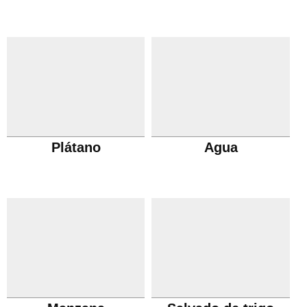
Plátano
Agua