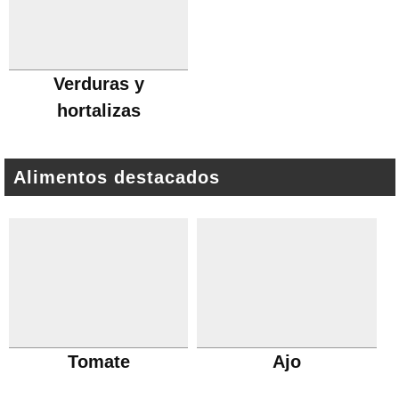
Verduras y
hortalizas
Alimentos destacados
Tomate
Ajo