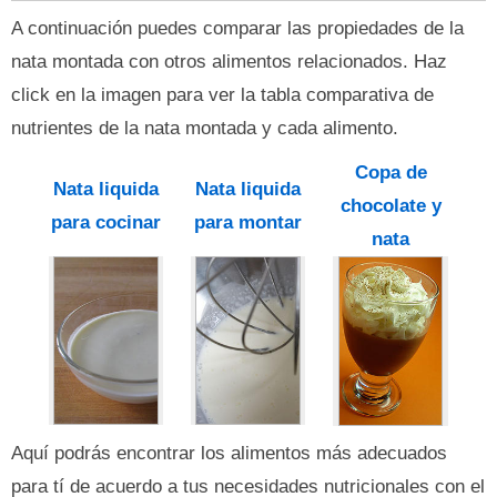
A continuación puedes comparar las propiedades de la
nata montada con otros alimentos relacionados. Haz
click en la imagen para ver la tabla comparativa de
nutrientes de la nata montada y cada alimento.
Copa de
Nata liquida
Nata liquida
chocolate y
para cocinar
para montar
nata
Aquí podrás encontrar los alimentos más adecuados
para tí de acuerdo a tus necesidades nutricionales con el