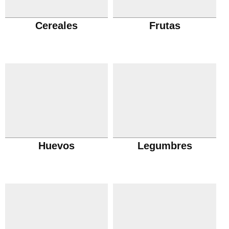
Cereales
Frutas
Huevos
Legumbres