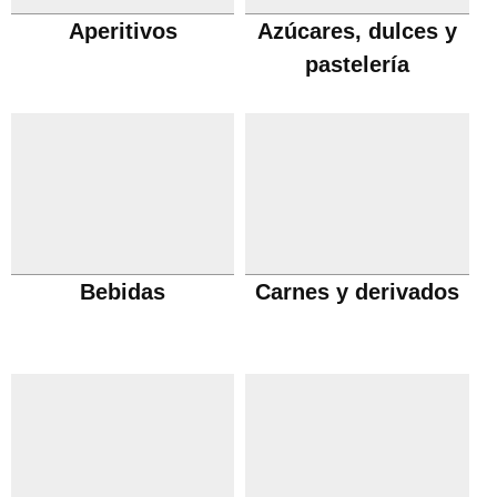
Aperitivos
Azúcares, dulces y
pastelería
Bebidas
Carnes y derivados