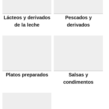
Lácteos y derivados
Pescados y
de la leche
derivados
Platos preparados
Salsas y
condimentos