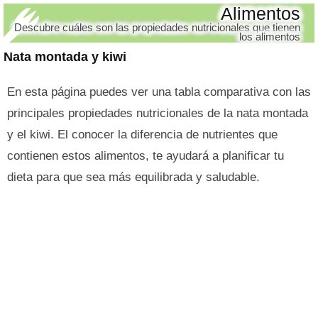
Alimentos
Descubre cuáles son las propiedades nutricionales que tienen
los alimentos
Nata montada y kiwi
En esta página puedes ver una tabla comparativa con las
principales propiedades nutricionales de la nata montada
y el kiwi. El conocer la diferencia de nutrientes que
contienen estos alimentos, te ayudará a planificar tu
dieta para que sea más equilibrada y saludable.