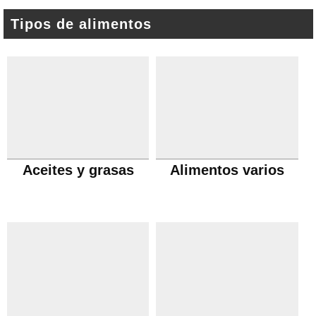
Tipos de alimentos
Aceites y grasas
Alimentos varios