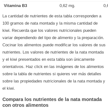
Vitamina B3
0,62 mg.
0,
La cantidad de nutrientes de esta tabla corresponden a
100 gramos de nata montada y la misma cantidad de
kiwi. Recuerda que los valores nutricionales pueden
variar dependiendo del tipo de alimento y la preparación.
Cocinar los alimentos puede modificar los valores de sus
nutrientes. Los valores de nutrientes de la nata montada
y el kiwi presentados en esta tabla son únicamente
orientativos. Haz click en las imágenes de los alimentos
sobre la tabla de nutrientes si quieres ver más detalles
sobre las propiedades nutricionales de la nata montada y
el kiwi.
Compara los nutrientes de la nata montada
con otros alimentos