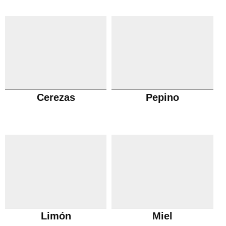
Cerezas
Pepino
Limón
Miel