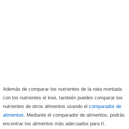
Además de comparar los nutrientes de la nata montada
con los nutrientes el kiwi, también puedes comparar los
nutrientes de otros alimentos usando el
comparador de
alimentos
. Mediante el comparador de alimentos, podrás
encontrar los alimentos más adecuados para tí.