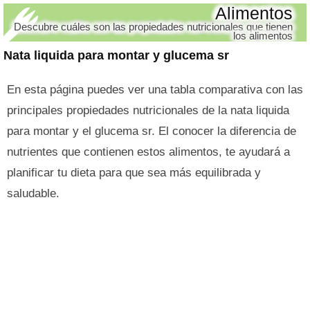
Alimentos
Descubre cuáles son las propiedades nutricionales que tienen
los alimentos
Nata liquida para montar y glucema sr
En esta página puedes ver una tabla comparativa con las
principales propiedades nutricionales de la nata liquida
para montar y el glucema sr. El conocer la diferencia de
nutrientes que contienen estos alimentos, te ayudará a
planificar tu dieta para que sea más equilibrada y
saludable.