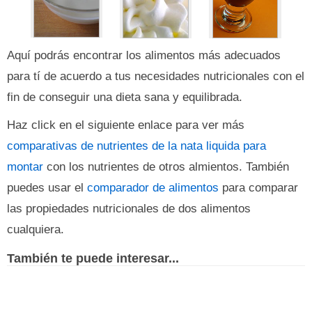
Aquí podrás encontrar los alimentos más adecuados
para tí de acuerdo a tus necesidades nutricionales con el
fin de conseguir una dieta sana y equilibrada.
Haz click en el siguiente enlace para ver más
comparativas de nutrientes de la nata liquida para
montar
con los nutrientes de otros almientos. También
puedes usar el
comparador de alimentos
para comparar
las propiedades nutricionales de dos alimentos
cualquiera.
También te puede interesar...