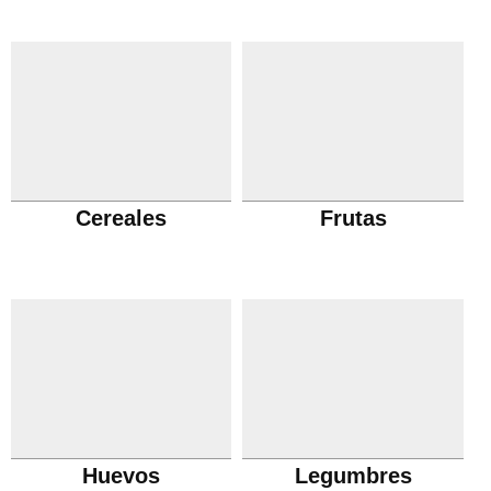
Cereales
Frutas
Huevos
Legumbres