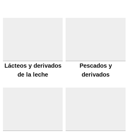
Lácteos y derivados
Pescados y
de la leche
derivados