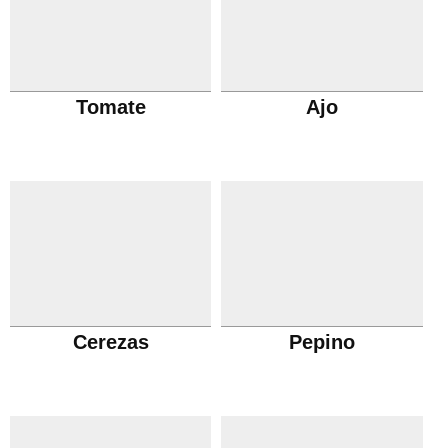
Tomate
Ajo
Cerezas
Pepino