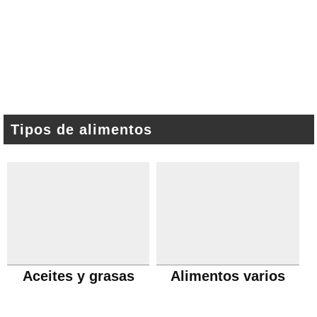
Tipos de alimentos
Aceites y grasas
Alimentos varios