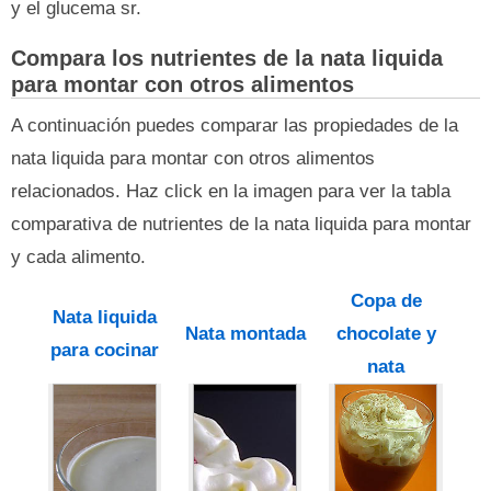
y el glucema sr.
Compara los nutrientes de la nata liquida
para montar con otros alimentos
A continuación puedes comparar las propiedades de la
nata liquida para montar con otros alimentos
relacionados. Haz click en la imagen para ver la tabla
comparativa de nutrientes de la nata liquida para montar
y cada alimento.
Copa de
Nata liquida
Nata montada
chocolate y
para cocinar
nata