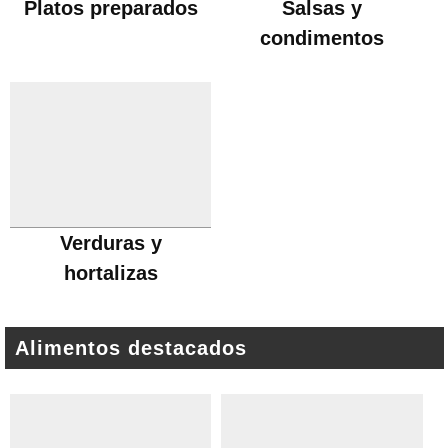
Platos preparados
Salsas y
condimentos
Verduras y
hortalizas
Alimentos destacados