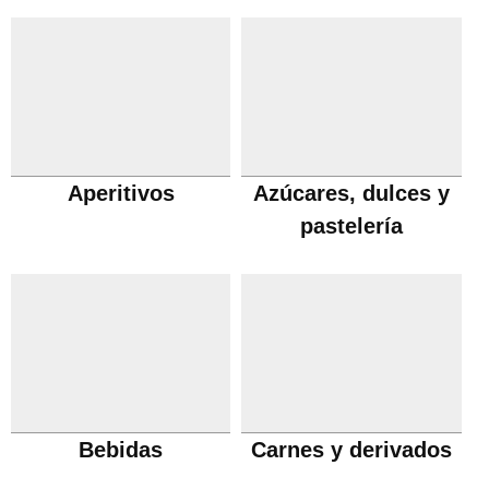
Aperitivos
Azúcares, dulces y
pastelería
Bebidas
Carnes y derivados