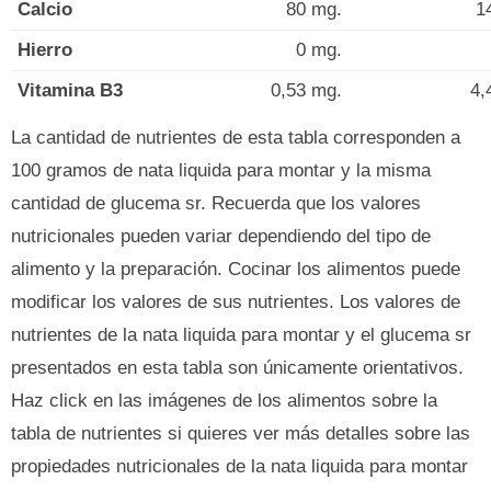
Calcio
80 mg.
1
Hierro
0 mg.
Vitamina B3
0,53 mg.
4,
La cantidad de nutrientes de esta tabla corresponden a
100 gramos de nata liquida para montar y la misma
cantidad de glucema sr. Recuerda que los valores
nutricionales pueden variar dependiendo del tipo de
alimento y la preparación. Cocinar los alimentos puede
modificar los valores de sus nutrientes. Los valores de
nutrientes de la nata liquida para montar y el glucema sr
presentados en esta tabla son únicamente orientativos.
Haz click en las imágenes de los alimentos sobre la
tabla de nutrientes si quieres ver más detalles sobre las
propiedades nutricionales de la nata liquida para montar