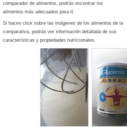
comparador de alimentos, podrás encontrar los
alimentos más adecuados para tí.
Si haces click sobre las imágenes de los alimentos de la
comparativa, podrás ver información detallada de sus
características y propiedades nutricionales.