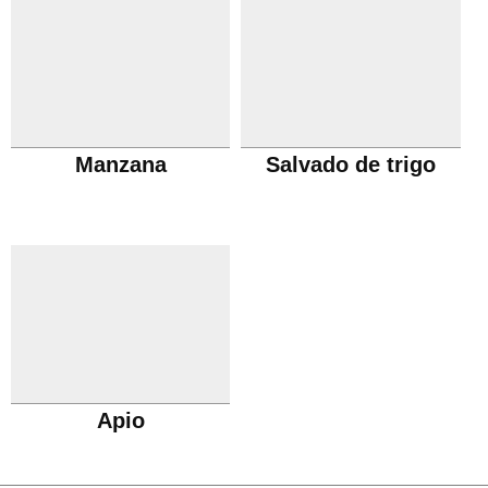
Manzana
Salvado de trigo
Apio