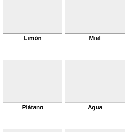
Limón
Miel
Plátano
Agua