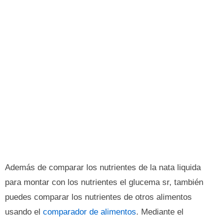
Además de comparar los nutrientes de la nata liquida
para montar con los nutrientes el glucema sr, también
puedes comparar los nutrientes de otros alimentos
usando el
comparador de alimentos
. Mediante el