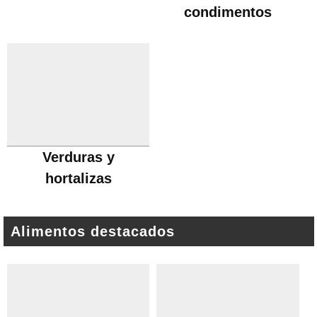
condimentos
Verduras y
hortalizas
Alimentos destacados