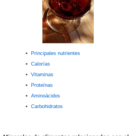
Principales nutrientes
Calorías
Vitaminas
Proteínas
Aminoácidos
Carbohidratos