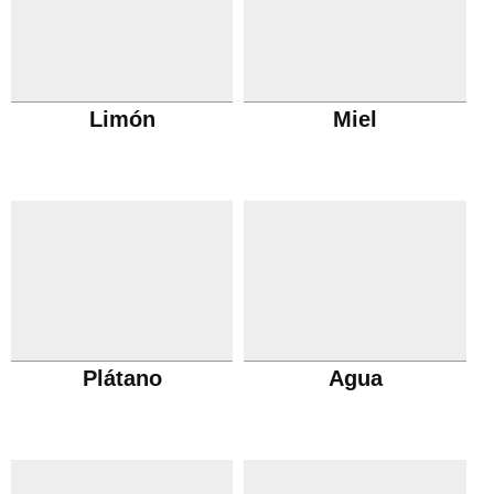
Limón
Miel
Plátano
Agua