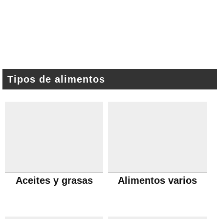
Tipos de alimentos
Aceites y grasas
Alimentos varios