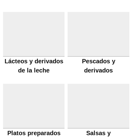
Lácteos y derivados
Pescados y
de la leche
derivados
Platos preparados
Salsas y