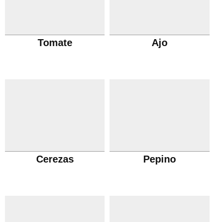
Tomate
Ajo
Cerezas
Pepino