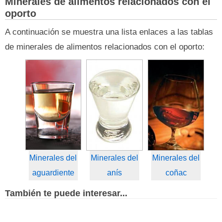
Minerales de alimentos relacionados con el
oporto
A continuación se muestra una lista enlaces a las tablas
de minerales de alimentos relacionados con el oporto:
Minerales del
Minerales del
Minerales del
aguardiente
anís
coñac
También te puede interesar...