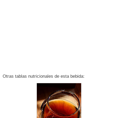
Otras tablas nutricionales de esta bebida: