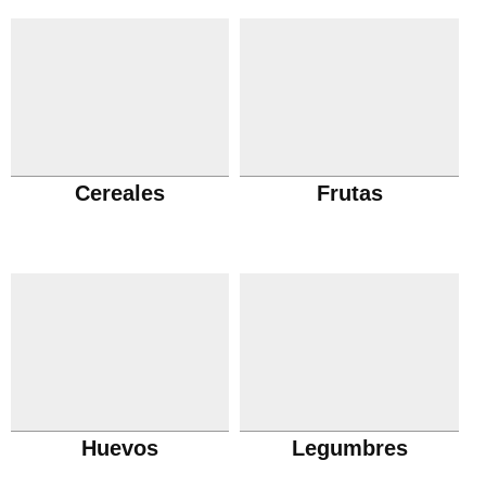
Cereales
Frutas
Huevos
Legumbres