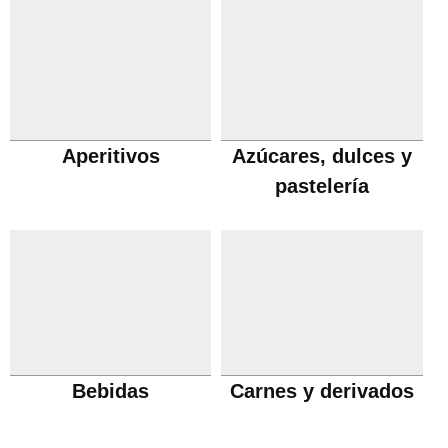
Aperitivos
Azúcares, dulces y
pastelería
Bebidas
Carnes y derivados