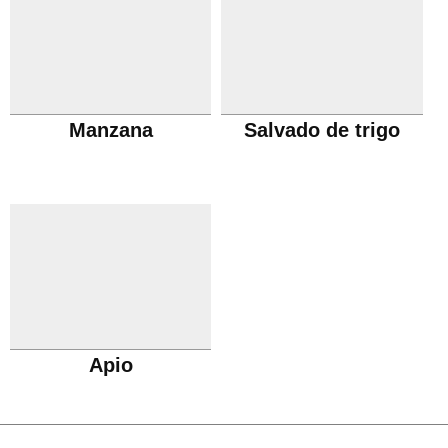
Manzana
Salvado de trigo
Apio