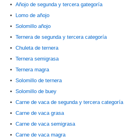
Añojo de segunda y tercera gategoría
Lomo de añojo
Solomillo añojo
Ternera de segunda y tercera categoría
Chuleta de ternera
Ternera semigrasa
Ternera magra
Solomillo de ternera
Solomillo de buey
Carne de vaca de segunda y tercera categoría
Carne de vaca grasa
Carne de vaca semigrasa
Carne de vaca magra