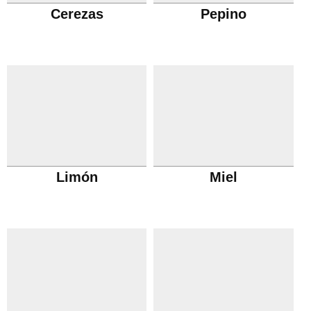
Cerezas
Pepino
Limón
Miel