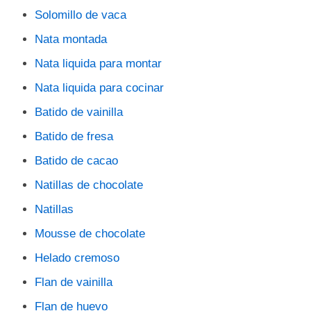
Solomillo de vaca
Nata montada
Nata liquida para montar
Nata liquida para cocinar
Batido de vainilla
Batido de fresa
Batido de cacao
Natillas de chocolate
Natillas
Mousse de chocolate
Helado cremoso
Flan de vainilla
Flan de huevo