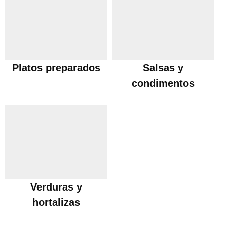
Platos preparados
Salsas y
condimentos
Verduras y
hortalizas