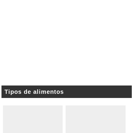
Tipos de alimentos