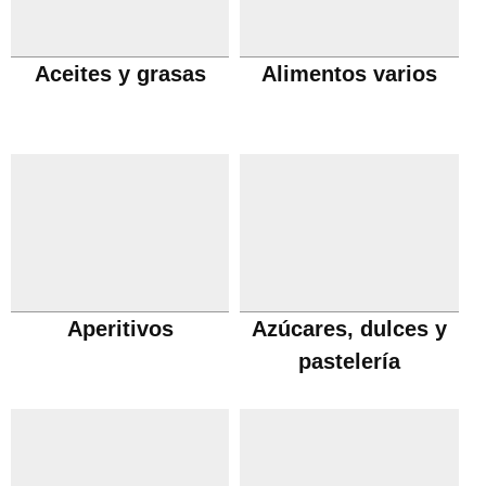
Aceites y grasas
Alimentos varios
Aperitivos
Azúcares, dulces y
pastelería