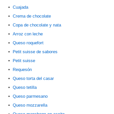
Cuajada
Crema de chocolate
Copa de chocolate y nata
Arroz con leche
Queso roquefort
Petit suisse de sabores
Petit suisse
Requesón
Queso torta del casar
Queso tetilla
Queso parmesano
Queso mozzarella