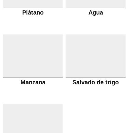
Plátano
Agua
Manzana
Salvado de trigo