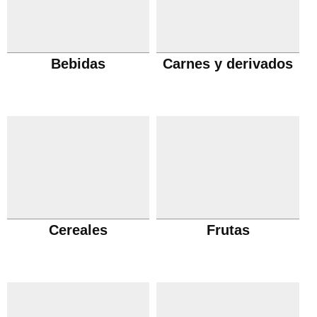
Bebidas
Carnes y derivados
Cereales
Frutas