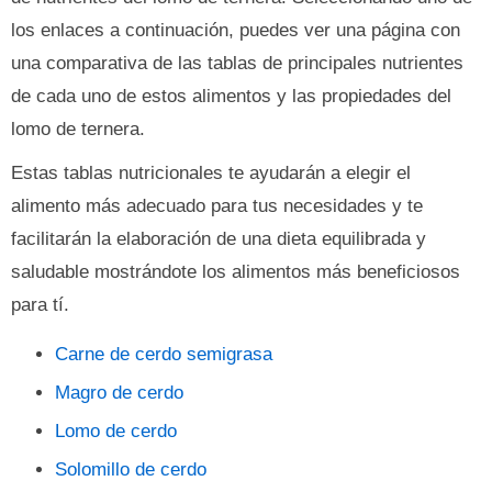
los enlaces a continuación, puedes ver una página con
una comparativa de las tablas de principales nutrientes
de cada uno de estos alimentos y las propiedades del
lomo de ternera.
Estas tablas nutricionales te ayudarán a elegir el
alimento más adecuado para tus necesidades y te
facilitarán la elaboración de una dieta equilibrada y
saludable mostrándote los alimentos más beneficiosos
para tí.
Carne de cerdo semigrasa
Magro de cerdo
Lomo de cerdo
Solomillo de cerdo