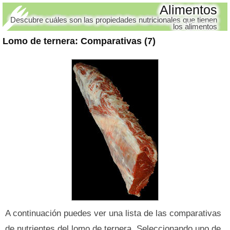
Alimentos
Descubre cuáles son las propiedades nutricionales que tienen
los alimentos
Lomo de ternera
: Comparativas (7)
A continuación puedes ver una lista de las comparativas
de nutrientes del lomo de ternera. Seleccionando uno de