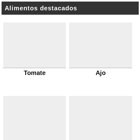
Alimentos destacados
Tomate
Ajo