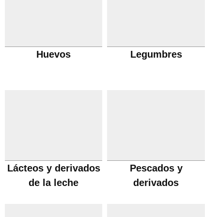
Huevos
Legumbres
Lácteos y derivados
Pescados y
de la leche
derivados