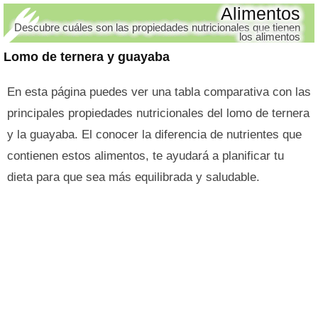
Alimentos
Descubre cuáles son las propiedades nutricionales que tienen
los alimentos
Lomo de ternera y guayaba
En esta página puedes ver una tabla comparativa con las
principales propiedades nutricionales del lomo de ternera
y la guayaba. El conocer la diferencia de nutrientes que
contienen estos alimentos, te ayudará a planificar tu
dieta para que sea más equilibrada y saludable.