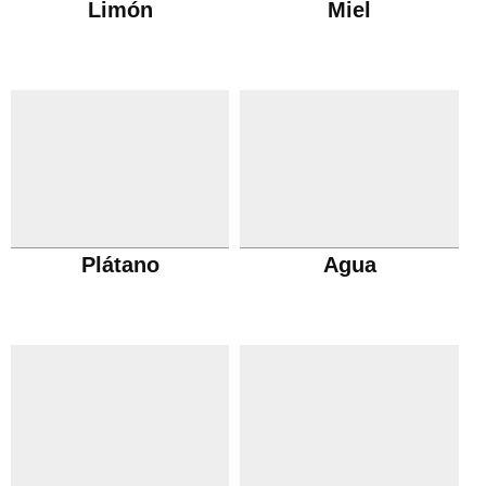
Limón
Miel
Plátano
Agua