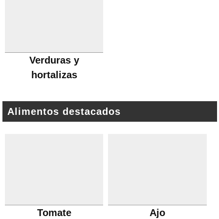
Verduras y
hortalizas
Alimentos destacados
Tomate
Ajo