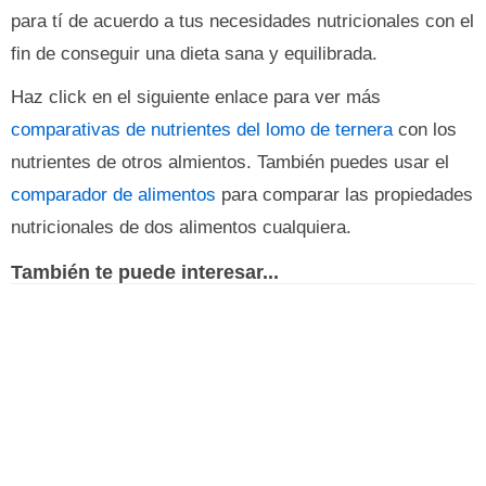
para tí de acuerdo a tus necesidades nutricionales con el
fin de conseguir una dieta sana y equilibrada.
Haz click en el siguiente enlace para ver más
comparativas de nutrientes del lomo de ternera
con los
nutrientes de otros almientos. También puedes usar el
comparador de alimentos
para comparar las propiedades
nutricionales de dos alimentos cualquiera.
También te puede interesar...