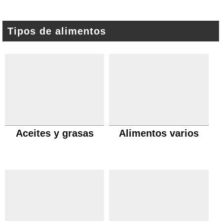
Tipos de alimentos
Aceites y grasas
Alimentos varios