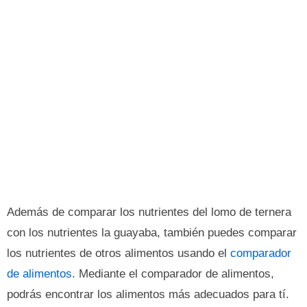
Además de comparar los nutrientes del lomo de ternera
con los nutrientes la guayaba, también puedes comparar
los nutrientes de otros alimentos usando el
comparador
de alimentos
. Mediante el comparador de alimentos,
podrás encontrar los alimentos más adecuados para tí.