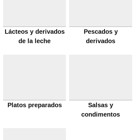
Lácteos y derivados
Pescados y
de la leche
derivados
Platos preparados
Salsas y
condimentos