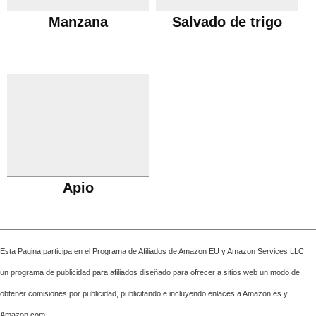
Manzana
Salvado de trigo
Apio
Esta Pagina participa en el Programa de Afiliados de Amazon EU y Amazon Services LLC,
un programa de publicidad para afiliados diseñado para ofrecer a sitios web un modo de
obtener comisiones por publicidad, publicitando e incluyendo enlaces a Amazon.es y
Amazon.com