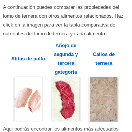
A continuación puedes comparar las propiedades del
lomo de ternera con otros alimentos relacionados. Haz
click en la imagen para ver la tabla comparativa de
nutrientes del lomo de ternera y cada alimento.
Añojo de
segunda y
Callos de
Alitas de pollo
tercera
ternera
gategoría
Aquí podrás encontrar los alimentos más adecuados