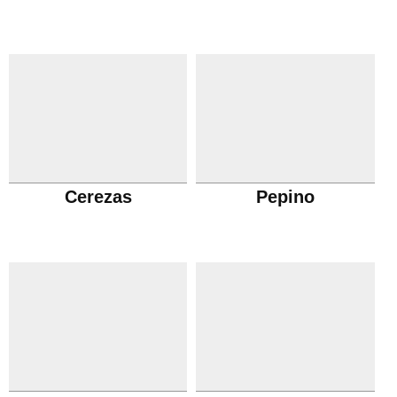
Cerezas
Pepino