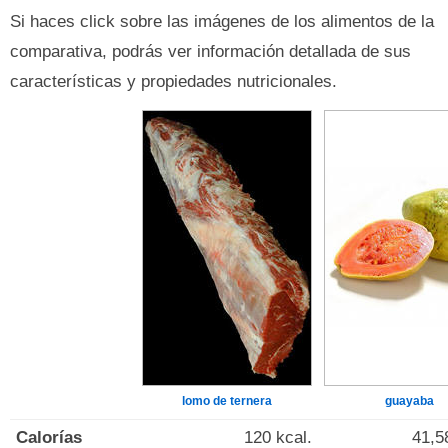
Si haces click sobre las imágenes de los alimentos de la
comparativa, podrás ver información detallada de sus
características y propiedades nutricionales.
lomo de ternera
guayaba
Calorías
120 kcal.
41,5