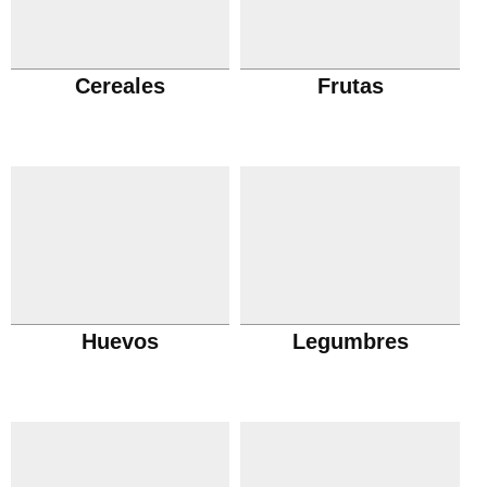
Cereales
Frutas
Huevos
Legumbres