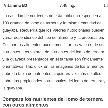
Vitamina B3
7,48 mg.
1,
La cantidad de nutrientes de esta tabla corresponden a
100 gramos de lomo de ternera y la misma cantidad de
guayaba. Recuerda que los valores nutricionales pueden
variar dependiendo del tipo de alimento y la preparación.
Cocinar los alimentos puede modificar los valores de sus
nutrientes. Los valores de nutrientes del lomo de ternera
y la guayaba presentados en esta tabla son únicamente
orientativos. Haz click en las imágenes de los alimentos
sobre la tabla de nutrientes si quieres ver más detalles
sobre las propiedades nutricionales del lomo de ternera y
la guayaba.
Compara los nutrientes del lomo de ternera
con otros alimentos