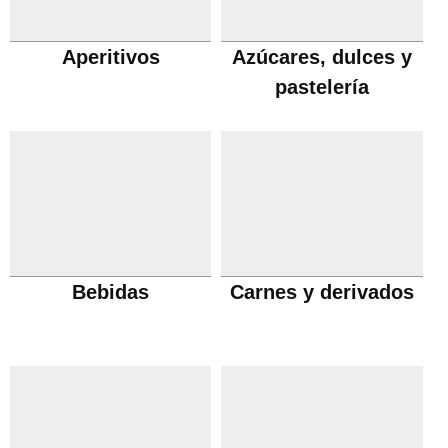
Aperitivos
Azúcares, dulces y
pastelería
Bebidas
Carnes y derivados