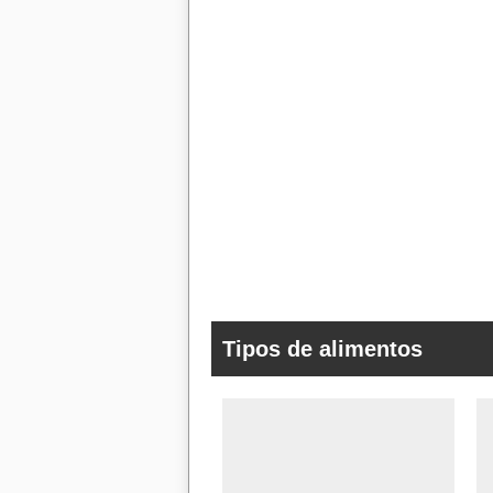
Tipos de alimentos