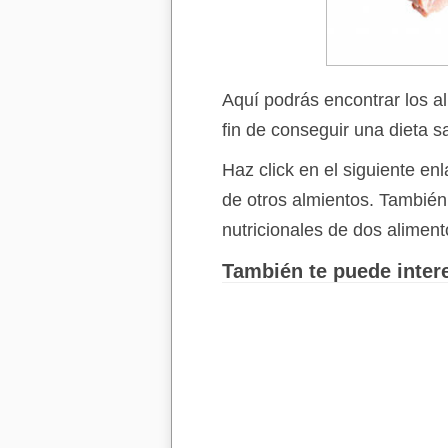
Aquí podrás encontrar los a
fin de conseguir una dieta s
Haz click en el siguiente e
de otros almientos. Tambié
nutricionales de dos aliment
También te puede intere