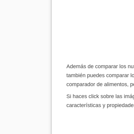
Además de comparar los nutr
también puedes comparar lo
comparador de alimentos, po
Si haces click sobre las im
características y propiedade