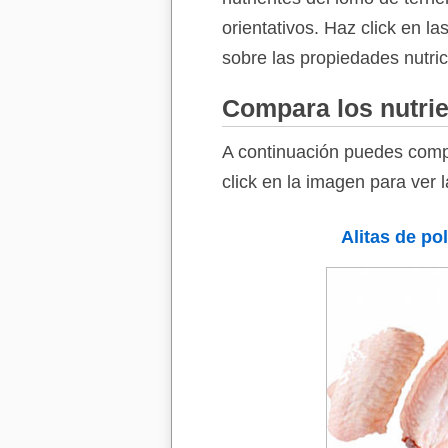
orientativos. Haz click en l
sobre las propiedades nutri
Compara los nutrie
A continuación puedes compa
click en la imagen para ver 
Alitas de pol