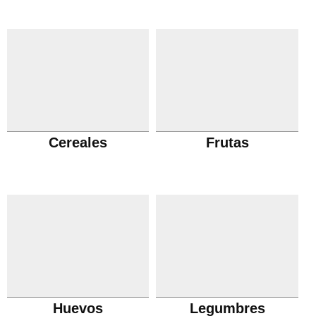
Cereales
Frutas
Huevos
Legumbres