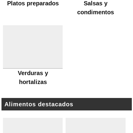
Platos preparados
Salsas y
condimentos
Verduras y
hortalizas
Alimentos destacados