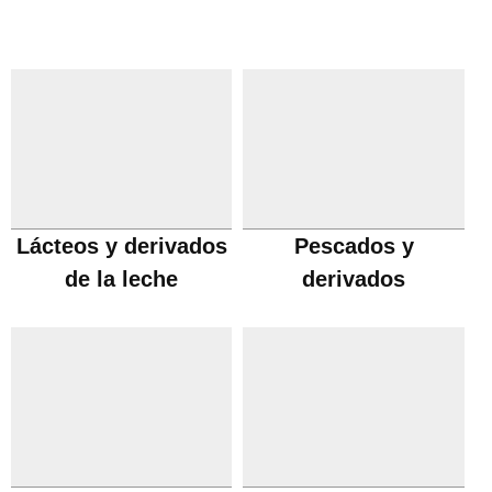
Lácteos y derivados
Pescados y
de la leche
derivados