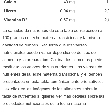
Calcio
40 mg.
1
Hierro
0,04 mg.
2,
Vitamina B3
0,57 mg.
2,
La cantidad de nutrientes de esta tabla corresponden a
100 gramos de leche materna transicional y la misma
cantidad de tempeh. Recuerda que los valores
nutricionales pueden variar dependiendo del tipo de
alimento y la preparación. Cocinar los alimentos puede
modificar los valores de sus nutrientes. Los valores de
nutrientes de la leche materna transicional y el tempeh
presentados en esta tabla son únicamente orientativos.
Haz click en las imágenes de los alimentos sobre la
tabla de nutrientes si quieres ver más detalles sobre las
propiedades nutricionales de la leche materna