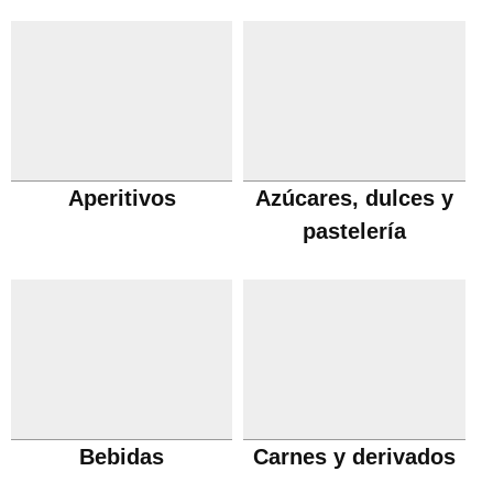
Aperitivos
Azúcares, dulces y
pastelería
Bebidas
Carnes y derivados