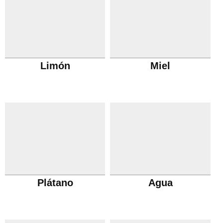
Limón
Miel
Plátano
Agua