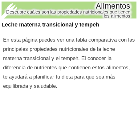
Alimentos
Descubre cuáles son las propiedades nutricionales que tienen
los alimentos
Leche materna transicional y tempeh
En esta página puedes ver una tabla comparativa con las
principales propiedades nutricionales de la leche
materna transicional y el tempeh. El conocer la
diferencia de nutrientes que contienen estos alimentos,
te ayudará a planificar tu dieta para que sea más
equilibrada y saludable.