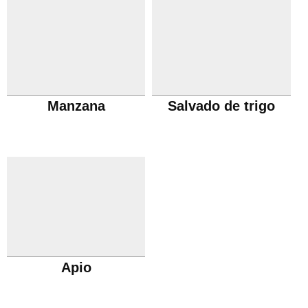
Manzana
Salvado de trigo
Apio