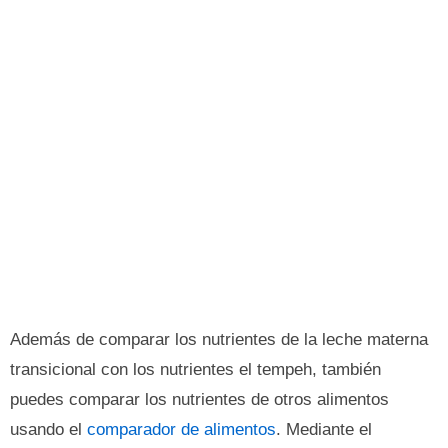
Además de comparar los nutrientes de la leche materna
transicional con los nutrientes el tempeh, también
puedes comparar los nutrientes de otros alimentos
usando el
comparador de alimentos
. Mediante el