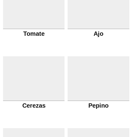
Tomate
Ajo
Cerezas
Pepino