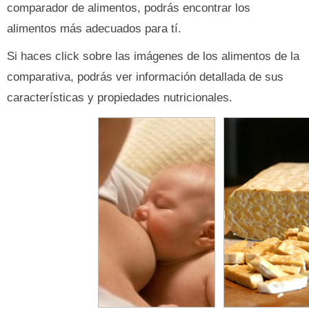
comparador de alimentos, podrás encontrar los
alimentos más adecuados para tí.
Si haces click sobre las imágenes de los alimentos de la
comparativa, podrás ver información detallada de sus
características y propiedades nutricionales.