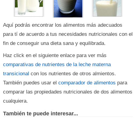
Aquí podrás encontrar los alimentos más adecuados
para tí de acuerdo a tus necesidades nutricionales con el
fin de conseguir una dieta sana y equilibrada.
Haz click en el siguiente enlace para ver más
comparativas de nutrientes de la leche materna
transicional
con los nutrientes de otros almientos.
También puedes usar el
comparador de alimentos
para
comparar las propiedades nutricionales de dos alimentos
cualquiera.
También te puede interesar...