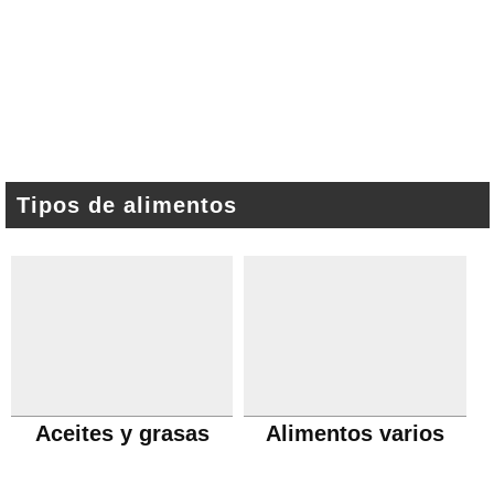
Tipos de alimentos
Aceites y grasas
Alimentos varios