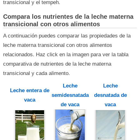
transicional y el tempeh.
Compara los nutrientes de la leche materna
transicional con otros alimentos
A continuación puedes comparar las propiedades de la
leche materna transicional con otros alimentos
relacionados. Haz click en la imagen para ver la tabla
comparativa de nutrientes de la leche materna
transicional y cada alimento.
Leche
Leche
Leche entera de
semidesnatada
desnatada de
vaca
de vaca
vaca