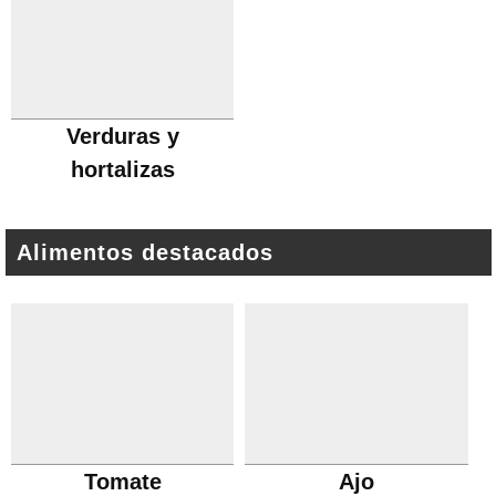
Verduras y
hortalizas
Alimentos destacados
Tomate
Ajo