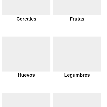
Cereales
Frutas
Huevos
Legumbres