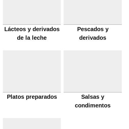
Lácteos y derivados
Pescados y
de la leche
derivados
Platos preparados
Salsas y
condimentos