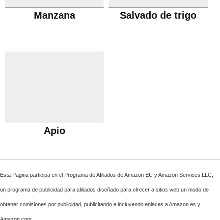
Manzana
Salvado de trigo
Apio
Esta Pagina participa en el Programa de Afiliados de Amazon EU y Amazon Services LLC,
un programa de publicidad para afiliados diseñado para ofrecer a sitios web un modo de
obtener comisiones por publicidad, publicitando e incluyendo enlaces a Amazon.es y
Amazon.com