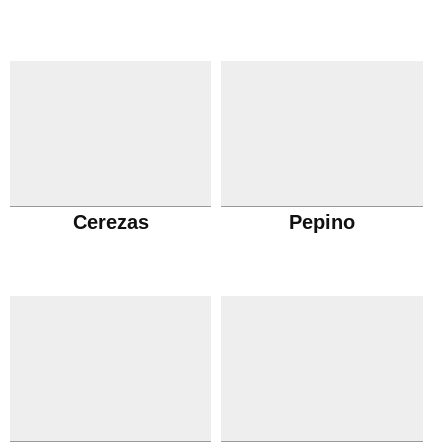
Cerezas
Pepino