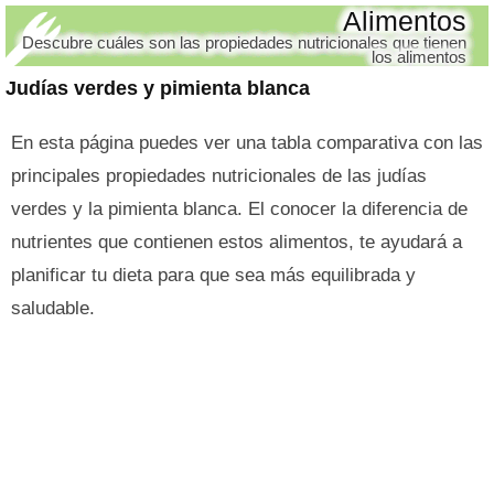
Alimentos
Descubre cuáles son las propiedades nutricionales que tienen
los alimentos
Judías verdes y pimienta blanca
En esta página puedes ver una tabla comparativa con las
principales propiedades nutricionales de las judías
verdes y la pimienta blanca. El conocer la diferencia de
nutrientes que contienen estos alimentos, te ayudará a
planificar tu dieta para que sea más equilibrada y
saludable.