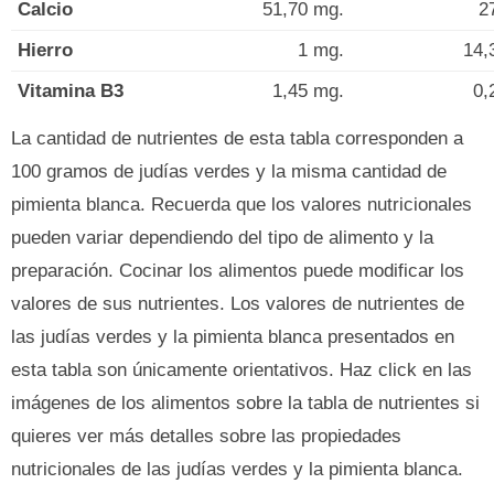
Calcio
51,70 mg.
2
Hierro
1 mg.
14,
Vitamina B3
1,45 mg.
0,
La cantidad de nutrientes de esta tabla corresponden a
100 gramos de judías verdes y la misma cantidad de
pimienta blanca. Recuerda que los valores nutricionales
pueden variar dependiendo del tipo de alimento y la
preparación. Cocinar los alimentos puede modificar los
valores de sus nutrientes. Los valores de nutrientes de
las judías verdes y la pimienta blanca presentados en
esta tabla son únicamente orientativos. Haz click en las
imágenes de los alimentos sobre la tabla de nutrientes si
quieres ver más detalles sobre las propiedades
nutricionales de las judías verdes y la pimienta blanca.