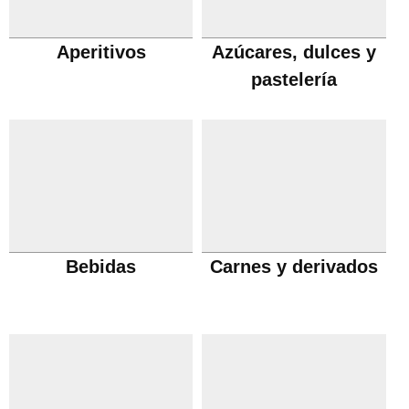
Aperitivos
Azúcares, dulces y
pastelería
Bebidas
Carnes y derivados