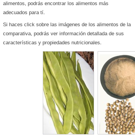
alimentos, podrás encontrar los alimentos más
adecuados para tí.
Si haces click sobre las imágenes de los alimentos de la
comparativa, podrás ver información detallada de sus
características y propiedades nutricionales.