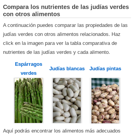
Compara los nutrientes de las judías verdes
con otros alimentos
A continuación puedes comparar las propiedades de las
judías verdes con otros alimentos relacionados. Haz
click en la imagen para ver la tabla comparativa de
nutrientes de las judías verdes y cada alimento.
Espárragos
Judías blancas
Judías pintas
verdes
Aquí podrás encontrar los alimentos más adecuados