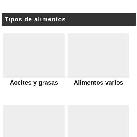
Tipos de alimentos
Aceites y grasas
Alimentos varios