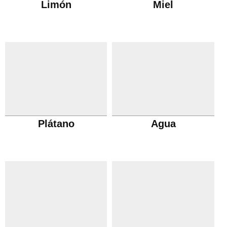
Limón
Miel
Plátano
Agua