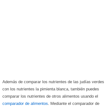
Además de comparar los nutrientes de las judías verdes
con los nutrientes la pimienta blanca, también puedes
comparar los nutrientes de otros alimentos usando el
comparador de alimentos
. Mediante el comparador de