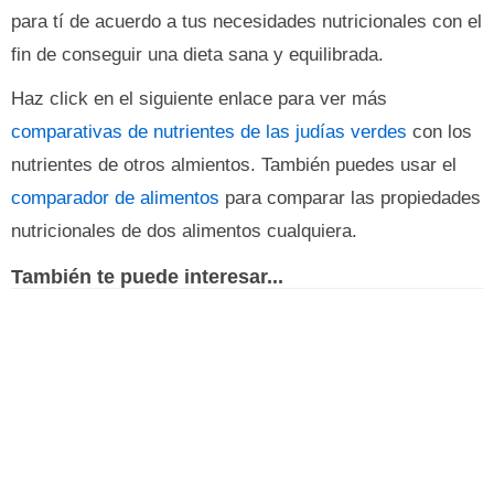
para tí de acuerdo a tus necesidades nutricionales con el
fin de conseguir una dieta sana y equilibrada.
Haz click en el siguiente enlace para ver más
comparativas de nutrientes de las judías verdes
con los
nutrientes de otros almientos. También puedes usar el
comparador de alimentos
para comparar las propiedades
nutricionales de dos alimentos cualquiera.
También te puede interesar...