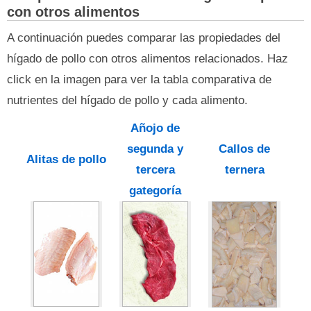
con otros alimentos
A continuación puedes comparar las propiedades del
hígado de pollo con otros alimentos relacionados. Haz
click en la imagen para ver la tabla comparativa de
nutrientes del hígado de pollo y cada alimento.
Añojo de
segunda y
Callos de
Alitas de pollo
tercera
ternera
gategoría