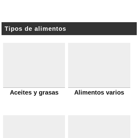
Tipos de alimentos
Aceites y grasas
Alimentos varios