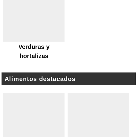
Verduras y
hortalizas
Alimentos destacados