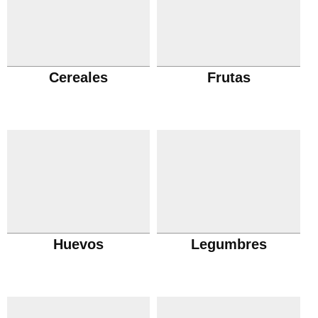
Cereales
Frutas
Huevos
Legumbres