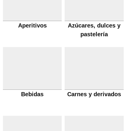
Aperitivos
Azúcares, dulces y
pastelería
Bebidas
Carnes y derivados