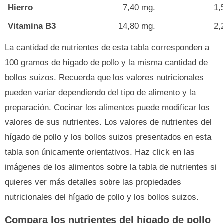
Hierro
7,40 mg.
1,
Vitamina B3
14,80 mg.
2,
La cantidad de nutrientes de esta tabla corresponden a
100 gramos de hígado de pollo y la misma cantidad de
bollos suizos. Recuerda que los valores nutricionales
pueden variar dependiendo del tipo de alimento y la
preparación. Cocinar los alimentos puede modificar los
valores de sus nutrientes. Los valores de nutrientes del
hígado de pollo y los bollos suizos presentados en esta
tabla son únicamente orientativos. Haz click en las
imágenes de los alimentos sobre la tabla de nutrientes si
quieres ver más detalles sobre las propiedades
nutricionales del hígado de pollo y los bollos suizos.
Compara los nutrientes del hígado de pollo