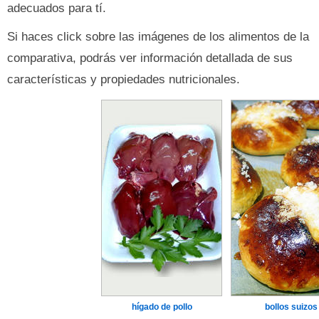
adecuados para tí.
Si haces click sobre las imágenes de los alimentos de la
comparativa, podrás ver información detallada de sus
características y propiedades nutricionales.
hígado de pollo
bollos suizos