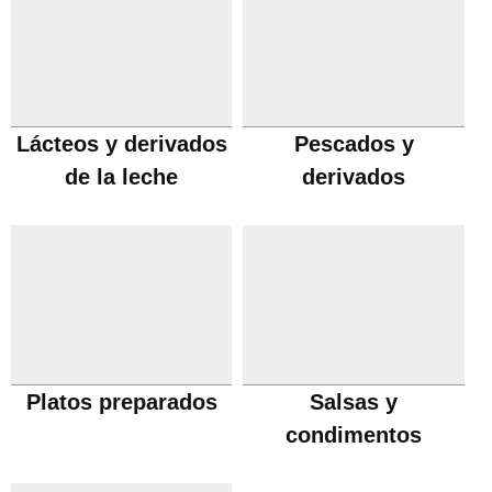
Lácteos y derivados
Pescados y
de la leche
derivados
Platos preparados
Salsas y
condimentos