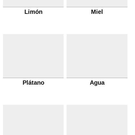
Limón
Miel
Plátano
Agua