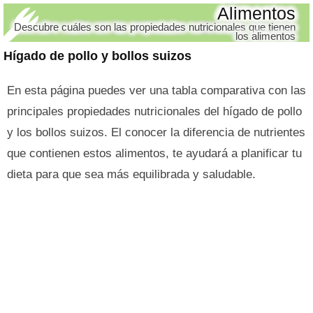
Alimentos
Descubre cuáles son las propiedades nutricionales que tienen
los alimentos
Hígado de pollo y bollos suizos
En esta página puedes ver una tabla comparativa con las
principales propiedades nutricionales del hígado de pollo
y los bollos suizos. El conocer la diferencia de nutrientes
que contienen estos alimentos, te ayudará a planificar tu
dieta para que sea más equilibrada y saludable.