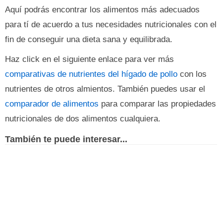
Aquí podrás encontrar los alimentos más adecuados
para tí de acuerdo a tus necesidades nutricionales con el
fin de conseguir una dieta sana y equilibrada.
Haz click en el siguiente enlace para ver más
comparativas de nutrientes del hígado de pollo
con los
nutrientes de otros almientos. También puedes usar el
comparador de alimentos
para comparar las propiedades
nutricionales de dos alimentos cualquiera.
También te puede interesar...