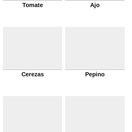
Tomate
Ajo
Cerezas
Pepino