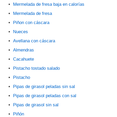
Mermelada de fresa baja en calorías
Mermelada de fresa
Piñon con cáscara
Nueces
Avellana con cáscara
Almendras
Cacahuete
Pistacho tostado salado
Pistacho
Pipas de girasol peladas sin sal
Pipas de girasol peladas con sal
Pipas de girasol sin sal
Piñón