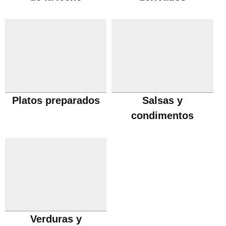
Platos preparados
Salsas y
condimentos
Verduras y