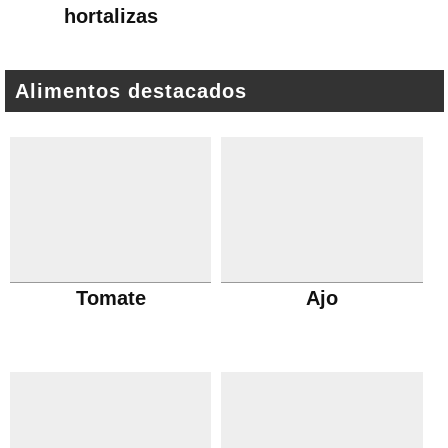
hortalizas
Alimentos destacados
Tomate
Ajo