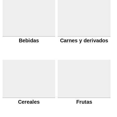
Bebidas
Carnes y derivados
Cereales
Frutas