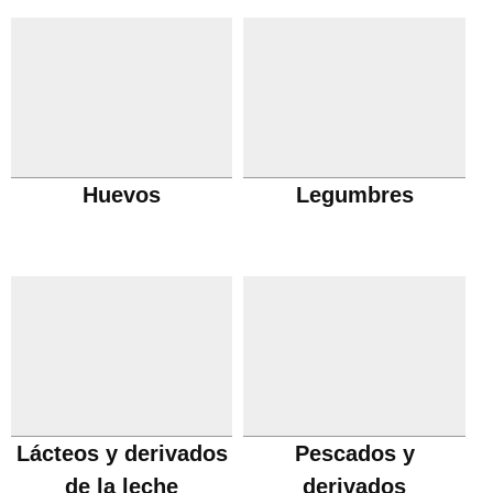
Huevos
Legumbres
Lácteos y derivados
Pescados y
de la leche
derivados