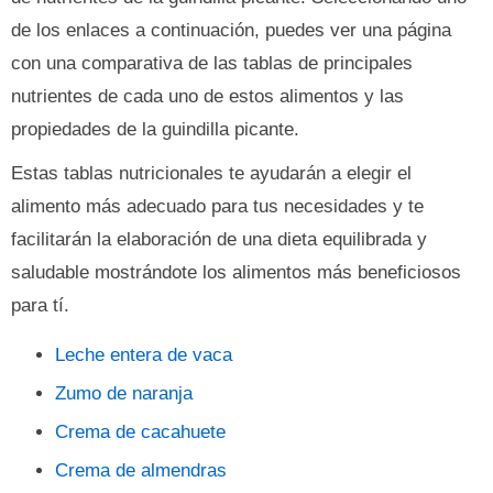
de los enlaces a continuación, puedes ver una página
con una comparativa de las tablas de principales
nutrientes de cada uno de estos alimentos y las
propiedades de la guindilla picante.
Estas tablas nutricionales te ayudarán a elegir el
alimento más adecuado para tus necesidades y te
facilitarán la elaboración de una dieta equilibrada y
saludable mostrándote los alimentos más beneficiosos
para tí.
Leche entera de vaca
Zumo de naranja
Crema de cacahuete
Crema de almendras