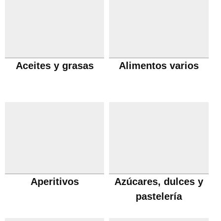
Aceites y grasas
Alimentos varios
Aperitivos
Azúcares, dulces y
pastelería