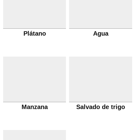
Plátano
Agua
Manzana
Salvado de trigo