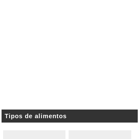
Tipos de alimentos