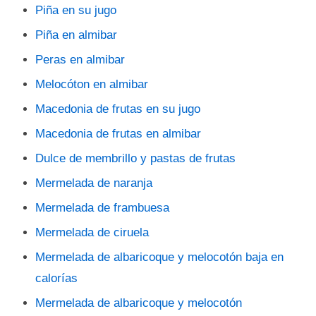
Piña en su jugo
Piña en almibar
Peras en almibar
Melocóton en almibar
Macedonia de frutas en su jugo
Macedonia de frutas en almibar
Dulce de membrillo y pastas de frutas
Mermelada de naranja
Mermelada de frambuesa
Mermelada de ciruela
Mermelada de albaricoque y melocotón baja en
calorías
Mermelada de albaricoque y melocotón