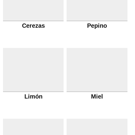
Cerezas
Pepino
Limón
Miel