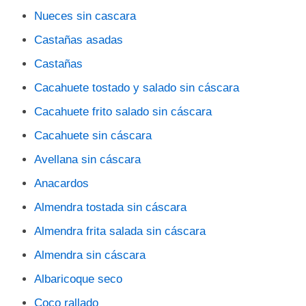
Nueces sin cascara
Castañas asadas
Castañas
Cacahuete tostado y salado sin cáscara
Cacahuete frito salado sin cáscara
Cacahuete sin cáscara
Avellana sin cáscara
Anacardos
Almendra tostada sin cáscara
Almendra frita salada sin cáscara
Almendra sin cáscara
Albaricoque seco
Coco rallado