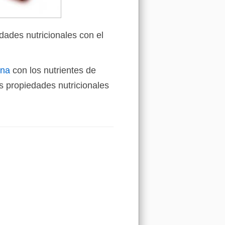
dades nutricionales con el
ina
con los nutrientes de
 propiedades nutricionales