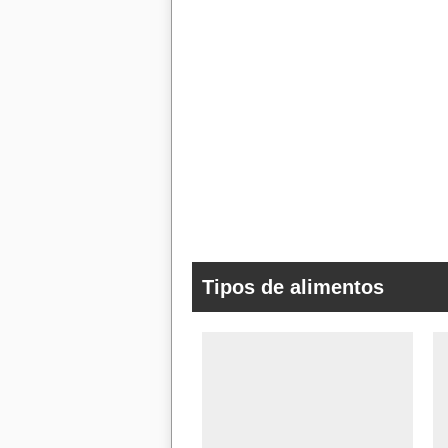
Tipos de alimentos