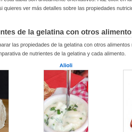
si quieres ver más detalles sobre las propiedades nutrici
ntes de la gelatina con otros alimento
rar las propiedades de la gelatina con otros alimentos r
parativa de nutrientes de la gelatina y cada alimento.
Alioli