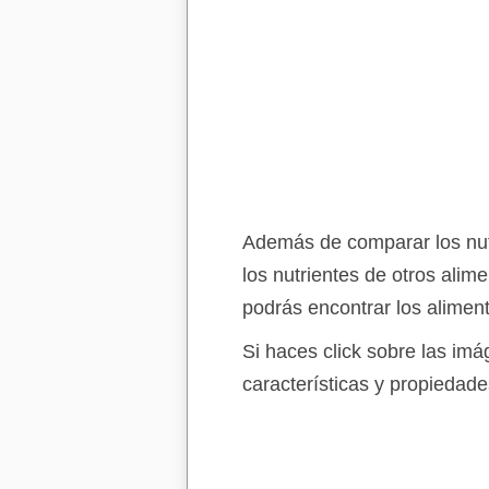
Además de comparar los nutr
los nutrientes de otros alim
podrás encontrar los alimen
Si haces click sobre las im
características y propiedade