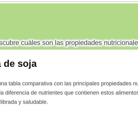
cubre cuáles son las propiedades nutricionale
a de soja
a tabla comparativa con las principales propiedades nut
la diferencia de nutrientes que contienen estos alimentos
librada y saludable.