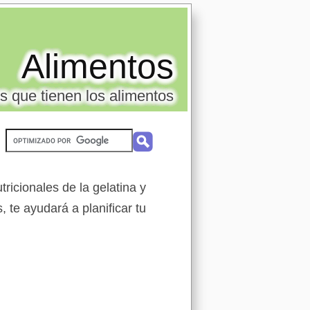
Alimentos
s que tienen los alimentos
ricionales de la gelatina y
, te ayudará a planificar tu