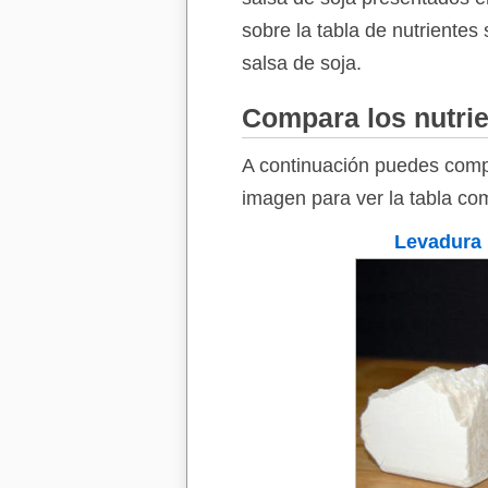
sobre la tabla de nutrientes 
salsa de soja.
Compara los nutrie
A continuación puedes compa
imagen para ver la tabla com
Levadura