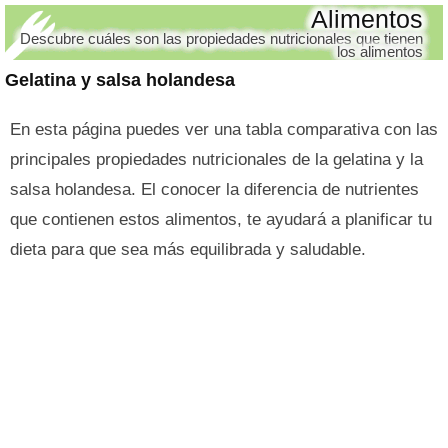
Alimentos
Descubre cuáles son las propiedades nutricionales que tienen
los alimentos
Gelatina y salsa holandesa
En esta página puedes ver una tabla comparativa con las
principales propiedades nutricionales de la gelatina y la
salsa holandesa. El conocer la diferencia de nutrientes
que contienen estos alimentos, te ayudará a planificar tu
dieta para que sea más equilibrada y saludable.