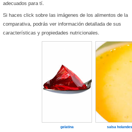
adecuados para tí.
Si haces click sobre las imágenes de los alimentos de la
comparativa, podrás ver información detallada de sus
características y propiedades nutricionales.
gelatina
salsa holande