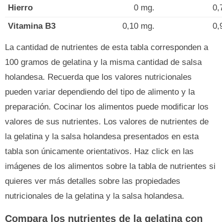
Hierro
0 mg.
0,
Vitamina B3
0,10 mg.
0,
La cantidad de nutrientes de esta tabla corresponden a
100 gramos de gelatina y la misma cantidad de salsa
holandesa. Recuerda que los valores nutricionales
pueden variar dependiendo del tipo de alimento y la
preparación. Cocinar los alimentos puede modificar los
valores de sus nutrientes. Los valores de nutrientes de
la gelatina y la salsa holandesa presentados en esta
tabla son únicamente orientativos. Haz click en las
imágenes de los alimentos sobre la tabla de nutrientes si
quieres ver más detalles sobre las propiedades
nutricionales de la gelatina y la salsa holandesa.
Compara los nutrientes de la gelatina con