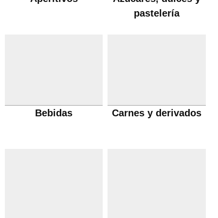
pastelería
Bebidas
Carnes y derivados