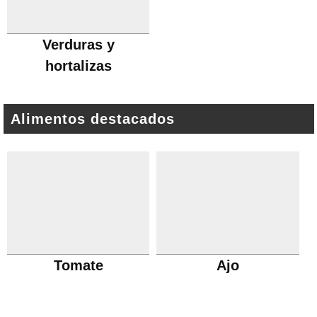
Verduras y
hortalizas
Alimentos destacados
Tomate
Ajo