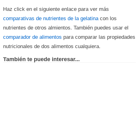
Haz click en el siguiente enlace para ver más
comparativas de nutrientes de la gelatina
con los
nutrientes de otros almientos. También puedes usar el
comparador de alimentos
para comparar las propiedades
nutricionales de dos alimentos cualquiera.
También te puede interesar...