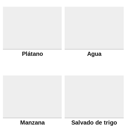
Plátano
Agua
Manzana
Salvado de trigo