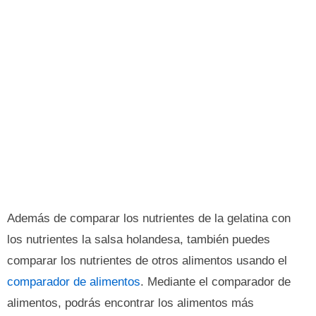
Además de comparar los nutrientes de la gelatina con
los nutrientes la salsa holandesa, también puedes
comparar los nutrientes de otros alimentos usando el
comparador de alimentos
. Mediante el comparador de
alimentos, podrás encontrar los alimentos más