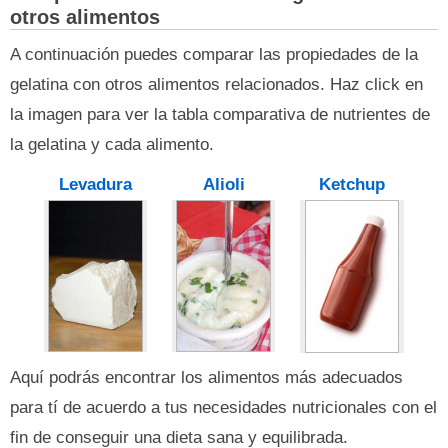
otros alimentos
A continuación puedes comparar las propiedades de la
gelatina con otros alimentos relacionados. Haz click en
la imagen para ver la tabla comparativa de nutrientes de
la gelatina y cada alimento.
Levadura
Alioli
Ketchup
Aquí podrás encontrar los alimentos más adecuados
para tí de acuerdo a tus necesidades nutricionales con el
fin de conseguir una dieta sana y equilibrada.