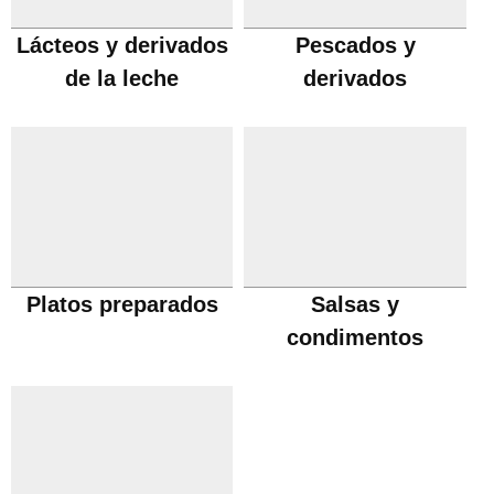
Lácteos y derivados
Pescados y
de la leche
derivados
Platos preparados
Salsas y
condimentos