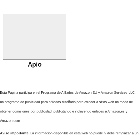
Apio
Esta Pagina participa en el Programa de Afiliados de Amazon EU y Amazon Services LLC,
un programa de publicidad para afiliados diseñado para ofrecer a sitios web un modo de
obtener comisiones por publicidad, publicitando e incluyendo enlaces a Amazon.es y
Amazon.com
Aviso importante
: La información disponible en esta web no puede ni debe remplazar a un