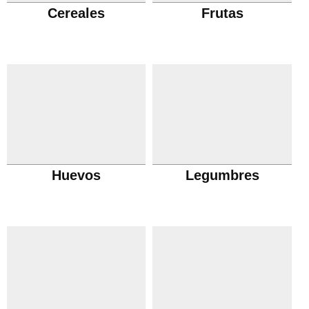
Cereales
Frutas
Huevos
Legumbres