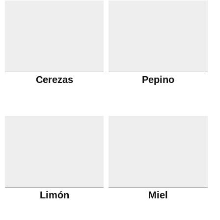
Cerezas
Pepino
Limón
Miel