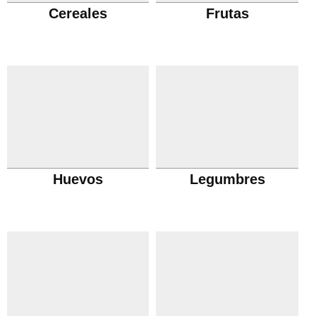
Cereales
Frutas
Huevos
Legumbres