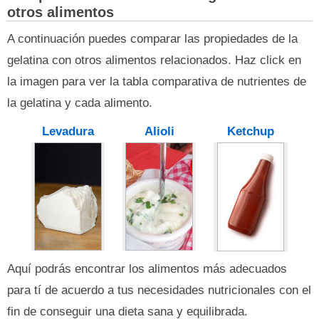
otros alimentos
A continuación puedes comparar las propiedades de la
gelatina con otros alimentos relacionados. Haz click en
la imagen para ver la tabla comparativa de nutrientes de
la gelatina y cada alimento.
Levadura
Alioli
Ketchup
Aquí podrás encontrar los alimentos más adecuados
para tí de acuerdo a tus necesidades nutricionales con el
fin de conseguir una dieta sana y equilibrada.