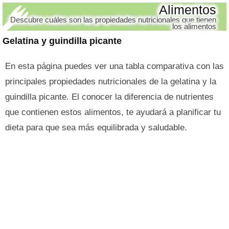
Alimentos
Descubre cuáles son las propiedades nutricionales que tienen
los alimentos
Gelatina y guindilla picante
En esta página puedes ver una tabla comparativa con las
principales propiedades nutricionales de la gelatina y la
guindilla picante. El conocer la diferencia de nutrientes
que contienen estos alimentos, te ayudará a planificar tu
dieta para que sea más equilibrada y saludable.