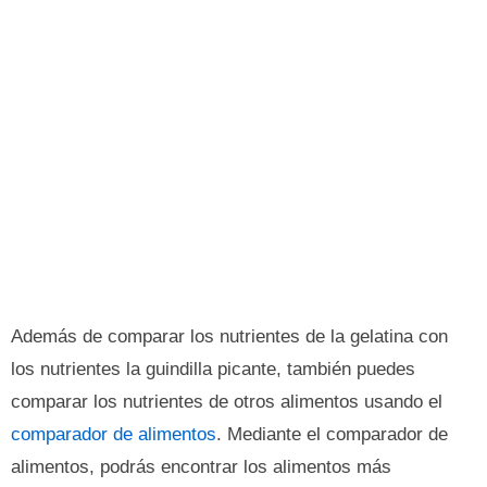
Además de comparar los nutrientes de la gelatina con
los nutrientes la guindilla picante, también puedes
comparar los nutrientes de otros alimentos usando el
comparador de alimentos
. Mediante el comparador de
alimentos, podrás encontrar los alimentos más