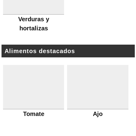
Verduras y
hortalizas
Alimentos destacados
Tomate
Ajo