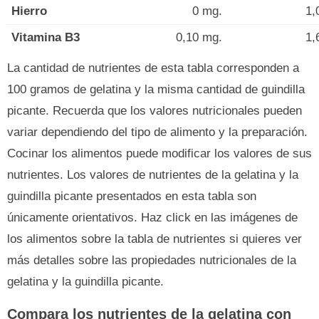
Hierro
0 mg.
1,
Vitamina B3
0,10 mg.
1,
La cantidad de nutrientes de esta tabla corresponden a
100 gramos de gelatina y la misma cantidad de guindilla
picante. Recuerda que los valores nutricionales pueden
variar dependiendo del tipo de alimento y la preparación.
Cocinar los alimentos puede modificar los valores de sus
nutrientes. Los valores de nutrientes de la gelatina y la
guindilla picante presentados en esta tabla son
únicamente orientativos. Haz click en las imágenes de
los alimentos sobre la tabla de nutrientes si quieres ver
más detalles sobre las propiedades nutricionales de la
gelatina y la guindilla picante.
Compara los nutrientes de la gelatina con