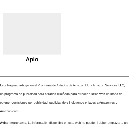
Apio
Esta Pagina participa en el Programa de Afiliados de Amazon EU y Amazon Services LLC,
un programa de publicidad para afiliados diseñado para ofrecer a sitios web un modo de
obtener comisiones por publicidad, publicitando e incluyendo enlaces a Amazon.es y
Amazon.com
Aviso importante
: La información disponible en esta web no puede ni debe remplazar a un