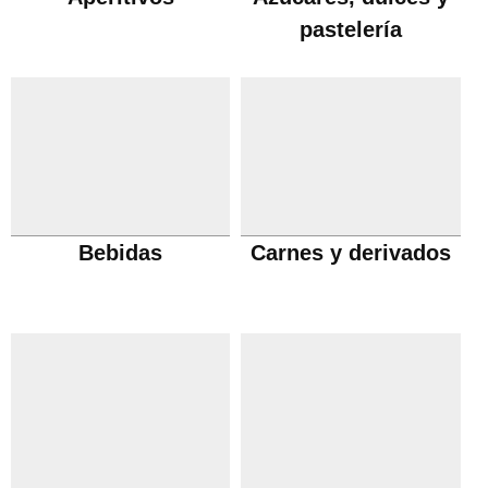
pastelería
Bebidas
Carnes y derivados