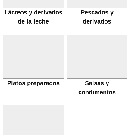
Lácteos y derivados
Pescados y
de la leche
derivados
Platos preparados
Salsas y
condimentos