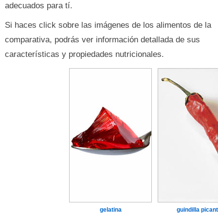
adecuados para tí.
Si haces click sobre las imágenes de los alimentos de la
comparativa, podrás ver información detallada de sus
características y propiedades nutricionales.
gelatina
guindilla pican