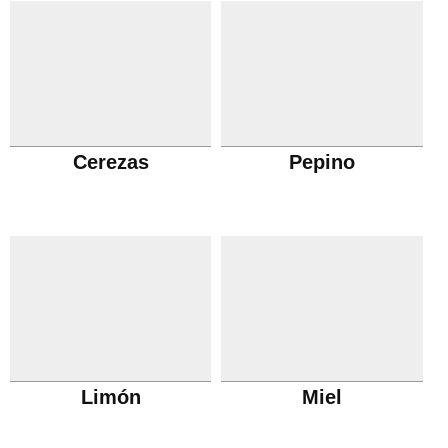
Cerezas
Pepino
Limón
Miel