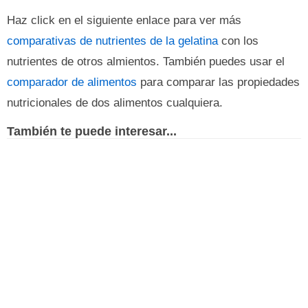
Haz click en el siguiente enlace para ver más
comparativas de nutrientes de la gelatina
con los
nutrientes de otros almientos. También puedes usar el
comparador de alimentos
para comparar las propiedades
nutricionales de dos alimentos cualquiera.
También te puede interesar...