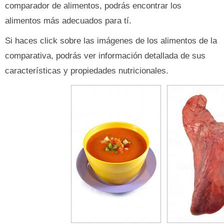
comparador de alimentos, podrás encontrar los
alimentos más adecuados para tí.
Si haces click sobre las imágenes de los alimentos de la
comparativa, podrás ver información detallada de sus
características y propiedades nutricionales.