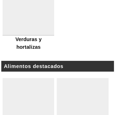
Verduras y
hortalizas
Alimentos destacados