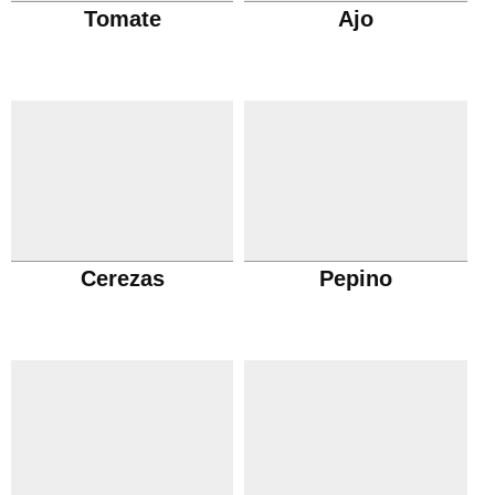
Tomate
Ajo
Cerezas
Pepino