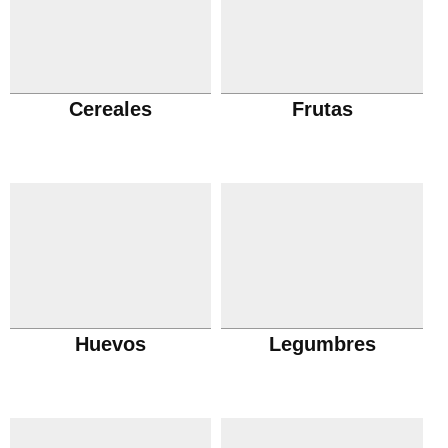
Cereales
Frutas
Huevos
Legumbres