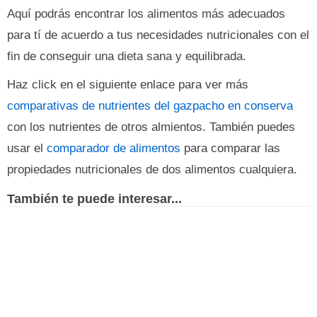
Aquí podrás encontrar los alimentos más adecuados
para tí de acuerdo a tus necesidades nutricionales con el
fin de conseguir una dieta sana y equilibrada.
Haz click en el siguiente enlace para ver más
comparativas de nutrientes del gazpacho en conserva
con los nutrientes de otros almientos. También puedes
usar el
comparador de alimentos
para comparar las
propiedades nutricionales de dos alimentos cualquiera.
También te puede interesar...