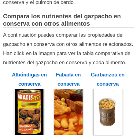
conserva y el pulmón de cerdo.
Compara los nutrientes del gazpacho en
conserva con otros alimentos
A continuación puedes comparar las propiedades del
gazpacho en conserva con otros alimentos relacionados.
Haz click en la imagen para ver la tabla comparativa de
nutrientes del gazpacho en conserva y cada alimento.
Albóndigas en
Fabada en
Garbanzos en
conserva
conserva
conserva