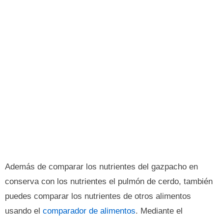
Además de comparar los nutrientes del gazpacho en
conserva con los nutrientes el pulmón de cerdo, también
puedes comparar los nutrientes de otros alimentos
usando el
comparador de alimentos
. Mediante el