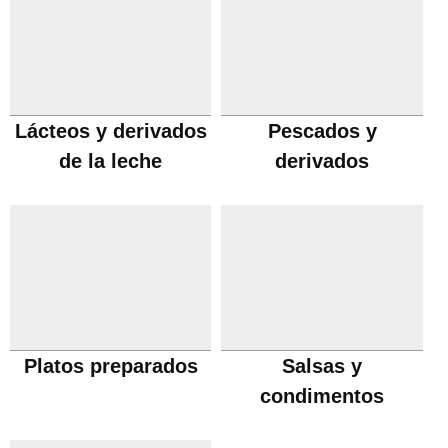
Lácteos y derivados
Pescados y
de la leche
derivados
Platos preparados
Salsas y
condimentos