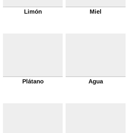
Limón
Miel
Plátano
Agua