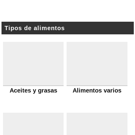
Tipos de alimentos
Aceites y grasas
Alimentos varios