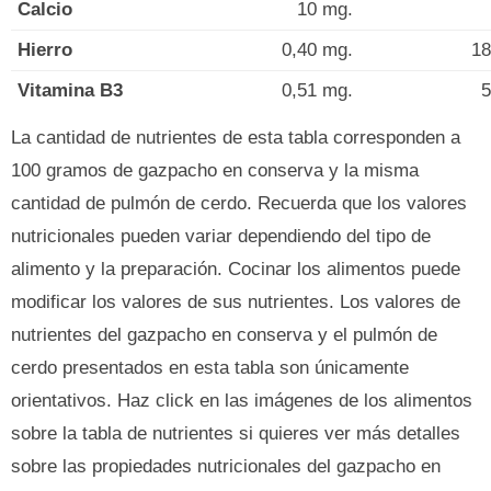
Calcio
10 mg.
Hierro
0,40 mg.
18
Vitamina B3
0,51 mg.
5
La cantidad de nutrientes de esta tabla corresponden a
100 gramos de gazpacho en conserva y la misma
cantidad de pulmón de cerdo. Recuerda que los valores
nutricionales pueden variar dependiendo del tipo de
alimento y la preparación. Cocinar los alimentos puede
modificar los valores de sus nutrientes. Los valores de
nutrientes del gazpacho en conserva y el pulmón de
cerdo presentados en esta tabla son únicamente
orientativos. Haz click en las imágenes de los alimentos
sobre la tabla de nutrientes si quieres ver más detalles
sobre las propiedades nutricionales del gazpacho en