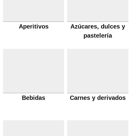
Aperitivos
Azúcares, dulces y
pastelería
Bebidas
Carnes y derivados