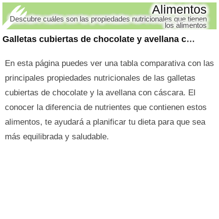
Alimentos
Descubre cuáles son las propiedades nutricionales que tienen
los alimentos
Galletas cubiertas de chocolate y avellana con cáscara
En esta página puedes ver una tabla comparativa con las
principales propiedades nutricionales de las galletas
cubiertas de chocolate y la avellana con cáscara. El
conocer la diferencia de nutrientes que contienen estos
alimentos, te ayudará a planificar tu dieta para que sea
más equilibrada y saludable.