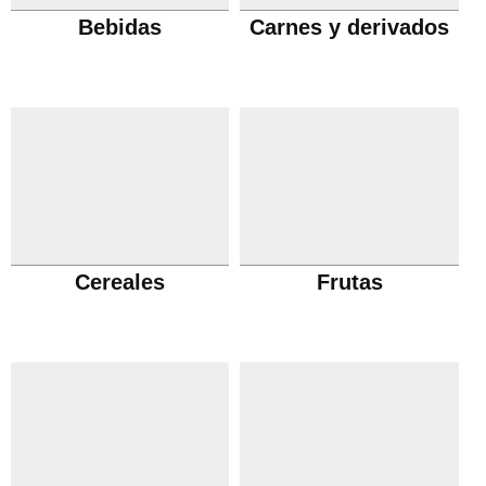
Bebidas
Carnes y derivados
Cereales
Frutas