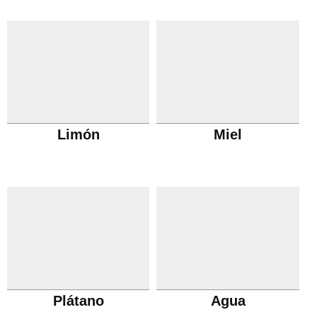
Limón
Miel
Plátano
Agua