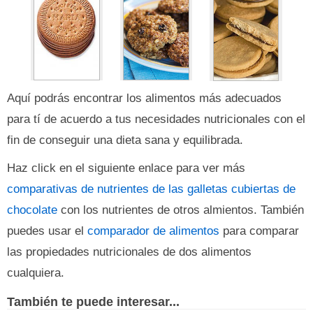
Aquí podrás encontrar los alimentos más adecuados
para tí de acuerdo a tus necesidades nutricionales con el
fin de conseguir una dieta sana y equilibrada.
Haz click en el siguiente enlace para ver más
comparativas de nutrientes de las galletas cubiertas de
chocolate
con los nutrientes de otros almientos. También
puedes usar el
comparador de alimentos
para comparar
las propiedades nutricionales de dos alimentos
cualquiera.
También te puede interesar...