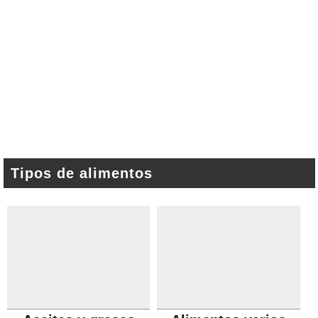
Tipos de alimentos