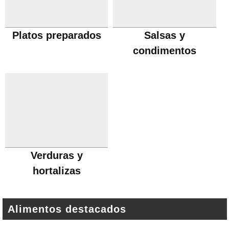
Platos preparados
Salsas y
condimentos
Verduras y
hortalizas
Alimentos destacados