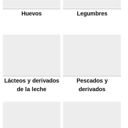
Huevos
Legumbres
Lácteos y derivados
Pescados y
de la leche
derivados