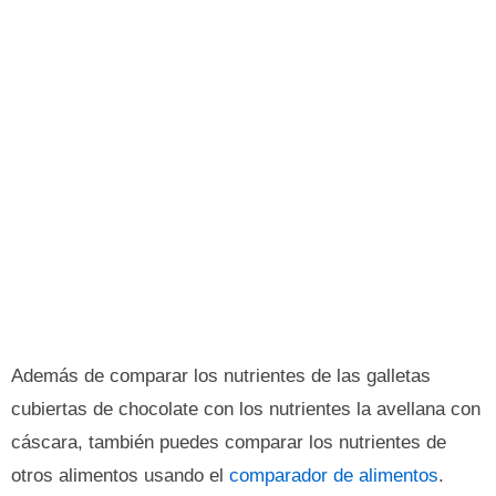
Además de comparar los nutrientes de las galletas
cubiertas de chocolate con los nutrientes la avellana con
cáscara, también puedes comparar los nutrientes de
otros alimentos usando el
comparador de alimentos
.