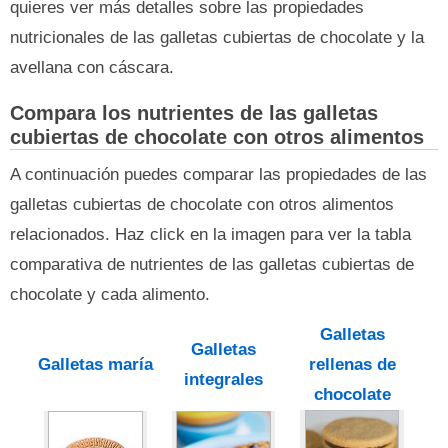
quieres ver más detalles sobre las propiedades
nutricionales de las galletas cubiertas de chocolate y la
avellana con cáscara.
Compara los nutrientes de las galletas
cubiertas de chocolate con otros alimentos
A continuación puedes comparar las propiedades de las
galletas cubiertas de chocolate con otros alimentos
relacionados. Haz click en la imagen para ver la tabla
comparativa de nutrientes de las galletas cubiertas de
chocolate y cada alimento.
Galletas
Galletas
Galletas maría
rellenas de
integrales
chocolate