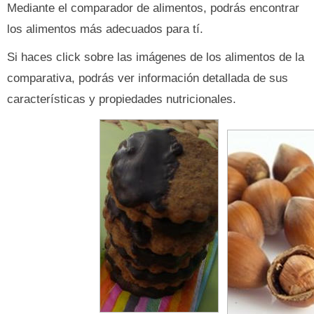
Mediante el comparador de alimentos, podrás encontrar
los alimentos más adecuados para tí.
Si haces click sobre las imágenes de los alimentos de la
comparativa, podrás ver información detallada de sus
características y propiedades nutricionales.