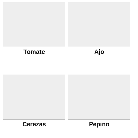
Tomate
Ajo
Cerezas
Pepino