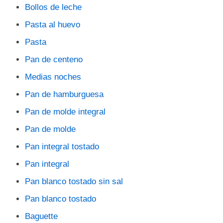
Bollos de leche
Pasta al huevo
Pasta
Pan de centeno
Medias noches
Pan de hamburguesa
Pan de molde integral
Pan de molde
Pan integral tostado
Pan integral
Pan blanco tostado sin sal
Pan blanco tostado
Baguette