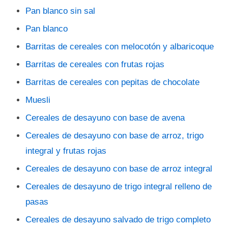
Pan blanco sin sal
Pan blanco
Barritas de cereales con melocotón y albaricoque
Barritas de cereales con frutas rojas
Barritas de cereales con pepitas de chocolate
Muesli
Cereales de desayuno con base de avena
Cereales de desayuno con base de arroz, trigo
integral y frutas rojas
Cereales de desayuno con base de arroz integral
Cereales de desayuno de trigo integral relleno de
pasas
Cereales de desayuno salvado de trigo completo