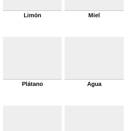
Limón
Miel
Plátano
Agua