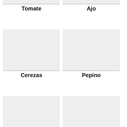
Tomate
Ajo
Cerezas
Pepino