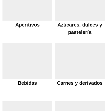
Aperitivos
Azúcares, dulces y
pastelería
Bebidas
Carnes y derivados