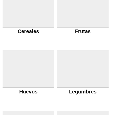
Cereales
Frutas
Huevos
Legumbres