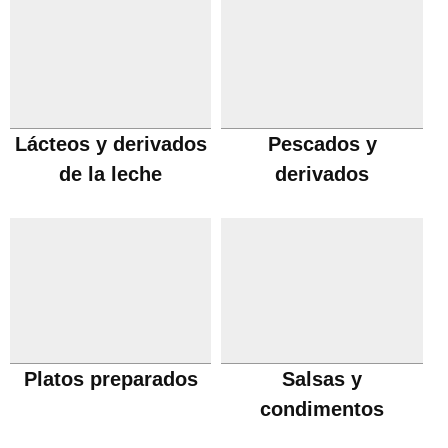
Lácteos y derivados
Pescados y
de la leche
derivados
Platos preparados
Salsas y
condimentos