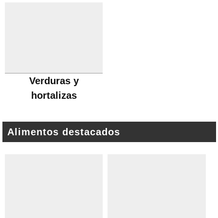
Verduras y
hortalizas
Alimentos destacados