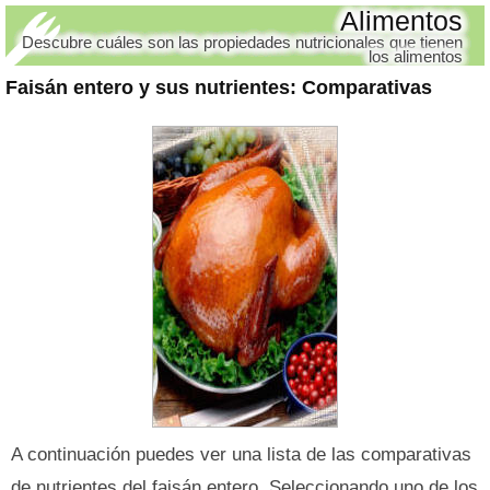
Alimentos
Descubre cuáles son las propiedades nutricionales que tienen
los alimentos
Faisán entero y sus nutrientes
: Comparativas
A continuación puedes ver una lista de las comparativas
de nutrientes del faisán entero. Seleccionando uno de los