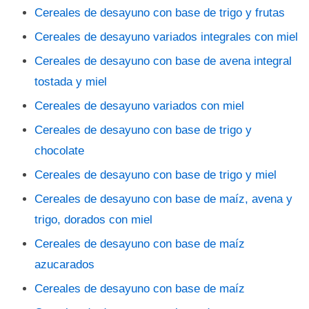
Cereales de desayuno con base de trigo y frutas
Cereales de desayuno variados integrales con miel
Cereales de desayuno con base de avena integral
tostada y miel
Cereales de desayuno variados con miel
Cereales de desayuno con base de trigo y
chocolate
Cereales de desayuno con base de trigo y miel
Cereales de desayuno con base de maíz, avena y
trigo, dorados con miel
Cereales de desayuno con base de maíz
azucarados
Cereales de desayuno con base de maíz