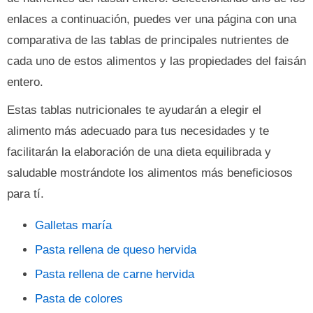
enlaces a continuación, puedes ver una página con una
comparativa de las tablas de principales nutrientes de
cada uno de estos alimentos y las propiedades del faisán
entero.
Estas tablas nutricionales te ayudarán a elegir el
alimento más adecuado para tus necesidades y te
facilitarán la elaboración de una dieta equilibrada y
saludable mostrándote los alimentos más beneficiosos
para tí.
Galletas maría
Pasta rellena de queso hervida
Pasta rellena de carne hervida
Pasta de colores