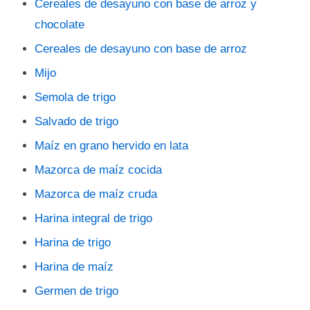
Cereales de desayuno con base de arroz y
chocolate
Cereales de desayuno con base de arroz
Mijo
Semola de trigo
Salvado de trigo
Maíz en grano hervido en lata
Mazorca de maíz cocida
Mazorca de maíz cruda
Harina integral de trigo
Harina de trigo
Harina de maíz
Germen de trigo