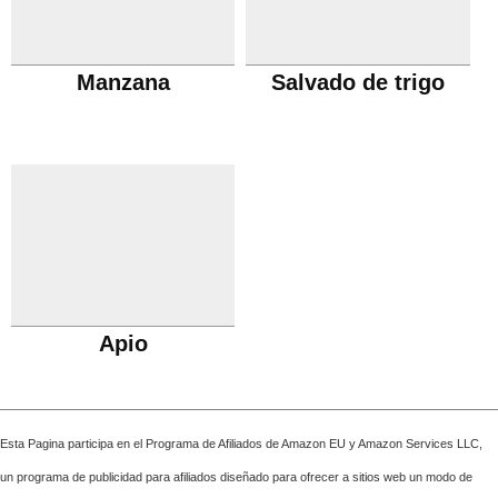
Manzana
Salvado de trigo
Apio
Esta Pagina participa en el Programa de Afiliados de Amazon EU y Amazon Services LLC,
un programa de publicidad para afiliados diseñado para ofrecer a sitios web un modo de