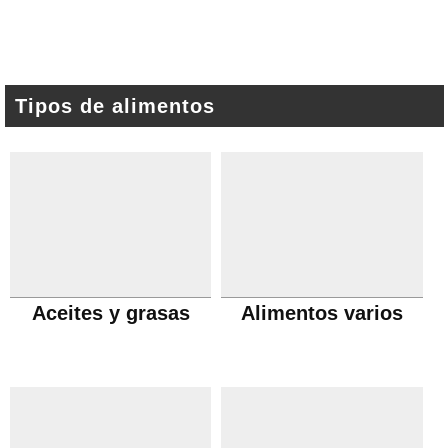
Tipos de alimentos
Aceites y grasas
Alimentos varios