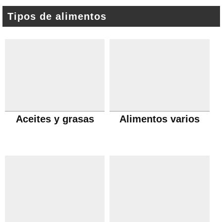
Tipos de alimentos
Aceites y grasas
Alimentos varios