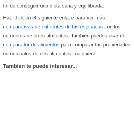
fin de conseguir una dieta sana y equilibrada.
Haz click en el siguiente enlace para ver más
comparativas de nutrientes de las espinacas
con los
nutrientes de otros almientos. También puedes usar el
comparador de alimentos
para comparar las propiedades
nutricionales de dos alimentos cualquiera.
También te puede interesar...