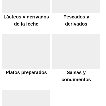
Lácteos y derivados
Pescados y
de la leche
derivados
Platos preparados
Salsas y
condimentos