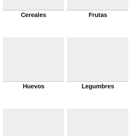
Cereales
Frutas
Huevos
Legumbres