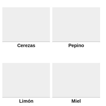
Cerezas
Pepino
Limón
Miel