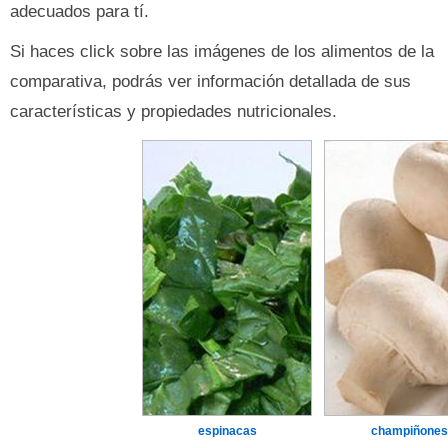
adecuados para tí.
Si haces click sobre las imágenes de los alimentos de la
comparativa, podrás ver información detallada de sus
características y propiedades nutricionales.
espinacas
champiñones