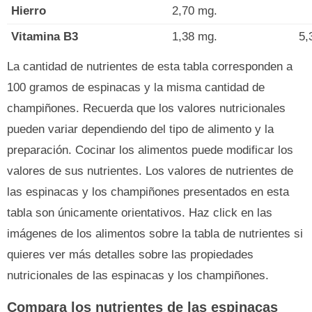
Hierro
2,70 mg.
Vitamina B3
1,38 mg.
5,
La cantidad de nutrientes de esta tabla corresponden a
100 gramos de espinacas y la misma cantidad de
champiñones. Recuerda que los valores nutricionales
pueden variar dependiendo del tipo de alimento y la
preparación. Cocinar los alimentos puede modificar los
valores de sus nutrientes. Los valores de nutrientes de
las espinacas y los champiñones presentados en esta
tabla son únicamente orientativos. Haz click en las
imágenes de los alimentos sobre la tabla de nutrientes si
quieres ver más detalles sobre las propiedades
nutricionales de las espinacas y los champiñones.
Compara los nutrientes de las espinacas