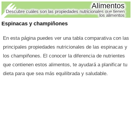
Alimentos
Descubre cuáles son las propiedades nutricionales que tienen
los alimentos
Espinacas y champiñones
En esta página puedes ver una tabla comparativa con las
principales propiedades nutricionales de las espinacas y
los champiñones. El conocer la diferencia de nutrientes
que contienen estos alimentos, te ayudará a planificar tu
dieta para que sea más equilibrada y saludable.