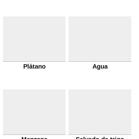
Plátano
Agua