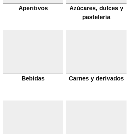
Aperitivos
Azúcares, dulces y
pastelería
Bebidas
Carnes y derivados