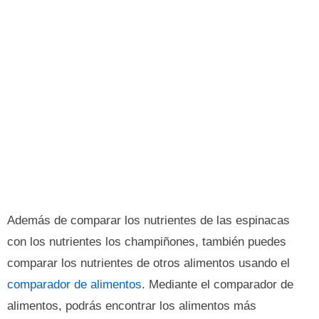
Además de comparar los nutrientes de las espinacas
con los nutrientes los champiñones, también puedes
comparar los nutrientes de otros alimentos usando el
comparador de alimentos
. Mediante el comparador de
alimentos, podrás encontrar los alimentos más