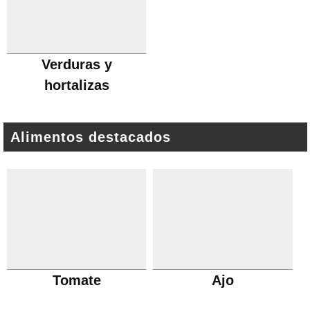
Verduras y
hortalizas
Alimentos destacados
Tomate
Ajo