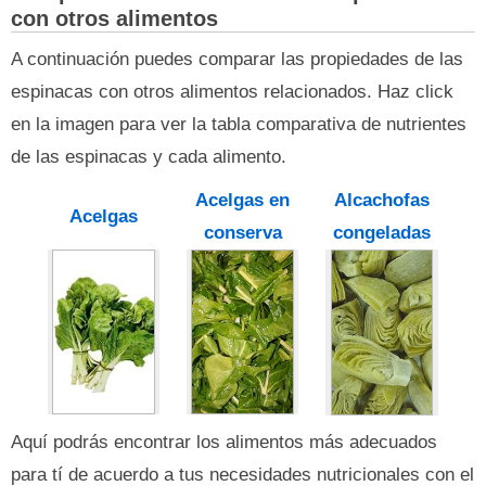
con otros alimentos
A continuación puedes comparar las propiedades de las
espinacas con otros alimentos relacionados. Haz click
en la imagen para ver la tabla comparativa de nutrientes
de las espinacas y cada alimento.
Acelgas en
Alcachofas
Acelgas
conserva
congeladas
Aquí podrás encontrar los alimentos más adecuados
para tí de acuerdo a tus necesidades nutricionales con el