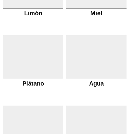
Limón
Miel
Plátano
Agua