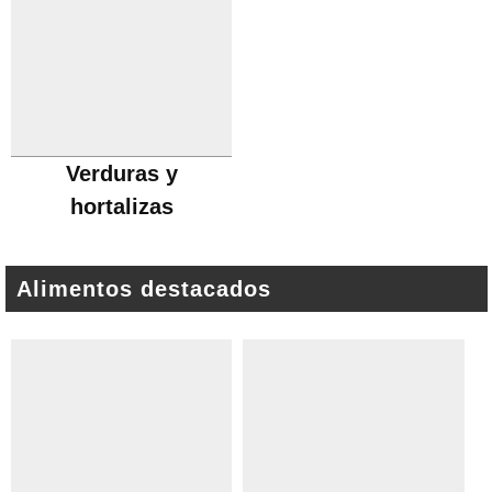
Verduras y
hortalizas
Alimentos destacados