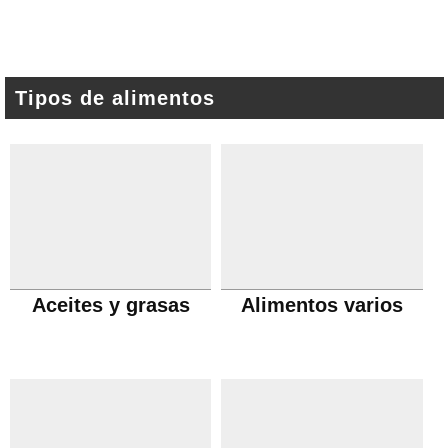
Tipos de alimentos
Aceites y grasas
Alimentos varios