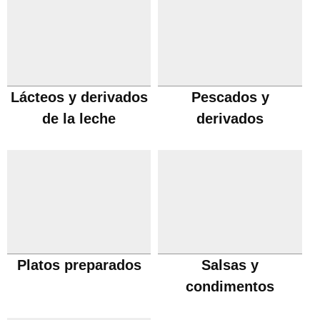
Lácteos y derivados
Pescados y
de la leche
derivados
Platos preparados
Salsas y
condimentos