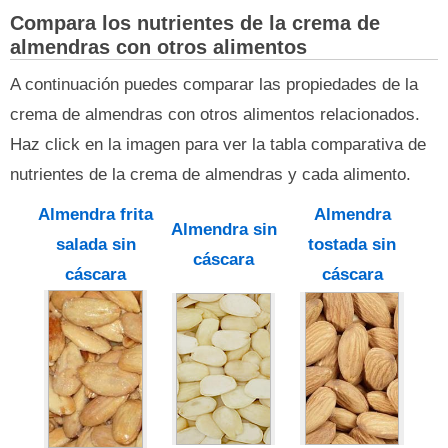
Compara los nutrientes de la crema de
almendras con otros alimentos
A continuación puedes comparar las propiedades de la
crema de almendras con otros alimentos relacionados.
Haz click en la imagen para ver la tabla comparativa de
nutrientes de la crema de almendras y cada alimento.
Almendra frita
Almendra
Almendra sin
salada sin
tostada sin
cáscara
cáscara
cáscara