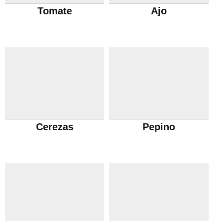
Tomate
Ajo
Cerezas
Pepino