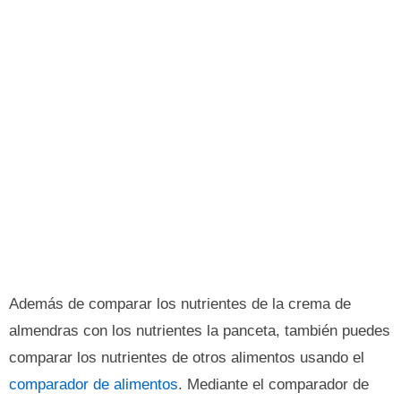
Además de comparar los nutrientes de la crema de
almendras con los nutrientes la panceta, también puedes
comparar los nutrientes de otros alimentos usando el
comparador de alimentos
. Mediante el comparador de