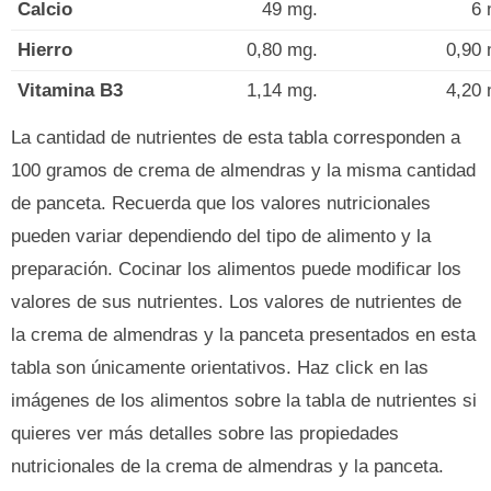
Calcio
49 mg.
6 
Hierro
0,80 mg.
0,90 
Vitamina B3
1,14 mg.
4,20 
La cantidad de nutrientes de esta tabla corresponden a
100 gramos de crema de almendras y la misma cantidad
de panceta. Recuerda que los valores nutricionales
pueden variar dependiendo del tipo de alimento y la
preparación. Cocinar los alimentos puede modificar los
valores de sus nutrientes. Los valores de nutrientes de
la crema de almendras y la panceta presentados en esta
tabla son únicamente orientativos. Haz click en las
imágenes de los alimentos sobre la tabla de nutrientes si
quieres ver más detalles sobre las propiedades
nutricionales de la crema de almendras y la panceta.