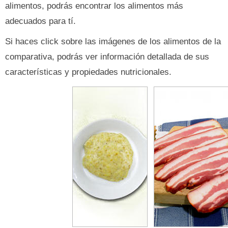
alimentos, podrás encontrar los alimentos más
adecuados para tí.
Si haces click sobre las imágenes de los alimentos de la
comparativa, podrás ver información detallada de sus
características y propiedades nutricionales.