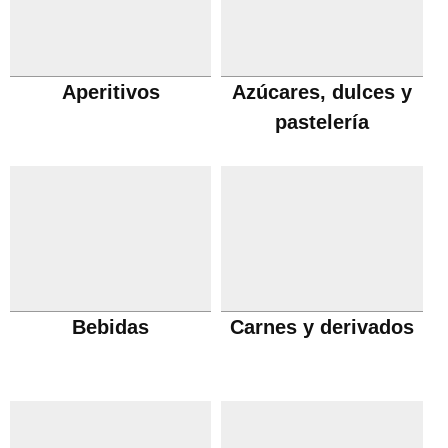
Aperitivos
Azúcares, dulces y
pastelería
Bebidas
Carnes y derivados