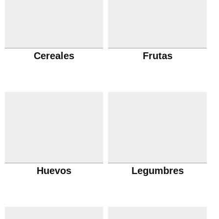
Cereales
Frutas
Huevos
Legumbres