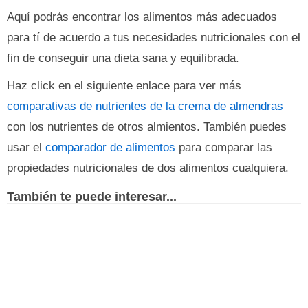
Aquí podrás encontrar los alimentos más adecuados
para tí de acuerdo a tus necesidades nutricionales con el
fin de conseguir una dieta sana y equilibrada.
Haz click en el siguiente enlace para ver más
comparativas de nutrientes de la crema de almendras
con los nutrientes de otros almientos. También puedes
usar el
comparador de alimentos
para comparar las
propiedades nutricionales de dos alimentos cualquiera.
También te puede interesar...