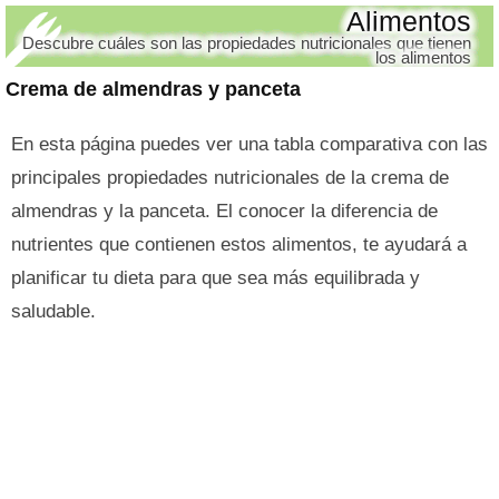
Alimentos
Descubre cuáles son las propiedades nutricionales que tienen
los alimentos
Crema de almendras y panceta
En esta página puedes ver una tabla comparativa con las
principales propiedades nutricionales de la crema de
almendras y la panceta. El conocer la diferencia de
nutrientes que contienen estos alimentos, te ayudará a
planificar tu dieta para que sea más equilibrada y
saludable.