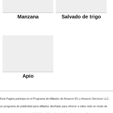
Manzana
Salvado de trigo
Apio
Esta Pagina participa en el Programa de Afiliados de Amazon EU y Amazon Services LLC,
un programa de publicidad para afiliados diseñado para ofrecer a sitios web un modo de