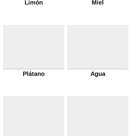
Limón
Miel
Plátano
Agua