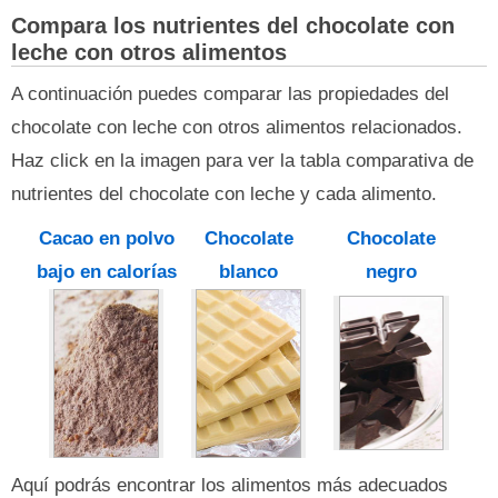
Compara los nutrientes del chocolate con
leche con otros alimentos
A continuación puedes comparar las propiedades del
chocolate con leche con otros alimentos relacionados.
Haz click en la imagen para ver la tabla comparativa de
nutrientes del chocolate con leche y cada alimento.
Cacao en polvo
Chocolate
Chocolate
bajo en calorías
blanco
negro
Aquí podrás encontrar los alimentos más adecuados