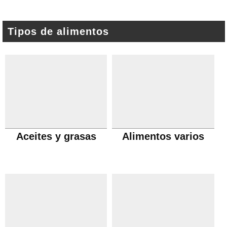
Tipos de alimentos
Aceites y grasas
Alimentos varios