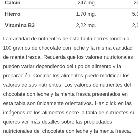
Calcio
247 mg.
2
Hierro
1,70 mg.
5,
Vitamina B3
2,22 mg.
2,
La cantidad de nutrientes de esta tabla corresponden a
100 gramos de chocolate con leche y la misma cantidad
de menta fresca. Recuerda que los valores nutricionales
pueden variar dependiendo del tipo de alimento y la
preparación. Cocinar los alimentos puede modificar los
valores de sus nutrientes. Los valores de nutrientes del
chocolate con leche y la menta fresca presentados en
esta tabla son únicamente orientativos. Haz click en las
imágenes de los alimentos sobre la tabla de nutrientes si
quieres ver más detalles sobre las propiedades
nutricionales del chocolate con leche y la menta fresca.