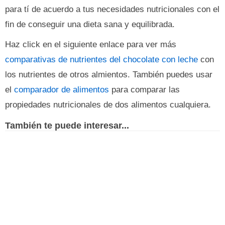
para tí de acuerdo a tus necesidades nutricionales con el
fin de conseguir una dieta sana y equilibrada.
Haz click en el siguiente enlace para ver más
comparativas de nutrientes del chocolate con leche
con
los nutrientes de otros almientos. También puedes usar
el
comparador de alimentos
para comparar las
propiedades nutricionales de dos alimentos cualquiera.
También te puede interesar...