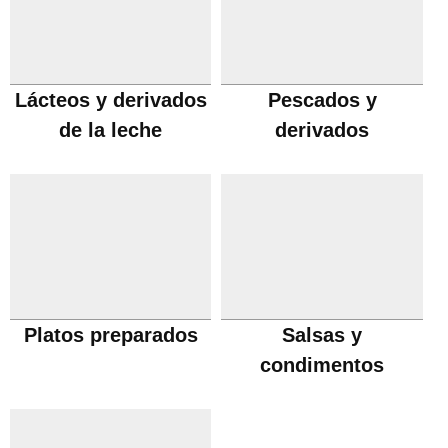
Lácteos y derivados
Pescados y
de la leche
derivados
Platos preparados
Salsas y
condimentos