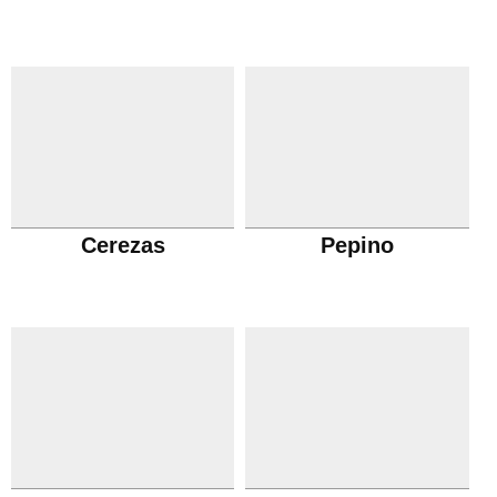
Cerezas
Pepino