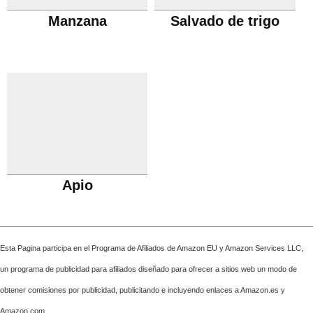
Manzana
Salvado de trigo
Apio
Esta Pagina participa en el Programa de Afiliados de Amazon EU y Amazon Services LLC,
un programa de publicidad para afiliados diseñado para ofrecer a sitios web un modo de
obtener comisiones por publicidad, publicitando e incluyendo enlaces a Amazon.es y
Amazon.com