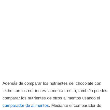
Además de comparar los nutrientes del chocolate con
leche con los nutrientes la menta fresca, también puedes
comparar los nutrientes de otros alimentos usando el
comparador de alimentos
. Mediante el comparador de