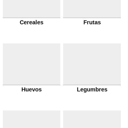
Cereales
Frutas
Huevos
Legumbres