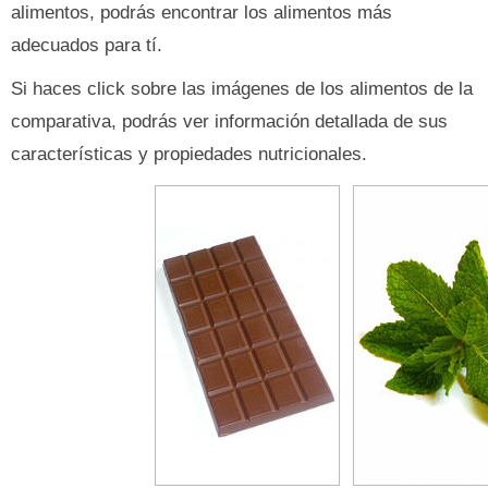
alimentos, podrás encontrar los alimentos más
adecuados para tí.
Si haces click sobre las imágenes de los alimentos de la
comparativa, podrás ver información detallada de sus
características y propiedades nutricionales.