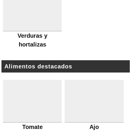
Verduras y
hortalizas
Alimentos destacados
Tomate
Ajo