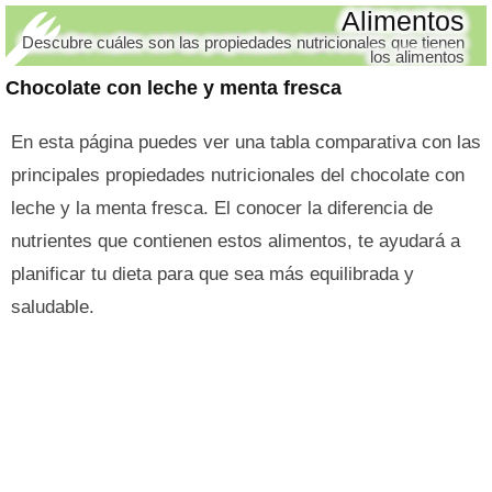
Alimentos
Descubre cuáles son las propiedades nutricionales que tienen
los alimentos
Chocolate con leche y menta fresca
En esta página puedes ver una tabla comparativa con las
principales propiedades nutricionales del chocolate con
leche y la menta fresca. El conocer la diferencia de
nutrientes que contienen estos alimentos, te ayudará a
planificar tu dieta para que sea más equilibrada y
saludable.