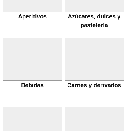
Aperitivos
Azúcares, dulces y
pastelería
Bebidas
Carnes y derivados