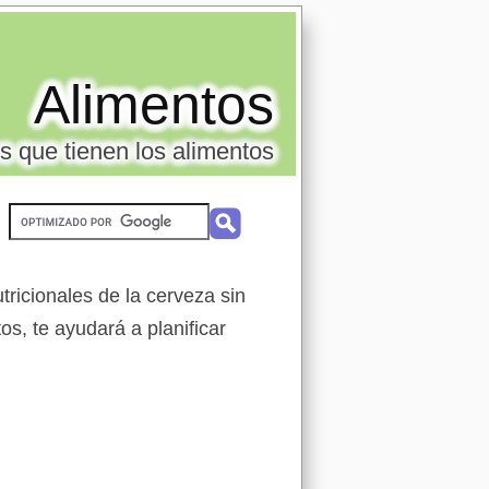
Alimentos
s que tienen los alimentos
ricionales de la cerveza sin
os, te ayudará a planificar