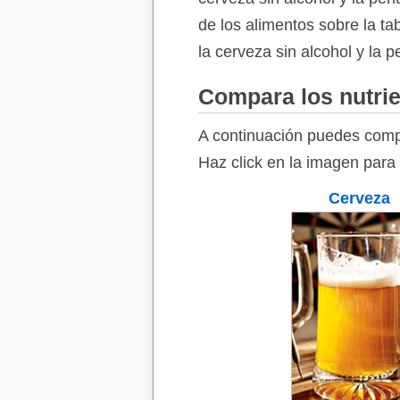
de los alimentos sobre la ta
la cerveza sin alcohol y la p
Compara los nutrie
A continuación puedes compa
Haz click en la imagen para 
Cerveza