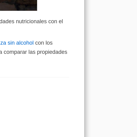
dades nutricionales con el
za sin alcohol
con los
a comparar las propiedades