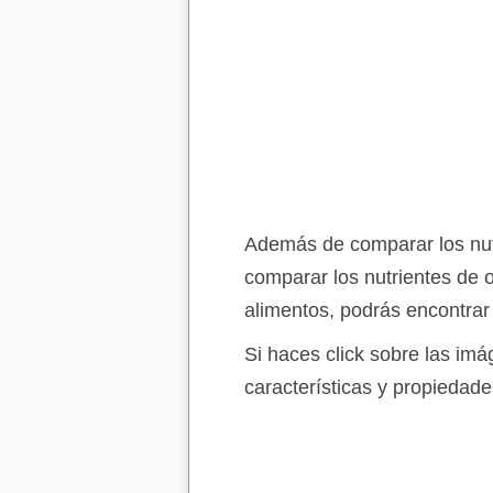
Además de comparar los nutr
comparar los nutrientes de 
alimentos, podrás encontrar
Si haces click sobre las im
características y propiedade