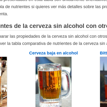
bla de nutrientes si quieres ver más detalles sobre las p
enta.
ntes de la cerveza sin alcohol con ot
rar las propiedades de la cerveza sin alcohol con otros
ver la tabla comparativa de nutrientes de la cerveza sin 
Cerveza baja en alcohol
Bit