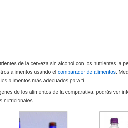
ientes de la cerveza sin alcohol con los nutrientes la 
otros alimentos usando el
comparador de alimentos
. Med
 los alimentos más adecuados para tí.
ágenes de los alimentos de la comparativa, podrás ver in
s nutricionales.