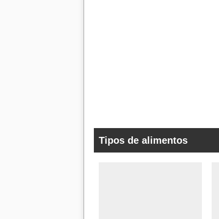
Tipos de alimentos