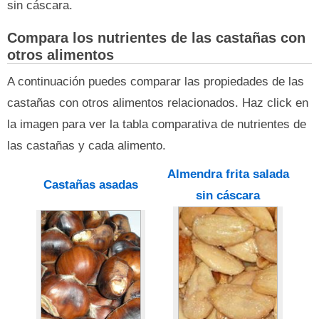
sin cáscara.
Compara los nutrientes de las castañas con
otros alimentos
A continuación puedes comparar las propiedades de las
castañas con otros alimentos relacionados. Haz click en
la imagen para ver la tabla comparativa de nutrientes de
las castañas y cada alimento.
Almendra frita salada
Castañas asadas
sin cáscara