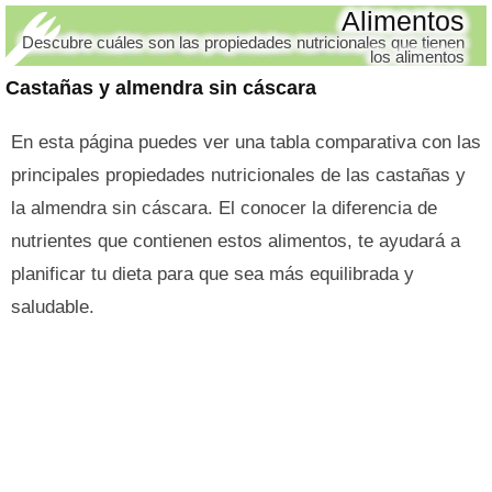
Alimentos
Descubre cuáles son las propiedades nutricionales que tienen
los alimentos
Castañas y almendra sin cáscara
En esta página puedes ver una tabla comparativa con las
principales propiedades nutricionales de las castañas y
la almendra sin cáscara. El conocer la diferencia de
nutrientes que contienen estos alimentos, te ayudará a
planificar tu dieta para que sea más equilibrada y
saludable.