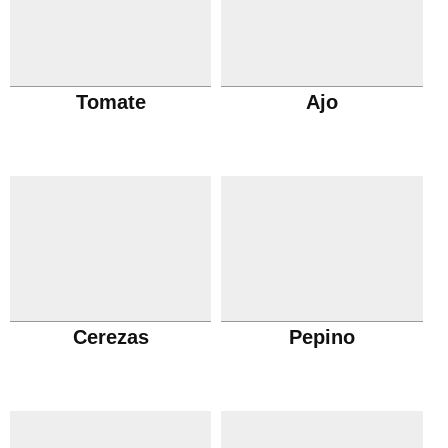
Tomate
Ajo
Cerezas
Pepino