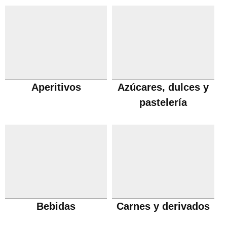
Aperitivos
Azúcares, dulces y
pastelería
Bebidas
Carnes y derivados