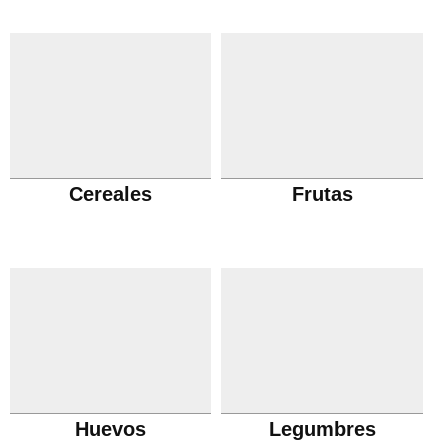
Cereales
Frutas
Huevos
Legumbres