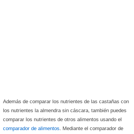
Además de comparar los nutrientes de las castañas con
los nutrientes la almendra sin cáscara, también puedes
comparar los nutrientes de otros alimentos usando el
comparador de alimentos
. Mediante el comparador de