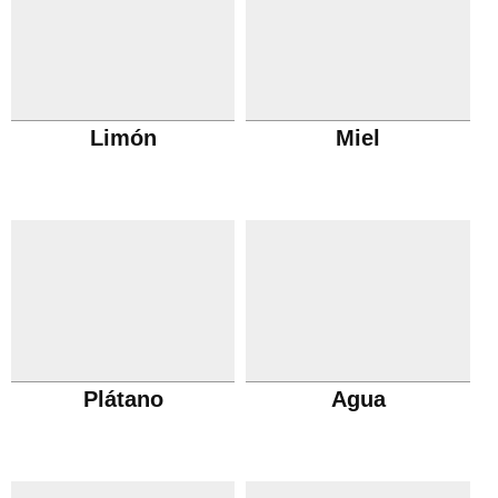
Limón
Miel
Plátano
Agua