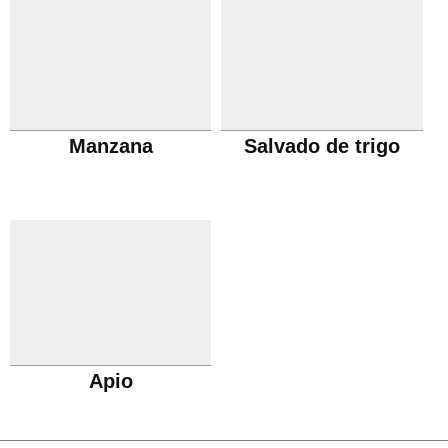
Manzana
Salvado de trigo
Apio