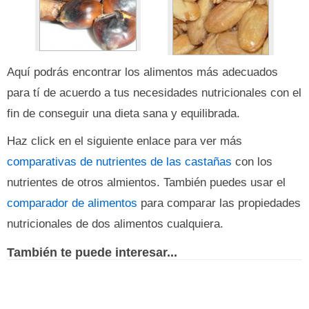
Aquí podrás encontrar los alimentos más adecuados
para tí de acuerdo a tus necesidades nutricionales con el
fin de conseguir una dieta sana y equilibrada.
Haz click en el siguiente enlace para ver más
comparativas de nutrientes de las castañas
con los
nutrientes de otros almientos. También puedes usar el
comparador de alimentos
para comparar las propiedades
nutricionales de dos alimentos cualquiera.
También te puede interesar...