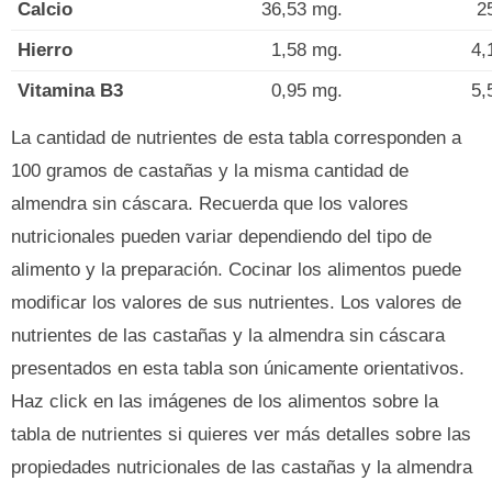
Calcio
36,53 mg.
2
Hierro
1,58 mg.
4,
Vitamina B3
0,95 mg.
5,
La cantidad de nutrientes de esta tabla corresponden a
100 gramos de castañas y la misma cantidad de
almendra sin cáscara. Recuerda que los valores
nutricionales pueden variar dependiendo del tipo de
alimento y la preparación. Cocinar los alimentos puede
modificar los valores de sus nutrientes. Los valores de
nutrientes de las castañas y la almendra sin cáscara
presentados en esta tabla son únicamente orientativos.
Haz click en las imágenes de los alimentos sobre la
tabla de nutrientes si quieres ver más detalles sobre las
propiedades nutricionales de las castañas y la almendra