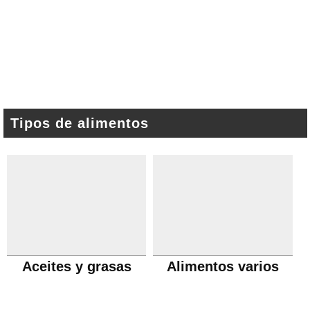
Tipos de alimentos
Aceites y grasas
Alimentos varios