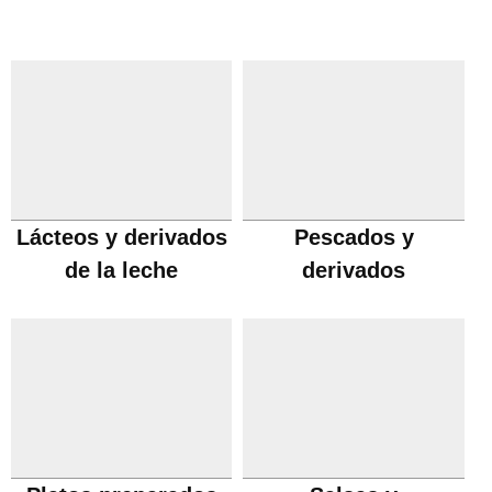
Lácteos y derivados
Pescados y
de la leche
derivados