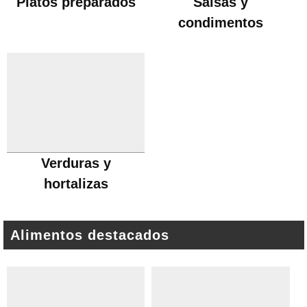
Platos preparados
Salsas y
condimentos
Verduras y
hortalizas
Alimentos destacados