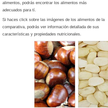
alimentos, podrás encontrar los alimentos más
adecuados para tí.
Si haces click sobre las imágenes de los alimentos de la
comparativa, podrás ver información detallada de sus
características y propiedades nutricionales.