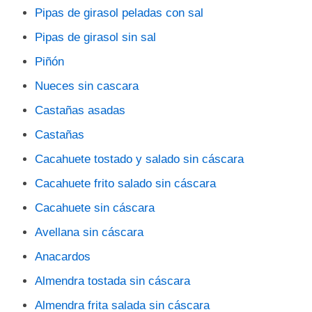
Pipas de girasol peladas con sal
Pipas de girasol sin sal
Piñón
Nueces sin cascara
Castañas asadas
Castañas
Cacahuete tostado y salado sin cáscara
Cacahuete frito salado sin cáscara
Cacahuete sin cáscara
Avellana sin cáscara
Anacardos
Almendra tostada sin cáscara
Almendra frita salada sin cáscara