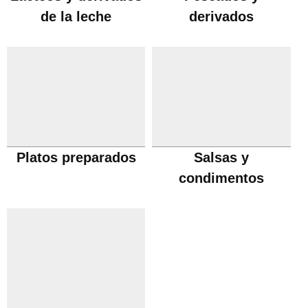
de la leche
derivados
Platos preparados
Salsas y
condimentos