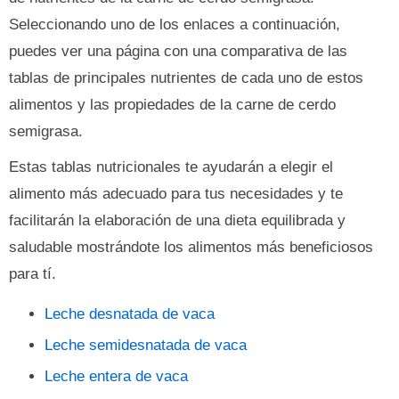
Seleccionando uno de los enlaces a continuación,
puedes ver una página con una comparativa de las
tablas de principales nutrientes de cada uno de estos
alimentos y las propiedades de la carne de cerdo
semigrasa.
Estas tablas nutricionales te ayudarán a elegir el
alimento más adecuado para tus necesidades y te
facilitarán la elaboración de una dieta equilibrada y
saludable mostrándote los alimentos más beneficiosos
para tí.
Leche desnatada de vaca
Leche semidesnatada de vaca
Leche entera de vaca