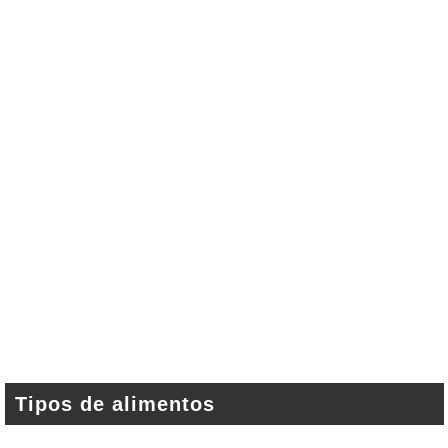
Tipos de alimentos