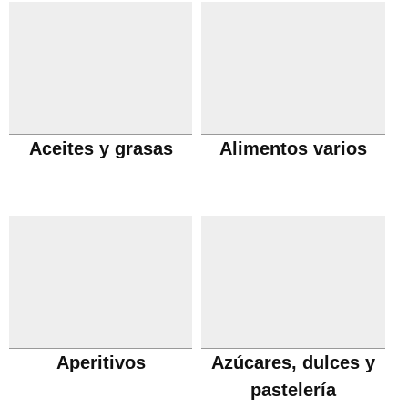
Aceites y grasas
Alimentos varios
Aperitivos
Azúcares, dulces y
pastelería