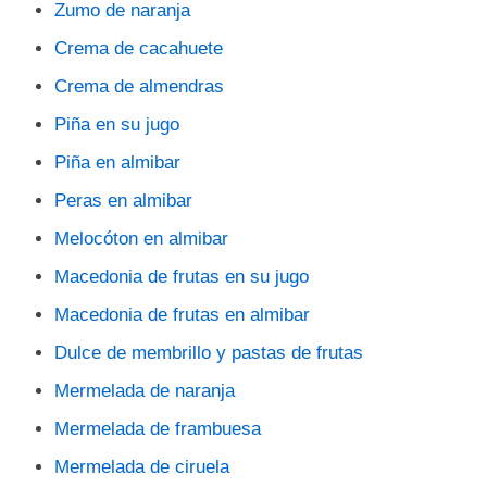
Zumo de naranja
Crema de cacahuete
Crema de almendras
Piña en su jugo
Piña en almibar
Peras en almibar
Melocóton en almibar
Macedonia de frutas en su jugo
Macedonia de frutas en almibar
Dulce de membrillo y pastas de frutas
Mermelada de naranja
Mermelada de frambuesa
Mermelada de ciruela