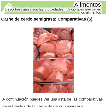
Alimentos
Descubre cuáles son las propiedades nutricionales que tienen
los alimentos
Carne de cerdo semigrasa
: Comparativas (5)
A continuación puedes ver una lista de las comparativas
de nutrientes de la carne de cerdo semigrasa.