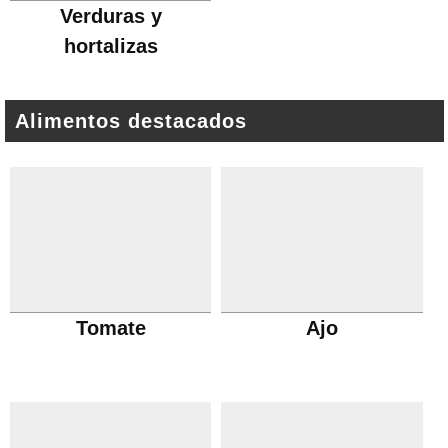
Verduras y
hortalizas
Alimentos destacados
Tomate
Ajo