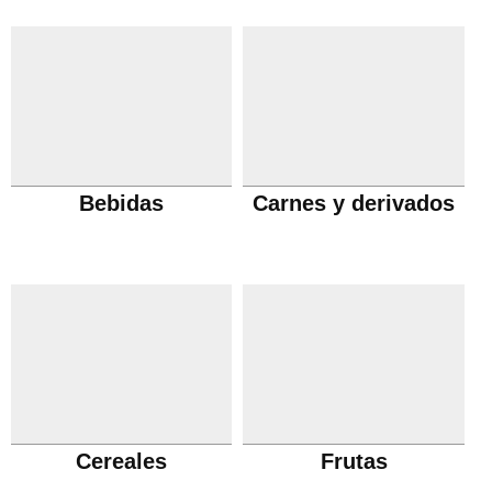
Bebidas
Carnes y derivados
Cereales
Frutas