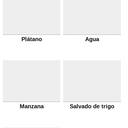
Plátano
Agua
Manzana
Salvado de trigo