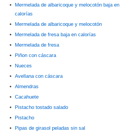
Mermelada de albaricoque y melocotón baja en
calorías
Mermelada de albaricoque y melocotón
Mermelada de fresa baja en calorías
Mermelada de fresa
Piñon con cáscara
Nueces
Avellana con cáscara
Almendras
Cacahuete
Pistacho tostado salado
Pistacho
Pipas de girasol peladas sin sal