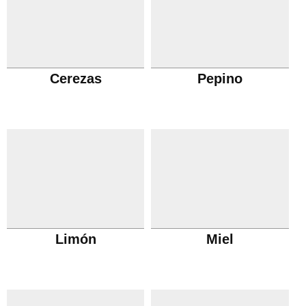
Cerezas
Pepino
Limón
Miel