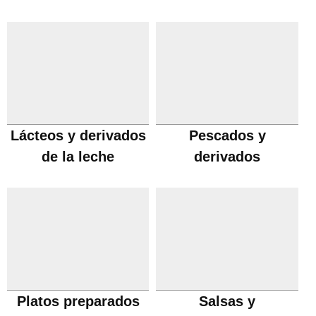
Lácteos y derivados
Pescados y
de la leche
derivados
Platos preparados
Salsas y