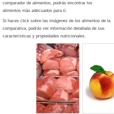
comparador de alimentos, podrás encontrar los
alimentos más adecuados para tí.
Si haces click sobre las imágenes de los alimentos de la
comparativa, podrás ver información detallada de sus
características y propiedades nutricionales.