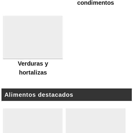
condimentos
Verduras y
hortalizas
Alimentos destacados