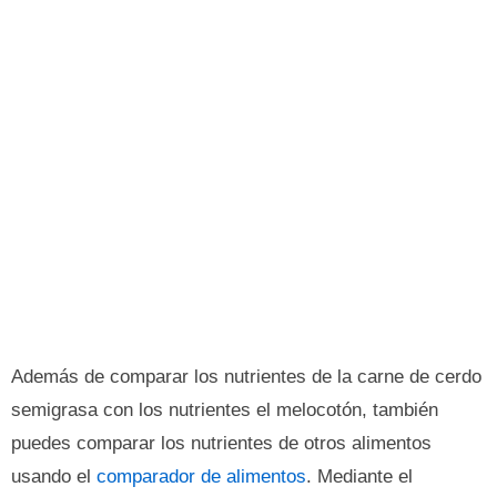
Además de comparar los nutrientes de la carne de cerdo
semigrasa con los nutrientes el melocotón, también
puedes comparar los nutrientes de otros alimentos
usando el
comparador de alimentos
. Mediante el