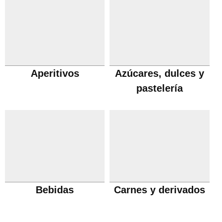
Aperitivos
Azúcares, dulces y
pastelería
Bebidas
Carnes y derivados