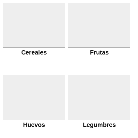
Cereales
Frutas
Huevos
Legumbres