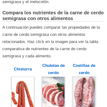
semigrasa y el melocotón.
Compara los nutrientes de la carne de cerdo
semigrasa con otros alimentos
A continuación puedes comparar las propiedades de la
carne de cerdo semigrasa con otros alimentos
relacionados. Haz click en la imagen para ver la tabla
comparativa de nutrientes de la carne de cerdo
semigrasa y cada alimento.
Chuletas de
Costillas de
Chistorra
cerdo
cerdo