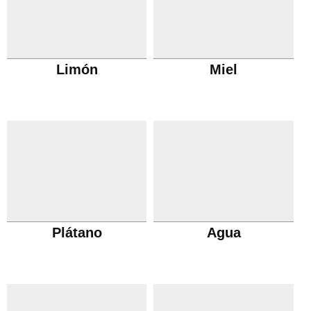
Limón
Miel
Plátano
Agua