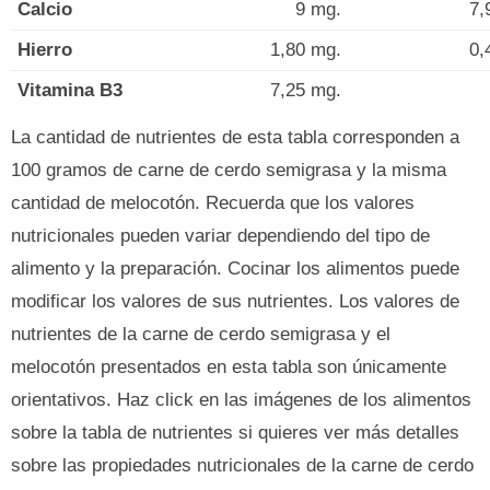
Calcio
9 mg.
7,
Hierro
1,80 mg.
0,
Vitamina B3
7,25 mg.
La cantidad de nutrientes de esta tabla corresponden a
100 gramos de carne de cerdo semigrasa y la misma
cantidad de melocotón. Recuerda que los valores
nutricionales pueden variar dependiendo del tipo de
alimento y la preparación. Cocinar los alimentos puede
modificar los valores de sus nutrientes. Los valores de
nutrientes de la carne de cerdo semigrasa y el
melocotón presentados en esta tabla son únicamente
orientativos. Haz click en las imágenes de los alimentos
sobre la tabla de nutrientes si quieres ver más detalles
sobre las propiedades nutricionales de la carne de cerdo