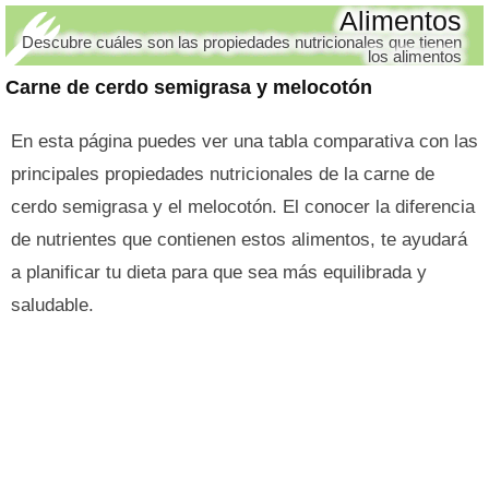
Alimentos
Descubre cuáles son las propiedades nutricionales que tienen
los alimentos
Carne de cerdo semigrasa y melocotón
En esta página puedes ver una tabla comparativa con las
principales propiedades nutricionales de la carne de
cerdo semigrasa y el melocotón. El conocer la diferencia
de nutrientes que contienen estos alimentos, te ayudará
a planificar tu dieta para que sea más equilibrada y
saludable.