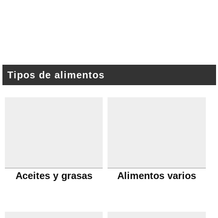
Tipos de alimentos
Aceites y grasas
Alimentos varios