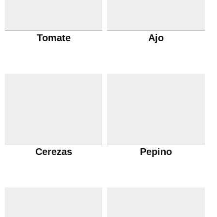
Tomate
Ajo
Cerezas
Pepino