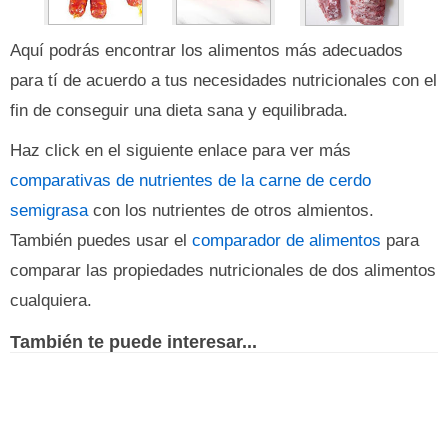
Aquí podrás encontrar los alimentos más adecuados
para tí de acuerdo a tus necesidades nutricionales con el
fin de conseguir una dieta sana y equilibrada.
Haz click en el siguiente enlace para ver más
comparativas de nutrientes de la carne de cerdo
semigrasa
con los nutrientes de otros almientos.
También puedes usar el
comparador de alimentos
para
comparar las propiedades nutricionales de dos alimentos
cualquiera.
También te puede interesar...