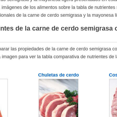
as imágenes de los alimentos sobre la tabla de nutrientes 
cionales de la carne de cerdo semigrasa y la mayonesa l
ntes de la carne de cerdo semigrasa 
arar las propiedades de la carne de cerdo semigrasa co
a imagen para ver la tabla comparativa de nutrientes de
Chuletas de cerdo
Cos