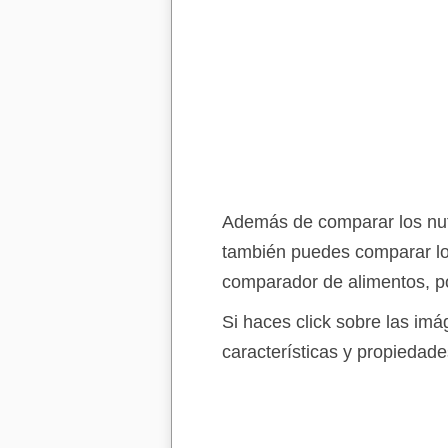
Además de comparar los nutr
también puedes comparar lo
comparador de alimentos, po
Si haces click sobre las im
características y propiedade