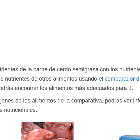
ientes de la carne de cerdo semigrasa con los nutrient
s nutrientes de otros alimentos usando el
comparador d
drás encontrar los alimentos más adecuados para tí.
ágenes de los alimentos de la comparativa, podrás ver in
s nutricionales.