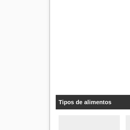
Tipos de alimentos