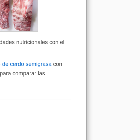
dades nutricionales con el
e de cerdo semigrasa
con
para comparar las