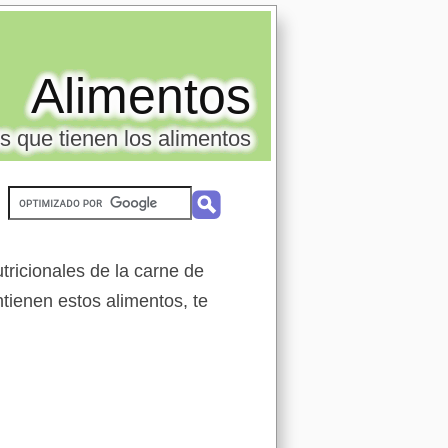
Alimentos
s que tienen los alimentos
tricionales de la carne de
tienen estos alimentos, te