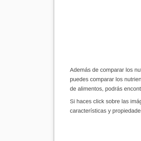
Además de comparar los nutr
puedes comparar los nutrien
de alimentos, podrás encont
Si haces click sobre las im
características y propiedade