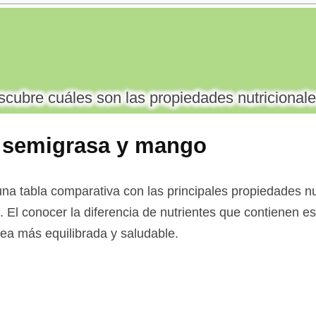
cubre cuáles son las propiedades nutricionale
 semigrasa y mango
na tabla comparativa con las principales propiedades nu
 El conocer la diferencia de nutrientes que contienen es
 sea más equilibrada y saludable.