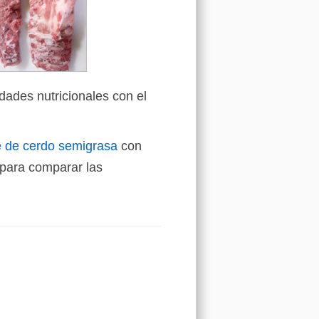
dades nutricionales con el
e de cerdo semigrasa
con
para comparar las