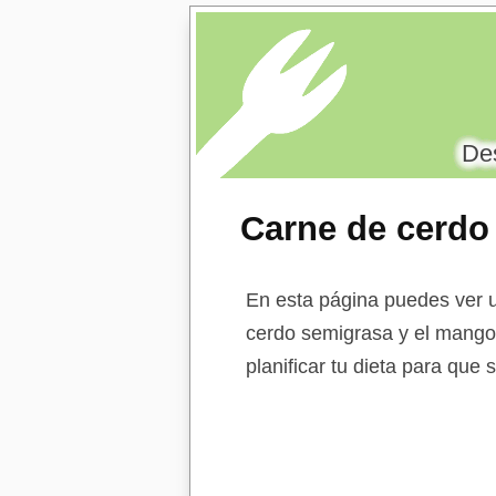
Des
Carne de cerdo
En esta página puedes ver u
cerdo semigrasa y el mango.
planificar tu dieta para que