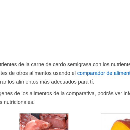
ientes de la carne de cerdo semigrasa con los nutrient
tes de otros alimentos usando el
comparador de alimen
rar los alimentos más adecuados para tí.
ágenes de los alimentos de la comparativa, podrás ver in
s nutricionales.