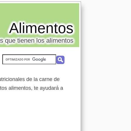
Alimentos
s que tienen los alimentos
tricionales de la carne de
tos alimentos, te ayudará a