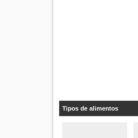
Tipos de alimentos