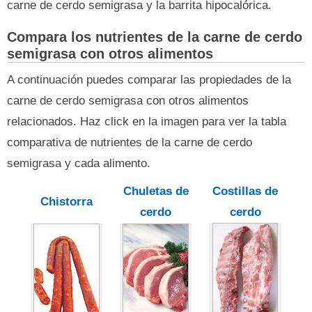
carne de cerdo semigrasa y la barrita hipocalórica.
Compara los nutrientes de la carne de cerdo
semigrasa con otros alimentos
A continuación puedes comparar las propiedades de la
carne de cerdo semigrasa con otros alimentos
relacionados. Haz click en la imagen para ver la tabla
comparativa de nutrientes de la carne de cerdo
semigrasa y cada alimento.
Chuletas de
Costillas de
Chistorra
cerdo
cerdo