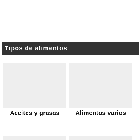
Tipos de alimentos
Aceites y grasas
Alimentos varios