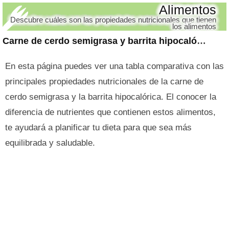
Alimentos
Descubre cuáles son las propiedades nutricionales que tienen
los alimentos
Carne de cerdo semigrasa y barrita hipocalórica
En esta página puedes ver una tabla comparativa con las
principales propiedades nutricionales de la carne de
cerdo semigrasa y la barrita hipocalórica. El conocer la
diferencia de nutrientes que contienen estos alimentos,
te ayudará a planificar tu dieta para que sea más
equilibrada y saludable.