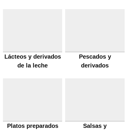
Lácteos y derivados
Pescados y
de la leche
derivados
Platos preparados
Salsas y