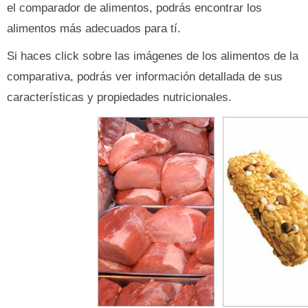
el comparador de alimentos, podrás encontrar los
alimentos más adecuados para tí.
Si haces click sobre las imágenes de los alimentos de la
comparativa, podrás ver información detallada de sus
características y propiedades nutricionales.