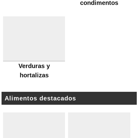
condimentos
Verduras y
hortalizas
Alimentos destacados