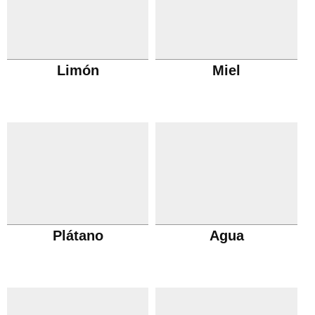
Limón
Miel
Plátano
Agua