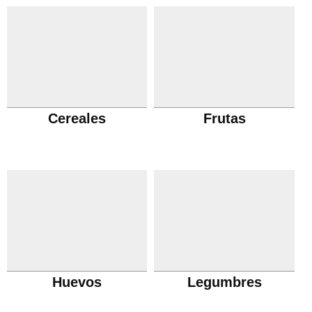
Cereales
Frutas
Huevos
Legumbres