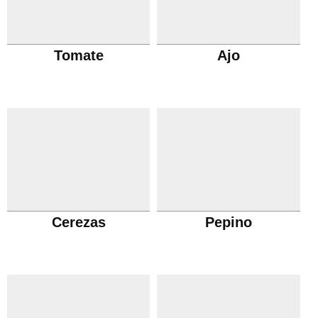
Tomate
Ajo
Cerezas
Pepino