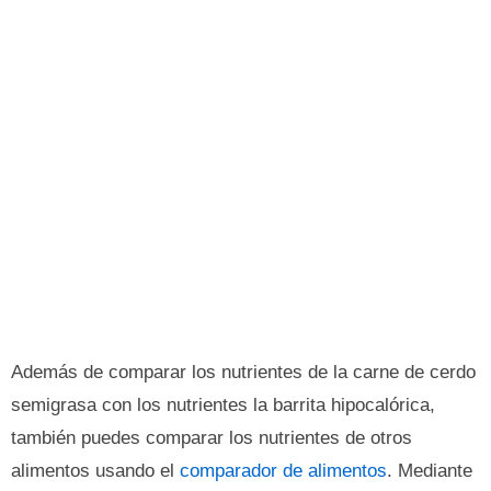
Además de comparar los nutrientes de la carne de cerdo
semigrasa con los nutrientes la barrita hipocalórica,
también puedes comparar los nutrientes de otros
alimentos usando el
comparador de alimentos
. Mediante