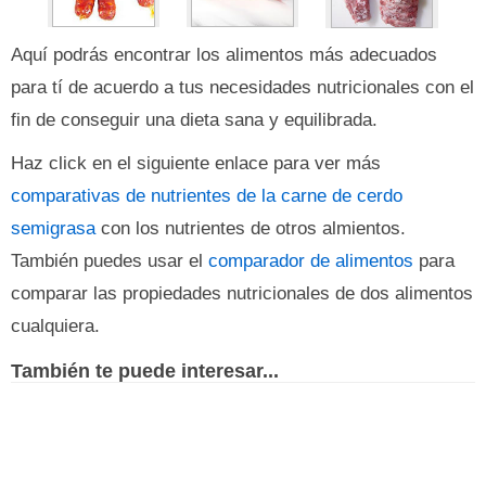
Aquí podrás encontrar los alimentos más adecuados
para tí de acuerdo a tus necesidades nutricionales con el
fin de conseguir una dieta sana y equilibrada.
Haz click en el siguiente enlace para ver más
comparativas de nutrientes de la carne de cerdo
semigrasa
con los nutrientes de otros almientos.
También puedes usar el
comparador de alimentos
para
comparar las propiedades nutricionales de dos alimentos
cualquiera.
También te puede interesar...