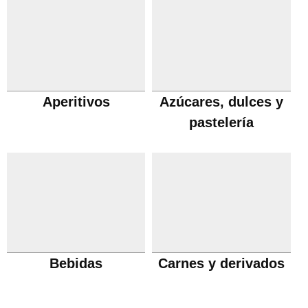
Aperitivos
Azúcares, dulces y
pastelería
Bebidas
Carnes y derivados