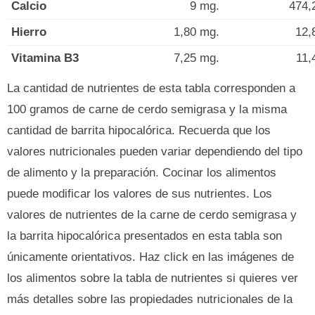
Calcio
9 mg.
474,
Hierro
1,80 mg.
12,
Vitamina B3
7,25 mg.
11,
La cantidad de nutrientes de esta tabla corresponden a
100 gramos de carne de cerdo semigrasa y la misma
cantidad de barrita hipocalórica. Recuerda que los
valores nutricionales pueden variar dependiendo del tipo
de alimento y la preparación. Cocinar los alimentos
puede modificar los valores de sus nutrientes. Los
valores de nutrientes de la carne de cerdo semigrasa y
la barrita hipocalórica presentados en esta tabla son
únicamente orientativos. Haz click en las imágenes de
los alimentos sobre la tabla de nutrientes si quieres ver
más detalles sobre las propiedades nutricionales de la