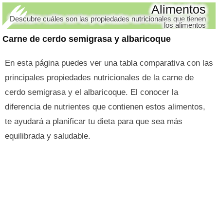
Alimentos
Descubre cuáles son las propiedades nutricionales que tienen
los alimentos
Carne de cerdo semigrasa y albaricoque
En esta página puedes ver una tabla comparativa con las
principales propiedades nutricionales de la carne de
cerdo semigrasa y el albaricoque. El conocer la
diferencia de nutrientes que contienen estos alimentos,
te ayudará a planificar tu dieta para que sea más
equilibrada y saludable.