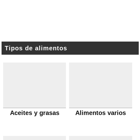
Tipos de alimentos
Aceites y grasas
Alimentos varios