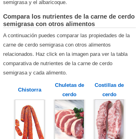
semigrasa y el albaricoque.
Compara los nutrientes de la carne de cerdo
semigrasa con otros alimentos
A continuación puedes comparar las propiedades de la
carne de cerdo semigrasa con otros alimentos
relacionados. Haz click en la imagen para ver la tabla
comparativa de nutrientes de la carne de cerdo
semigrasa y cada alimento.
Chuletas de
Costillas de
Chistorra
cerdo
cerdo