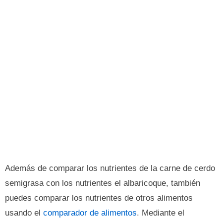
Además de comparar los nutrientes de la carne de cerdo
semigrasa con los nutrientes el albaricoque, también
puedes comparar los nutrientes de otros alimentos
usando el
comparador de alimentos
. Mediante el