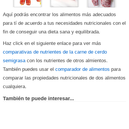
Aquí podrás encontrar los alimentos más adecuados
para tí de acuerdo a tus necesidades nutricionales con el
fin de conseguir una dieta sana y equilibrada.
Haz click en el siguiente enlace para ver más
comparativas de nutrientes de la carne de cerdo
semigrasa
con los nutrientes de otros almientos.
También puedes usar el
comparador de alimentos
para
comparar las propiedades nutricionales de dos alimentos
cualquiera.
También te puede interesar...