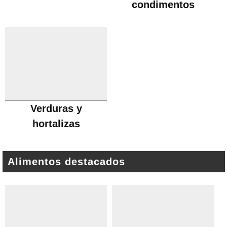
condimentos
Verduras y
hortalizas
Alimentos destacados