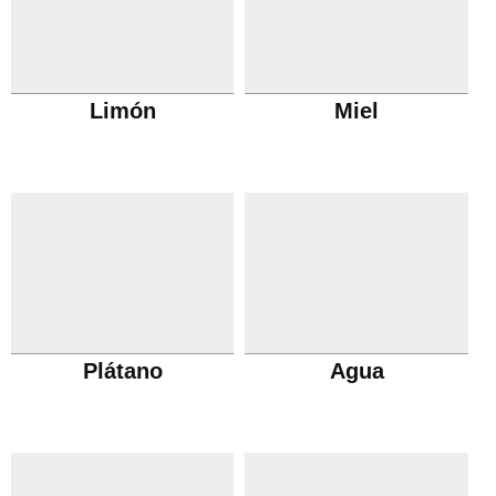
Limón
Miel
Plátano
Agua