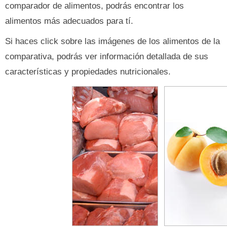
comparador de alimentos, podrás encontrar los
alimentos más adecuados para tí.
Si haces click sobre las imágenes de los alimentos de la
comparativa, podrás ver información detallada de sus
características y propiedades nutricionales.