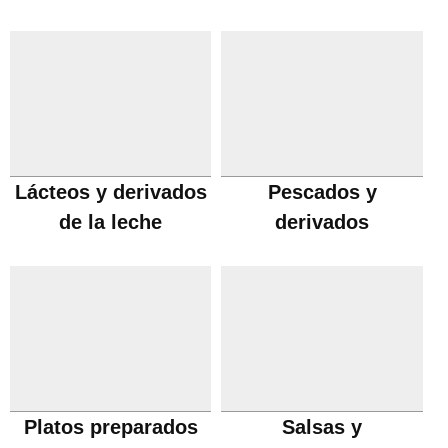
Lácteos y derivados
Pescados y
de la leche
derivados
Platos preparados
Salsas y