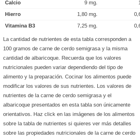
Calcio
9 mg.
Hierro
1,80 mg.
0,
Vitamina B3
7,25 mg.
0,
La cantidad de nutrientes de esta tabla corresponden a
100 gramos de carne de cerdo semigrasa y la misma
cantidad de albaricoque. Recuerda que los valores
nutricionales pueden variar dependiendo del tipo de
alimento y la preparación. Cocinar los alimentos puede
modificar los valores de sus nutrientes. Los valores de
nutrientes de la carne de cerdo semigrasa y el
albaricoque presentados en esta tabla son únicamente
orientativos. Haz click en las imágenes de los alimentos
sobre la tabla de nutrientes si quieres ver más detalles
sobre las propiedades nutricionales de la carne de cerdo