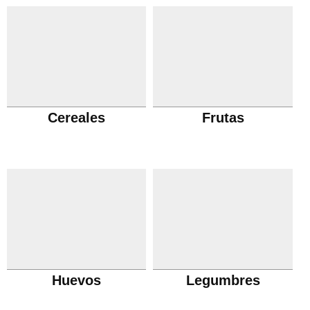
Cereales
Frutas
Huevos
Legumbres