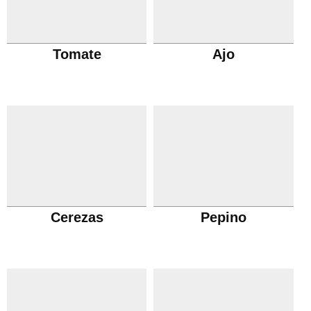
Tomate
Ajo
Cerezas
Pepino