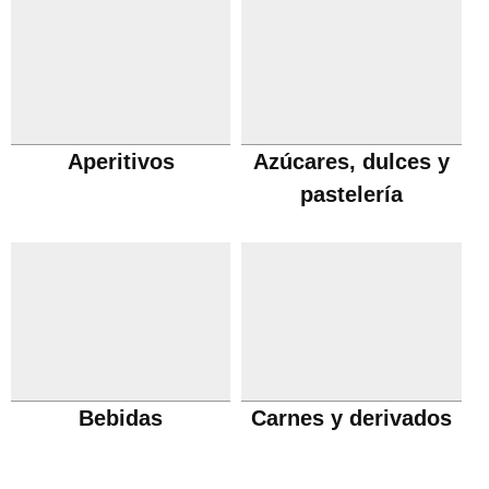
Aperitivos
Azúcares, dulces y
pastelería
Bebidas
Carnes y derivados