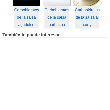
Carbohidratos
Carbohidratos
Carbohidratos
de la salsa
de la salsa
de la salsa al
agridulce
barbacoa
curry
También te puede interesar...