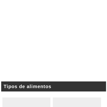
Tipos de alimentos