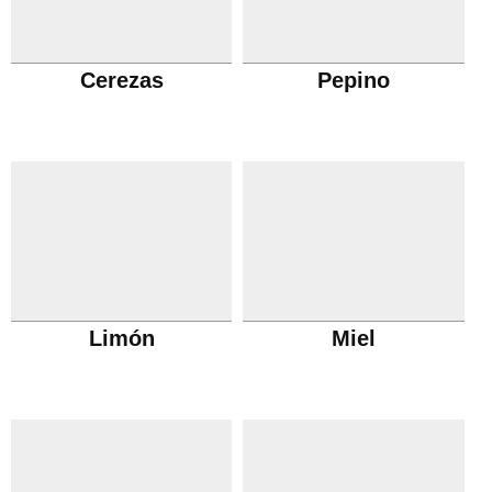
Cerezas
Pepino
Limón
Miel