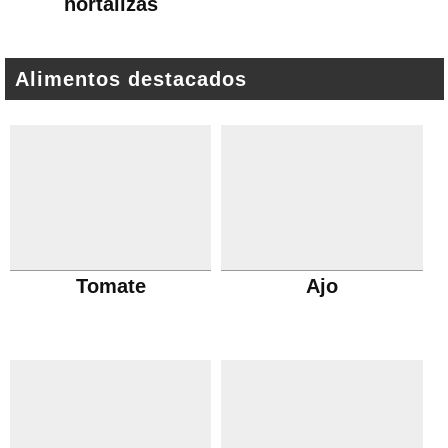
hortalizas
Alimentos destacados
Tomate
Ajo