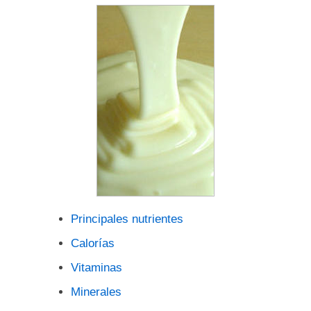
Principales nutrientes
Calorías
Vitaminas
Minerales