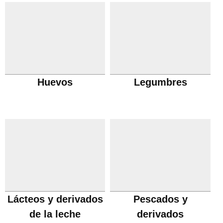
Huevos
Legumbres
Lácteos y derivados
Pescados y
de la leche
derivados