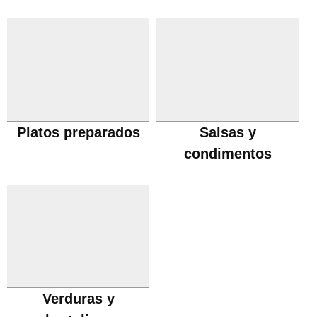
Platos preparados
Salsas y
condimentos
Verduras y