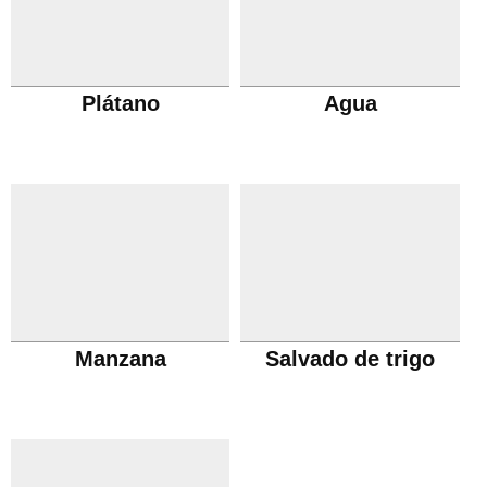
Plátano
Agua
Manzana
Salvado de trigo