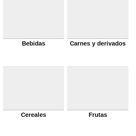
Bebidas
Carnes y derivados
Cereales
Frutas