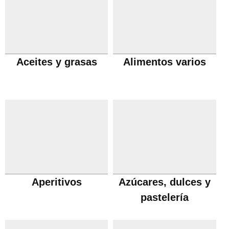
Aceites y grasas
Alimentos varios
Aperitivos
Azúcares, dulces y
pastelería