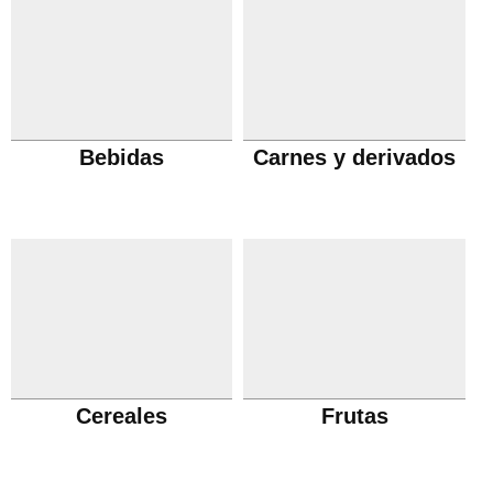
Bebidas
Carnes y derivados
Cereales
Frutas