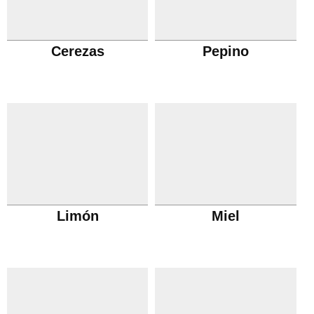
Cerezas
Pepino
Limón
Miel