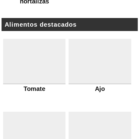
hortalizas
Alimentos destacados
Tomate
Ajo