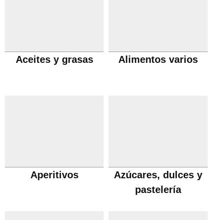
Aceites y grasas
Alimentos varios
Aperitivos
Azúcares, dulces y
pastelería