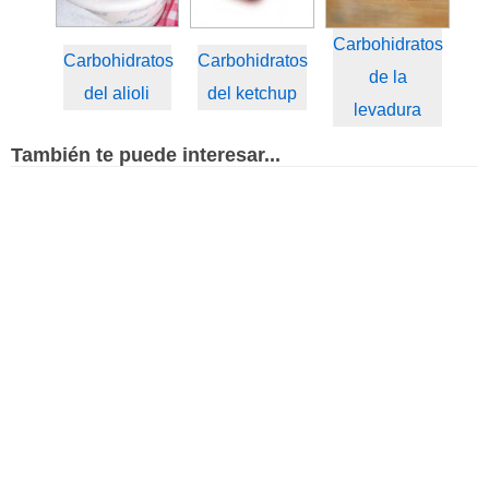
Carbohidratos
Carbohidratos
Carbohidratos
de la
del alioli
del ketchup
levadura
También te puede interesar...