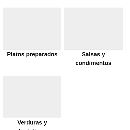
Platos preparados
Salsas y
condimentos
Verduras y