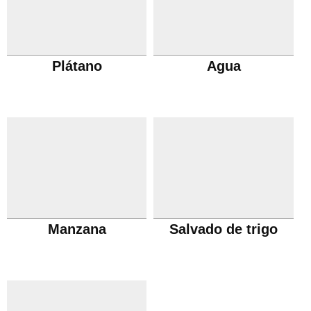
Plátano
Agua
Manzana
Salvado de trigo