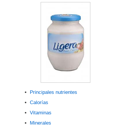
Principales nutrientes
Calorías
Vitaminas
Minerales