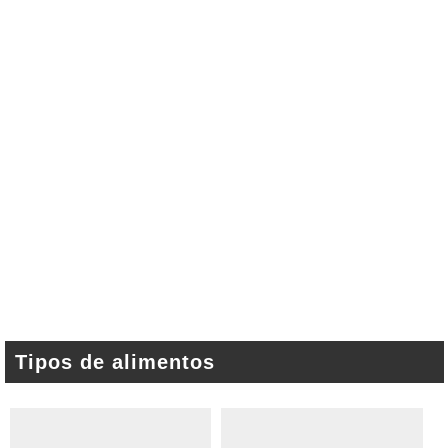
Tipos de alimentos