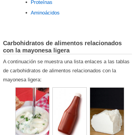
Proteínas
Aminoácidos
Carbohidratos de alimentos relacionados
con la mayonesa ligera
A continuación se muestra una lista enlaces a las tablas
de carbohidratos de alimentos relacionados con la
mayonesa ligera: