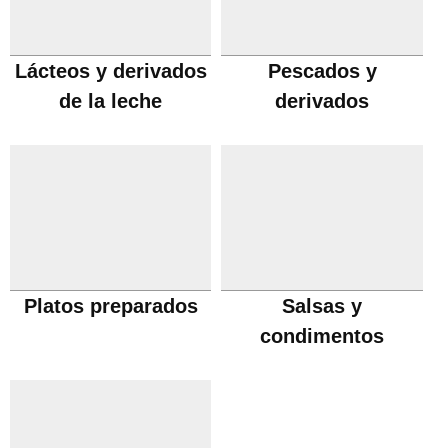
Lácteos y derivados
Pescados y
de la leche
derivados
Platos preparados
Salsas y
condimentos