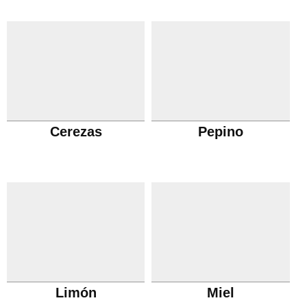
Cerezas
Pepino
Limón
Miel