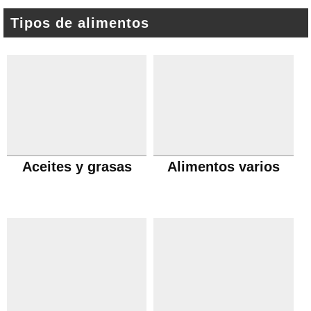
Tipos de alimentos
Aceites y grasas
Alimentos varios