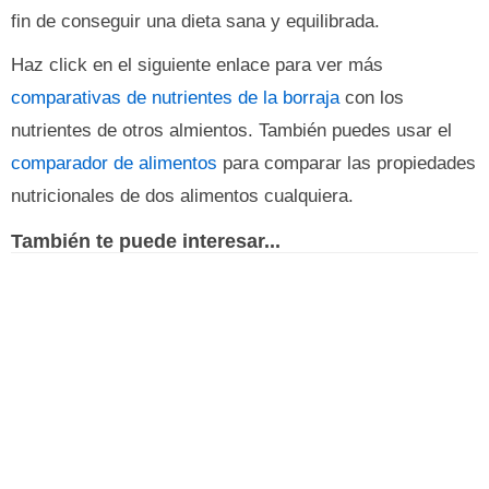
fin de conseguir una dieta sana y equilibrada.
Haz click en el siguiente enlace para ver más
comparativas de nutrientes de la borraja
con los
nutrientes de otros almientos. También puedes usar el
comparador de alimentos
para comparar las propiedades
nutricionales de dos alimentos cualquiera.
También te puede interesar...