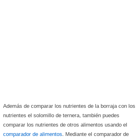
Además de comparar los nutrientes de la borraja con los
nutrientes el solomillo de ternera, también puedes
comparar los nutrientes de otros alimentos usando el
comparador de alimentos
. Mediante el comparador de