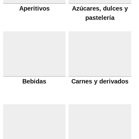
Aperitivos
Azúcares, dulces y
pastelería
Bebidas
Carnes y derivados