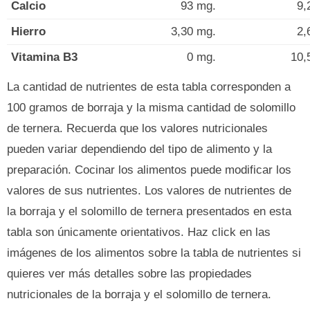
Calcio
93 mg.
9,
Hierro
3,30 mg.
2,
Vitamina B3
0 mg.
10,
La cantidad de nutrientes de esta tabla corresponden a
100 gramos de borraja y la misma cantidad de solomillo
de ternera. Recuerda que los valores nutricionales
pueden variar dependiendo del tipo de alimento y la
preparación. Cocinar los alimentos puede modificar los
valores de sus nutrientes. Los valores de nutrientes de
la borraja y el solomillo de ternera presentados en esta
tabla son únicamente orientativos. Haz click en las
imágenes de los alimentos sobre la tabla de nutrientes si
quieres ver más detalles sobre las propiedades
nutricionales de la borraja y el solomillo de ternera.