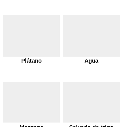
Plátano
Agua