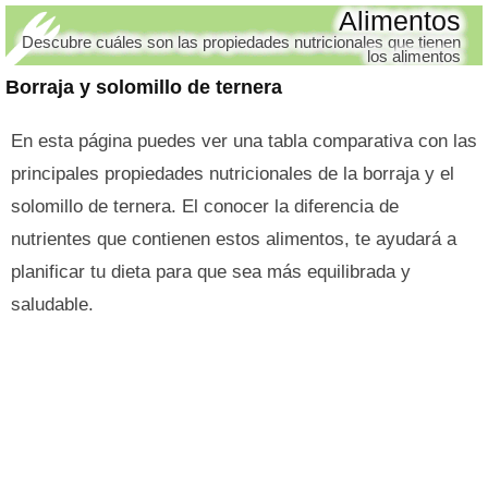
Alimentos
Descubre cuáles son las propiedades nutricionales que tienen
los alimentos
Borraja y solomillo de ternera
En esta página puedes ver una tabla comparativa con las
principales propiedades nutricionales de la borraja y el
solomillo de ternera. El conocer la diferencia de
nutrientes que contienen estos alimentos, te ayudará a
planificar tu dieta para que sea más equilibrada y
saludable.