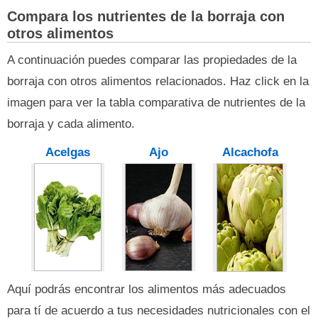
Compara los nutrientes de la borraja con
otros alimentos
A continuación puedes comparar las propiedades de la
borraja con otros alimentos relacionados. Haz click en la
imagen para ver la tabla comparativa de nutrientes de la
borraja y cada alimento.
Acelgas
Ajo
Alcachofa
Aquí podrás encontrar los alimentos más adecuados
para tí de acuerdo a tus necesidades nutricionales con el