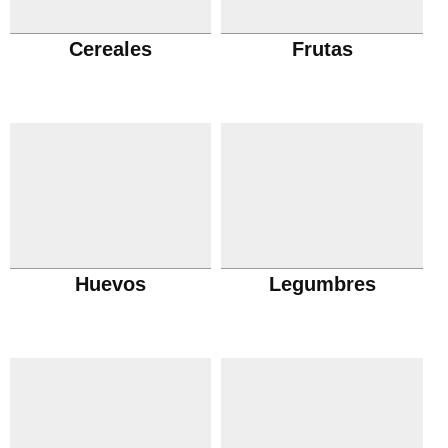
Cereales
Frutas
Huevos
Legumbres