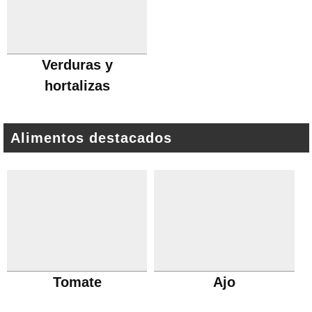
Verduras y
hortalizas
Alimentos destacados
Tomate
Ajo