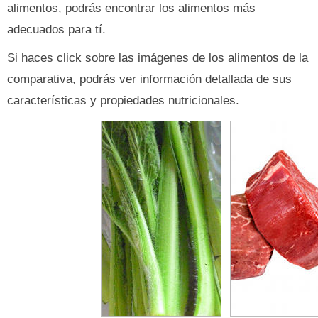
alimentos, podrás encontrar los alimentos más
adecuados para tí.
Si haces click sobre las imágenes de los alimentos de la
comparativa, podrás ver información detallada de sus
características y propiedades nutricionales.