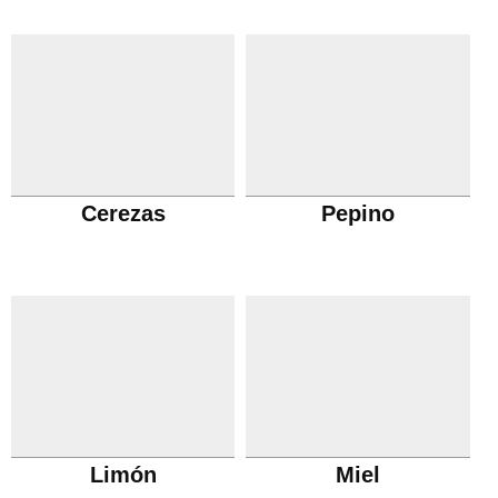
Cerezas
Pepino
Limón
Miel