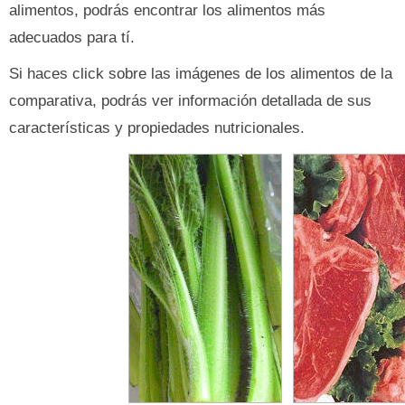
alimentos, podrás encontrar los alimentos más
adecuados para tí.
Si haces click sobre las imágenes de los alimentos de la
comparativa, podrás ver información detallada de sus
características y propiedades nutricionales.