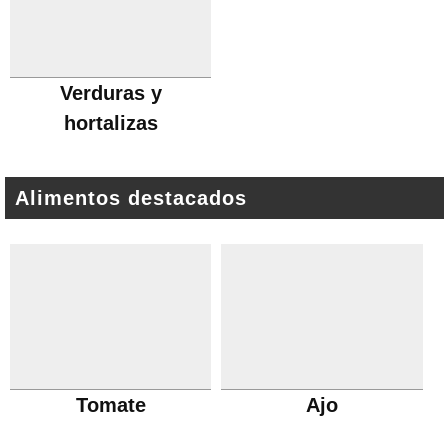
Verduras y
hortalizas
Alimentos destacados
Tomate
Ajo