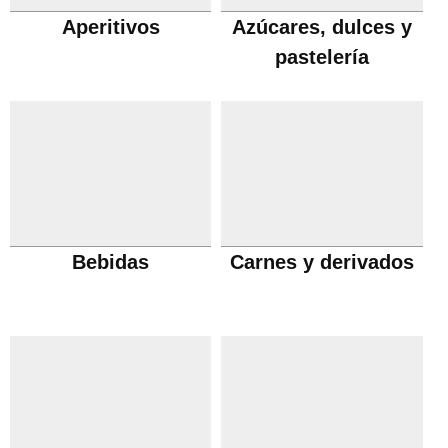
Aperitivos
Azúcares, dulces y
pastelería
Bebidas
Carnes y derivados