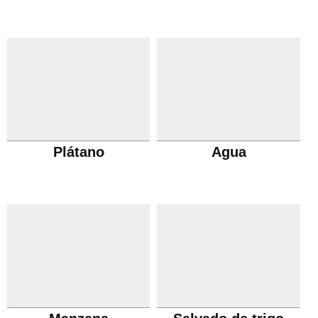
Plátano
Agua