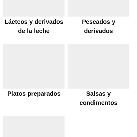
Lácteos y derivados
Pescados y
de la leche
derivados
Platos preparados
Salsas y
condimentos