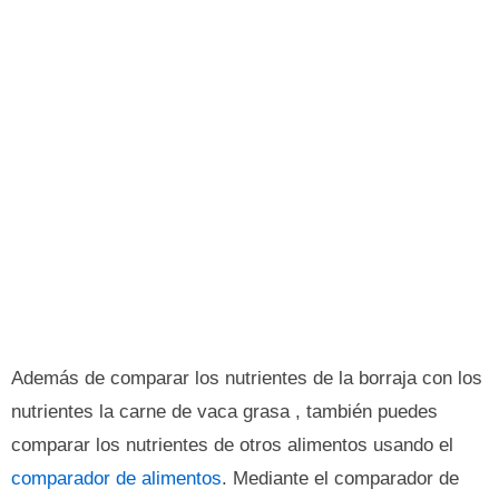
Además de comparar los nutrientes de la borraja con los
nutrientes la carne de vaca grasa , también puedes
comparar los nutrientes de otros alimentos usando el
comparador de alimentos
. Mediante el comparador de