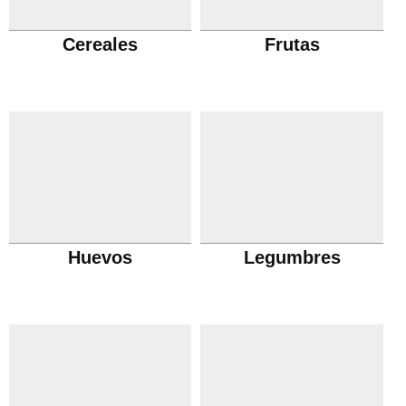
Cereales
Frutas
Huevos
Legumbres