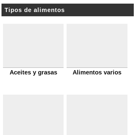
Tipos de alimentos
Aceites y grasas
Alimentos varios