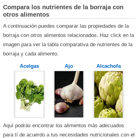
Compara los nutrientes de la borraja con
otros alimentos
A continuación puedes comparar las propiedades de la
borraja con otros alimentos relacionados. Haz click en la
imagen para ver la tabla comparativa de nutrientes de la
borraja y cada alimento.
Acelgas
Ajo
Alcachofa
Aquí podrás encontrar los alimentos más adecuados
para tí de acuerdo a tus necesidades nutricionales con el