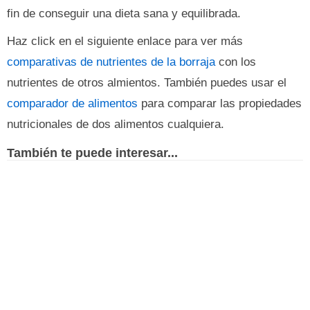
fin de conseguir una dieta sana y equilibrada.
Haz click en el siguiente enlace para ver más
comparativas de nutrientes de la borraja
con los
nutrientes de otros almientos. También puedes usar el
comparador de alimentos
para comparar las propiedades
nutricionales de dos alimentos cualquiera.
También te puede interesar...