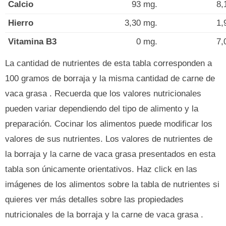
Calcio
93 mg.
8,
Hierro
3,30 mg.
1,
Vitamina B3
0 mg.
7,
La cantidad de nutrientes de esta tabla corresponden a
100 gramos de borraja y la misma cantidad de carne de
vaca grasa . Recuerda que los valores nutricionales
pueden variar dependiendo del tipo de alimento y la
preparación. Cocinar los alimentos puede modificar los
valores de sus nutrientes. Los valores de nutrientes de
la borraja y la carne de vaca grasa presentados en esta
tabla son únicamente orientativos. Haz click en las
imágenes de los alimentos sobre la tabla de nutrientes si
quieres ver más detalles sobre las propiedades
nutricionales de la borraja y la carne de vaca grasa .