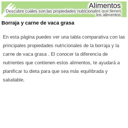
Alimentos
Descubre cuáles son las propiedades nutricionales que tienen
los alimentos
Borraja y carne de vaca grasa
En esta página puedes ver una tabla comparativa con las
principales propiedades nutricionales de la borraja y la
carne de vaca grasa . El conocer la diferencia de
nutrientes que contienen estos alimentos, te ayudará a
planificar tu dieta para que sea más equilibrada y
saludable.