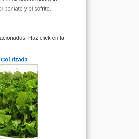
 boniato y el sofrito.
acionados. Haz click en la
Col rizada