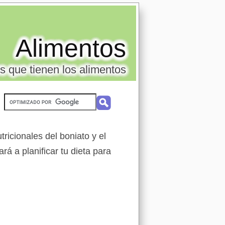
Alimentos
s que tienen los alimentos
ricionales del boniato y el
rá a planificar tu dieta para