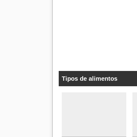
Tipos de alimentos