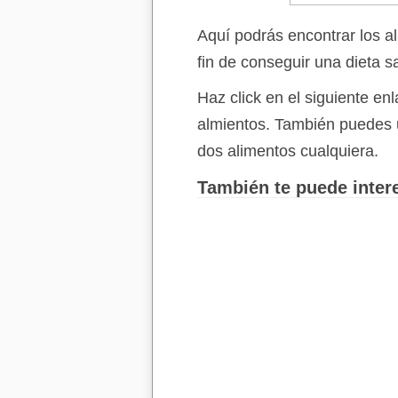
Aquí podrás encontrar los a
fin de conseguir una dieta s
Haz click en el siguiente e
almientos. También puedes 
dos alimentos cualquiera.
También te puede intere