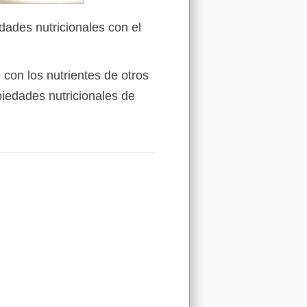
dades nutricionales con el
o
con los nutrientes de otros
iedades nutricionales de