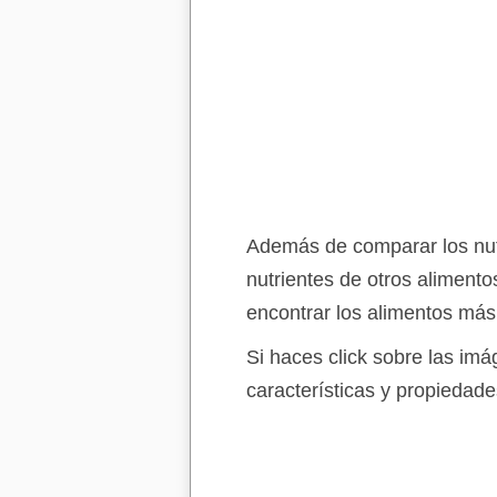
Además de comparar los nutr
nutrientes de otros aliment
encontrar los alimentos más
Si haces click sobre las im
características y propiedade