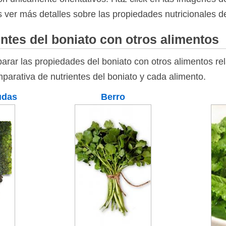
s ver más detalles sobre las propiedades nutricionales del
ntes del boniato con otros alimentos
rar las propiedades del boniato con otros alimentos rel
parativa de nutrientes del boniato y cada alimento.
udas
Berro