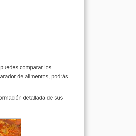
n puedes comparar los
arador de alimentos, podrás
formación detallada de sus