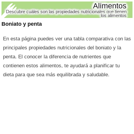
Alimentos
Descubre cuáles son las propiedades nutricionales que tienen
los alimentos
Boniato y penta
En esta página puedes ver una tabla comparativa con las
principales propiedades nutricionales del boniato y la
penta. El conocer la diferencia de nutrientes que
contienen estos alimentos, te ayudará a planificar tu
dieta para que sea más equilibrada y saludable.