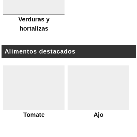
Verduras y
hortalizas
Alimentos destacados
Tomate
Ajo