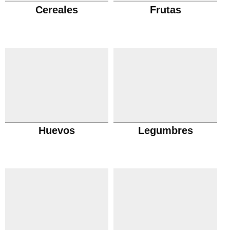
Cereales
Frutas
Huevos
Legumbres