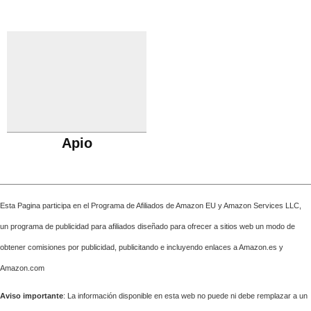
Apio
Esta Pagina participa en el Programa de Afiliados de Amazon EU y Amazon Services LLC,
un programa de publicidad para afiliados diseñado para ofrecer a sitios web un modo de
obtener comisiones por publicidad, publicitando e incluyendo enlaces a Amazon.es y
Amazon.com
Aviso importante
: La información disponible en esta web no puede ni debe remplazar a un