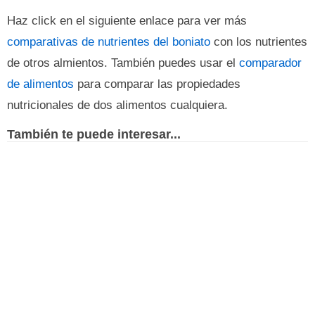
Haz click en el siguiente enlace para ver más
comparativas de nutrientes del boniato
con los nutrientes
de otros almientos. También puedes usar el
comparador
de alimentos
para comparar las propiedades
nutricionales de dos alimentos cualquiera.
También te puede interesar...