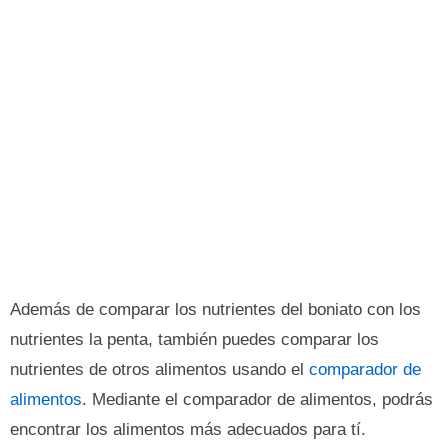
Además de comparar los nutrientes del boniato con los
nutrientes la penta, también puedes comparar los
nutrientes de otros alimentos usando el
comparador de
alimentos
. Mediante el comparador de alimentos, podrás
encontrar los alimentos más adecuados para tí.