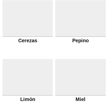
Cerezas
Pepino
Limón
Miel