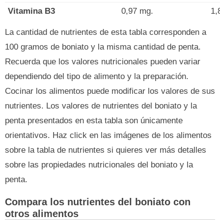
Vitamina B3
0,97 mg.
1,
La cantidad de nutrientes de esta tabla corresponden a
100 gramos de boniato y la misma cantidad de penta.
Recuerda que los valores nutricionales pueden variar
dependiendo del tipo de alimento y la preparación.
Cocinar los alimentos puede modificar los valores de sus
nutrientes. Los valores de nutrientes del boniato y la
penta presentados en esta tabla son únicamente
orientativos. Haz click en las imágenes de los alimentos
sobre la tabla de nutrientes si quieres ver más detalles
sobre las propiedades nutricionales del boniato y la
penta.
Compara los nutrientes del boniato con
otros alimentos