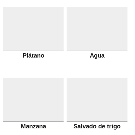
Plátano
Agua
Manzana
Salvado de trigo