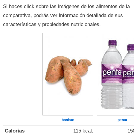
Si haces click sobre las imágenes de los alimentos de la
comparativa, podrás ver información detallada de sus
características y propiedades nutricionales.
boniato
penta
Calorías
115 kcal.
15