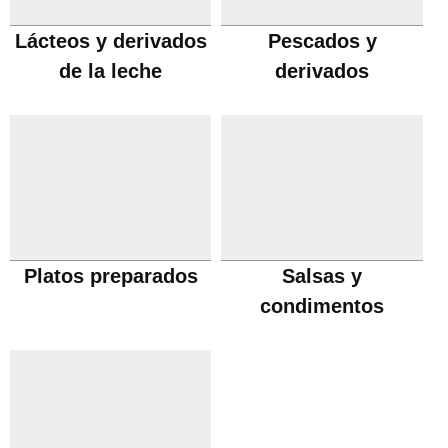
Lácteos y derivados
Pescados y
de la leche
derivados
Platos preparados
Salsas y
condimentos