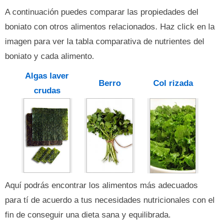
A continuación puedes comparar las propiedades del
boniato con otros alimentos relacionados. Haz click en la
imagen para ver la tabla comparativa de nutrientes del
boniato y cada alimento.
Algas laver
Berro
Col rizada
crudas
Aquí podrás encontrar los alimentos más adecuados
para tí de acuerdo a tus necesidades nutricionales con el
fin de conseguir una dieta sana y equilibrada.