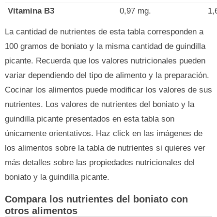
Vitamina B3
0,97 mg.
1,
La cantidad de nutrientes de esta tabla corresponden a
100 gramos de boniato y la misma cantidad de guindilla
picante. Recuerda que los valores nutricionales pueden
variar dependiendo del tipo de alimento y la preparación.
Cocinar los alimentos puede modificar los valores de sus
nutrientes. Los valores de nutrientes del boniato y la
guindilla picante presentados en esta tabla son
únicamente orientativos. Haz click en las imágenes de
los alimentos sobre la tabla de nutrientes si quieres ver
más detalles sobre las propiedades nutricionales del
boniato y la guindilla picante.
Compara los nutrientes del boniato con
otros alimentos