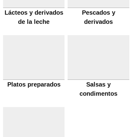
Lácteos y derivados
Pescados y
de la leche
derivados
Platos preparados
Salsas y
condimentos