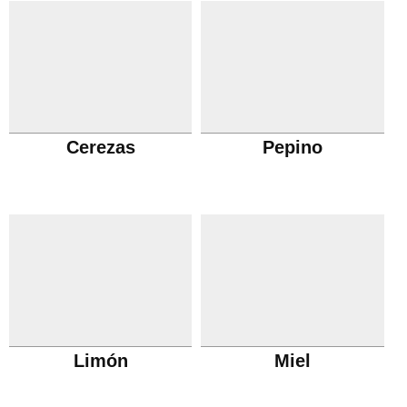
Cerezas
Pepino
Limón
Miel