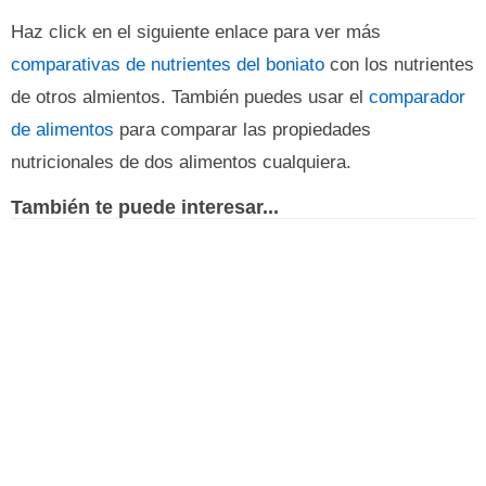
Haz click en el siguiente enlace para ver más
comparativas de nutrientes del boniato
con los nutrientes
de otros almientos. También puedes usar el
comparador
de alimentos
para comparar las propiedades
nutricionales de dos alimentos cualquiera.
También te puede interesar...