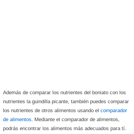
Además de comparar los nutrientes del boniato con los
nutrientes la guindilla picante, también puedes comparar
los nutrientes de otros alimentos usando el
comparador
de alimentos
. Mediante el comparador de alimentos,
podrás encontrar los alimentos más adecuados para tí.