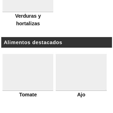
Verduras y
hortalizas
Alimentos destacados
Tomate
Ajo