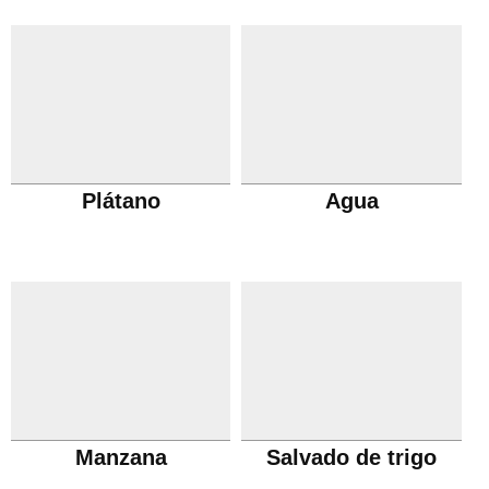
Plátano
Agua
Manzana
Salvado de trigo