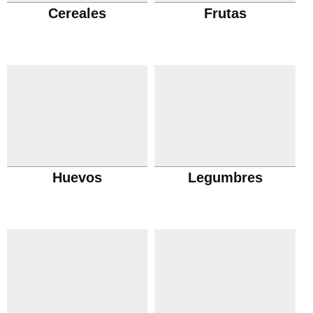
Cereales
Frutas
Huevos
Legumbres