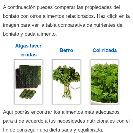
A continuación puedes comparar las propiedades del
boniato con otros alimentos relacionados. Haz click en la
imagen para ver la tabla comparativa de nutrientes del
boniato y cada alimento.
Algas laver
Berro
Col rizada
crudas
Aquí podrás encontrar los alimentos más adecuados
para tí de acuerdo a tus necesidades nutricionales con el
fin de conseguir una dieta sana y equilibrada.