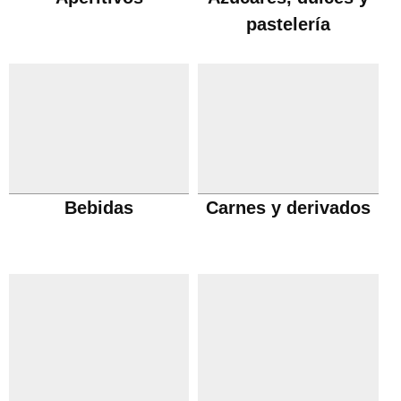
pastelería
Bebidas
Carnes y derivados