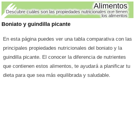
Alimentos
Descubre cuáles son las propiedades nutricionales que tienen
los alimentos
Boniato y guindilla picante
En esta página puedes ver una tabla comparativa con las
principales propiedades nutricionales del boniato y la
guindilla picante. El conocer la diferencia de nutrientes
que contienen estos alimentos, te ayudará a planificar tu
dieta para que sea más equilibrada y saludable.