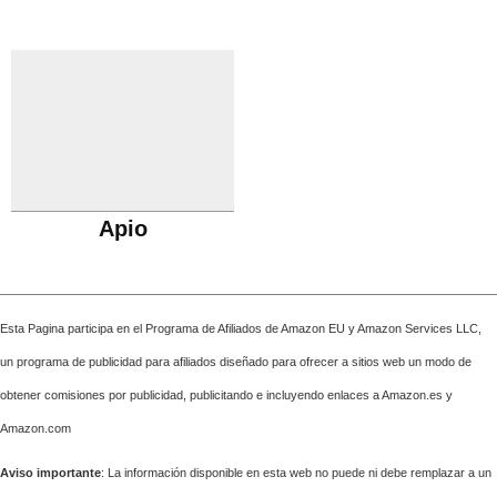
Apio
Esta Pagina participa en el Programa de Afiliados de Amazon EU y Amazon Services LLC,
un programa de publicidad para afiliados diseñado para ofrecer a sitios web un modo de
obtener comisiones por publicidad, publicitando e incluyendo enlaces a Amazon.es y
Amazon.com
Aviso importante
: La información disponible en esta web no puede ni debe remplazar a un