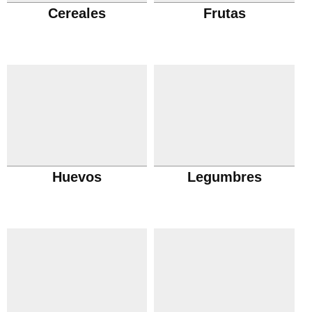
Cereales
Frutas
Huevos
Legumbres