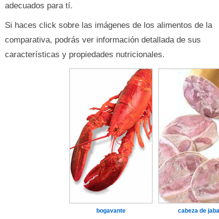
adecuados para tí.
Si haces click sobre las imágenes de los alimentos de la
comparativa, podrás ver información detallada de sus
características y propiedades nutricionales.
bogavante
cabeza de jaba