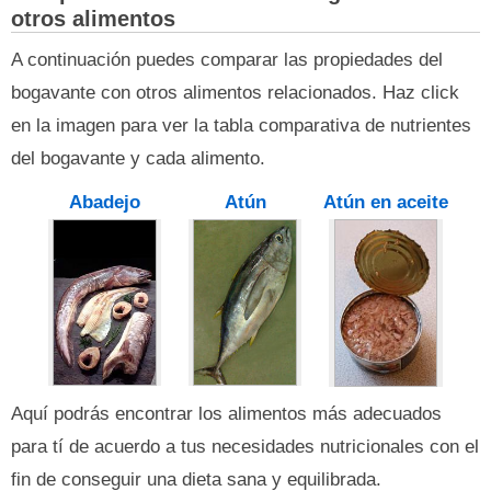
otros alimentos
A continuación puedes comparar las propiedades del
bogavante con otros alimentos relacionados. Haz click
en la imagen para ver la tabla comparativa de nutrientes
del bogavante y cada alimento.
Abadejo
Atún
Atún en aceite
Aquí podrás encontrar los alimentos más adecuados
para tí de acuerdo a tus necesidades nutricionales con el
fin de conseguir una dieta sana y equilibrada.