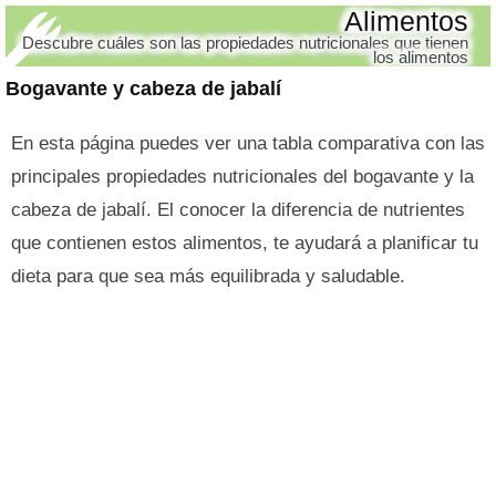
Alimentos
Descubre cuáles son las propiedades nutricionales que tienen
los alimentos
Bogavante y cabeza de jabalí
En esta página puedes ver una tabla comparativa con las
principales propiedades nutricionales del bogavante y la
cabeza de jabalí. El conocer la diferencia de nutrientes
que contienen estos alimentos, te ayudará a planificar tu
dieta para que sea más equilibrada y saludable.