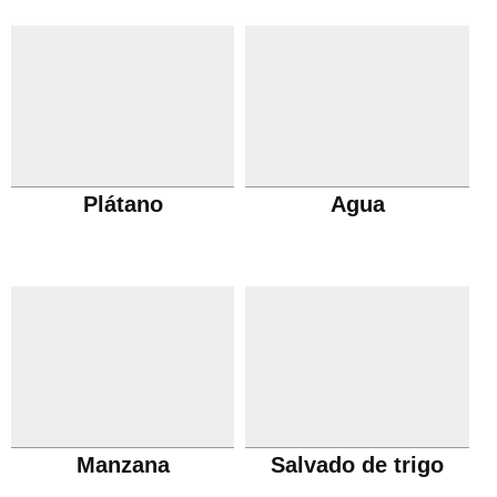
Plátano
Agua
Manzana
Salvado de trigo