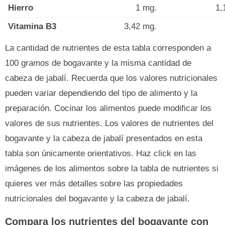
Hierro
1 mg.
1,
Vitamina B3
3,42 mg.
La cantidad de nutrientes de esta tabla corresponden a
100 gramos de bogavante y la misma cantidad de
cabeza de jabalí. Recuerda que los valores nutricionales
pueden variar dependiendo del tipo de alimento y la
preparación. Cocinar los alimentos puede modificar los
valores de sus nutrientes. Los valores de nutrientes del
bogavante y la cabeza de jabalí presentados en esta
tabla son únicamente orientativos. Haz click en las
imágenes de los alimentos sobre la tabla de nutrientes si
quieres ver más detalles sobre las propiedades
nutricionales del bogavante y la cabeza de jabalí.
Compara los nutrientes del bogavante con