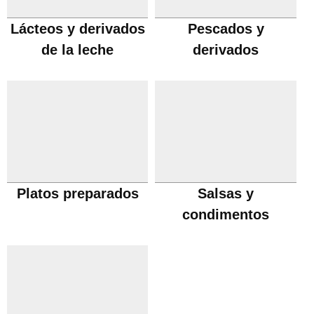
Lácteos y derivados
Pescados y
de la leche
derivados
Platos preparados
Salsas y
condimentos