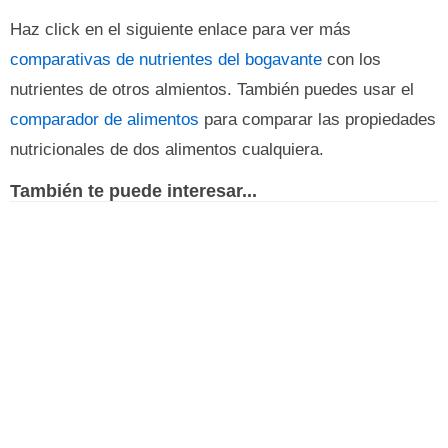
Haz click en el siguiente enlace para ver más
comparativas de nutrientes del bogavante
con los
nutrientes de otros almientos. También puedes usar el
comparador de alimentos
para comparar las propiedades
nutricionales de dos alimentos cualquiera.
También te puede interesar...