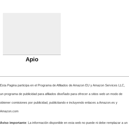
Apio
Esta Pagina participa en el Programa de Afiliados de Amazon EU y Amazon Services LLC,
un programa de publicidad para afiliados diseñado para ofrecer a sitios web un modo de
obtener comisiones por publicidad, publicitando e incluyendo enlaces a Amazon.es y
Amazon.com
Aviso importante
: La información disponible en esta web no puede ni debe remplazar a un