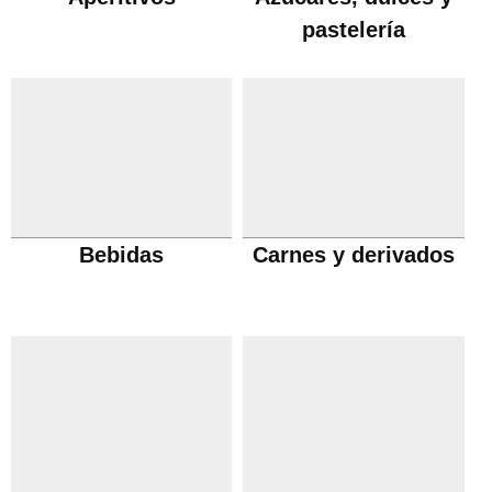
pastelería
Bebidas
Carnes y derivados