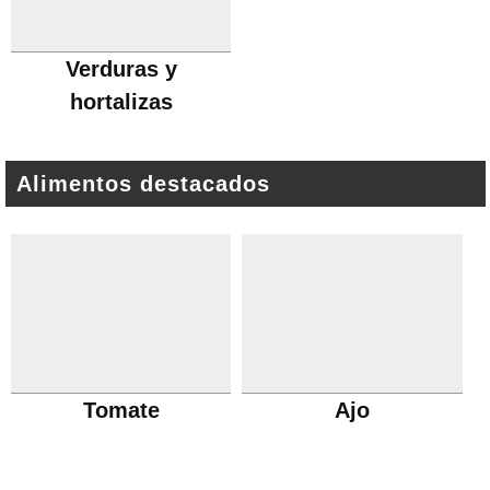
Verduras y
hortalizas
Alimentos destacados
Tomate
Ajo