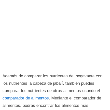
Además de comparar los nutrientes del bogavante con
los nutrientes la cabeza de jabalí, también puedes
comparar los nutrientes de otros alimentos usando el
comparador de alimentos
. Mediante el comparador de
alimentos, podrás encontrar los alimentos más