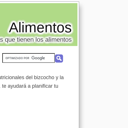
Alimentos
s que tienen los alimentos
ricionales del bizcocho y la
te ayudará a planificar tu