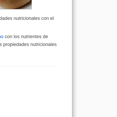
dades nutricionales con el
ho
con los nutrientes de
 propiedades nutricionales