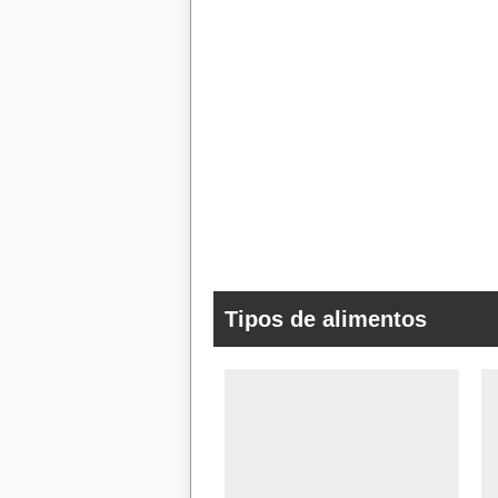
Tipos de alimentos