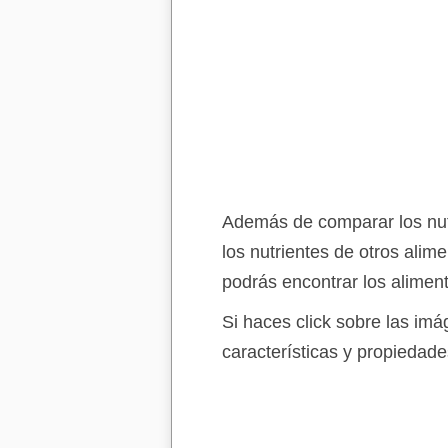
Además de comparar los nut
los nutrientes de otros alim
podrás encontrar los alimen
Si haces click sobre las im
características y propiedade