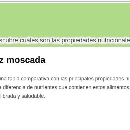
cubre cuáles son las propiedades nutricionale
ez moscada
na tabla comparativa con las principales propiedades nut
diferencia de nutrientes que contienen estos alimentos, 
librada y saludable.