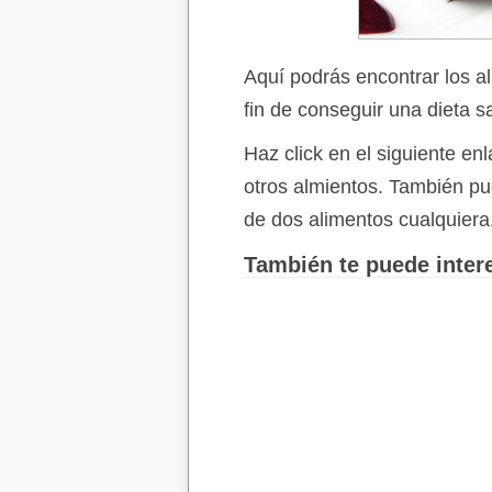
Aquí podrás encontrar los a
fin de conseguir una dieta s
Haz click en el siguiente e
otros almientos. También p
de dos alimentos cualquiera
También te puede intere