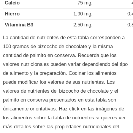
Calcio
75 mg.
Hierro
1,90 mg.
0,
Vitamina B3
2,50 mg.
0,
La cantidad de nutrientes de esta tabla corresponden a
100 gramos de bizcocho de chocolate y la misma
cantidad de palmito en conserva. Recuerda que los
valores nutricionales pueden variar dependiendo del tipo
de alimento y la preparación. Cocinar los alimentos
puede modificar los valores de sus nutrientes. Los
valores de nutrientes del bizcocho de chocolate y el
palmito en conserva presentados en esta tabla son
únicamente orientativos. Haz click en las imágenes de
los alimentos sobre la tabla de nutrientes si quieres ver
más detalles sobre las propiedades nutricionales del