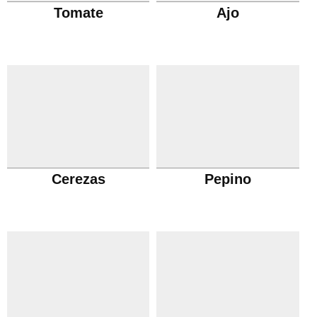
Tomate
Ajo
Cerezas
Pepino