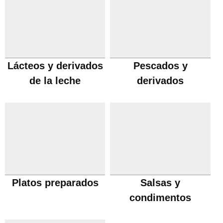
Lácteos y derivados
Pescados y
de la leche
derivados
Platos preparados
Salsas y
condimentos