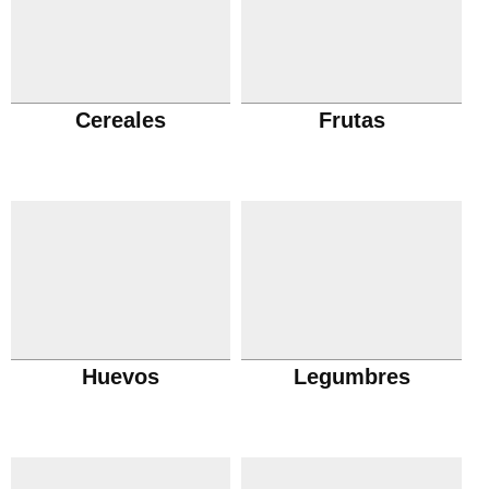
Cereales
Frutas
Huevos
Legumbres