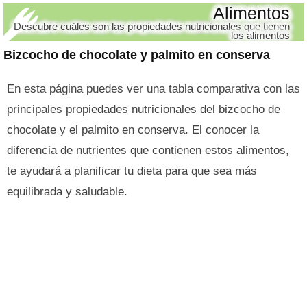
Alimentos
Descubre cuáles son las propiedades nutricionales que tienen
los alimentos
Bizcocho de chocolate y palmito en conserva
En esta página puedes ver una tabla comparativa con las
principales propiedades nutricionales del bizcocho de
chocolate y el palmito en conserva. El conocer la
diferencia de nutrientes que contienen estos alimentos,
te ayudará a planificar tu dieta para que sea más
equilibrada y saludable.