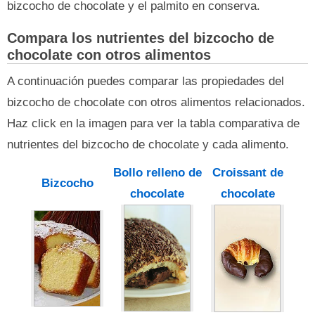
bizcocho de chocolate y el palmito en conserva.
Compara los nutrientes del bizcocho de
chocolate con otros alimentos
A continuación puedes comparar las propiedades del
bizcocho de chocolate con otros alimentos relacionados.
Haz click en la imagen para ver la tabla comparativa de
nutrientes del bizcocho de chocolate y cada alimento.
Bollo relleno de
Croissant de
Bizcocho
chocolate
chocolate