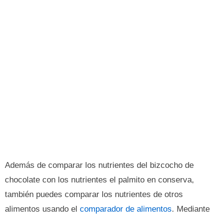
Además de comparar los nutrientes del bizcocho de
chocolate con los nutrientes el palmito en conserva,
también puedes comparar los nutrientes de otros
alimentos usando el
comparador de alimentos
. Mediante