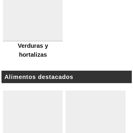
Verduras y
hortalizas
Alimentos destacados