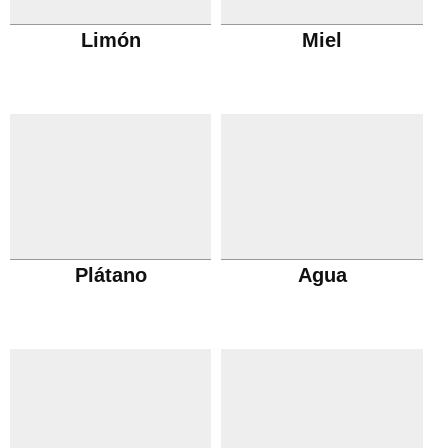
Limón
Miel
Plátano
Agua