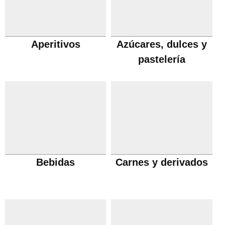
Aperitivos
Azúcares, dulces y
pastelería
Bebidas
Carnes y derivados