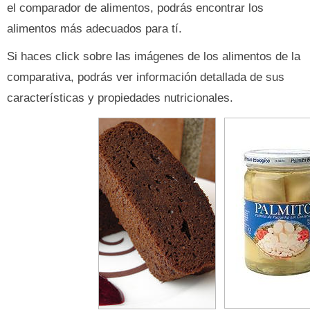
el comparador de alimentos, podrás encontrar los
alimentos más adecuados para tí.
Si haces click sobre las imágenes de los alimentos de la
comparativa, podrás ver información detallada de sus
características y propiedades nutricionales.