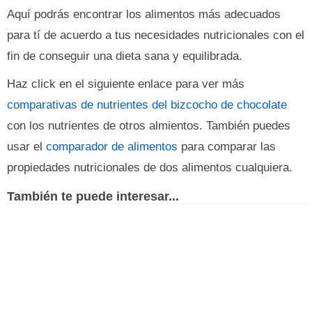
Aquí podrás encontrar los alimentos más adecuados
para tí de acuerdo a tus necesidades nutricionales con el
fin de conseguir una dieta sana y equilibrada.
Haz click en el siguiente enlace para ver más
comparativas de nutrientes del bizcocho de chocolate
con los nutrientes de otros almientos. También puedes
usar el
comparador de alimentos
para comparar las
propiedades nutricionales de dos alimentos cualquiera.
También te puede interesar...