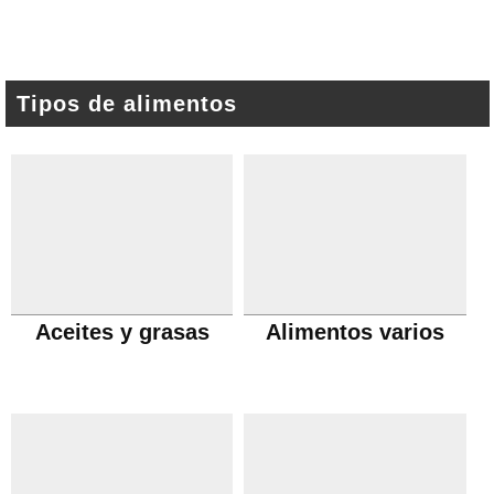
Tipos de alimentos
Aceites y grasas
Alimentos varios