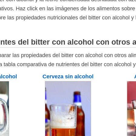
tivos. Haz click en las imágenes de los alimentos sobre l
re las propiedades nutricionales del bitter con alcohol 
ntes del bitter con alcohol con otros 
rar las propiedades del bitter con alcohol con otros al
la tabla comparativa de nutrientes del bitter con alcohol 
alcohol
Cerveza sin alcohol