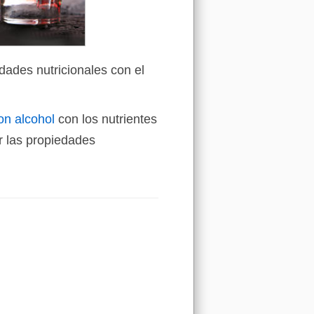
dades nutricionales con el
on alcohol
con los nutrientes
 las propiedades