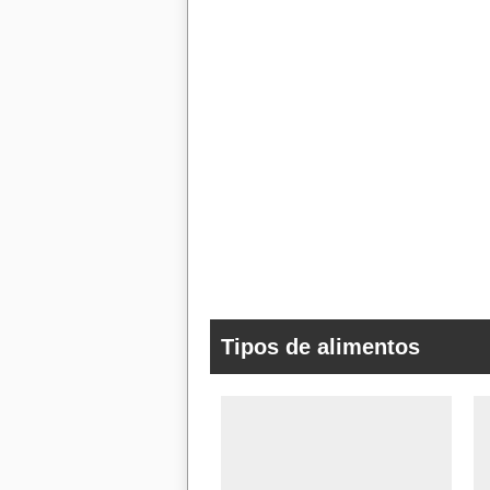
Tipos de alimentos