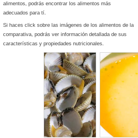
alimentos, podrás encontrar los alimentos más
adecuados para tí.
Si haces click sobre las imágenes de los alimentos de la
comparativa, podrás ver información detallada de sus
características y propiedades nutricionales.