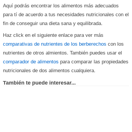
Aquí podrás encontrar los alimentos más adecuados
para tí de acuerdo a tus necesidades nutricionales con el
fin de conseguir una dieta sana y equilibrada.
Haz click en el siguiente enlace para ver más
comparativas de nutrientes de los berberechos
con los
nutrientes de otros almientos. También puedes usar el
comparador de alimentos
para comparar las propiedades
nutricionales de dos alimentos cualquiera.
También te puede interesar...