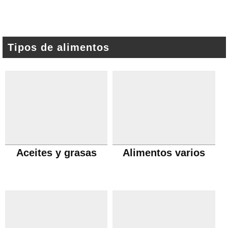
Tipos de alimentos
Aceites y grasas
Alimentos varios