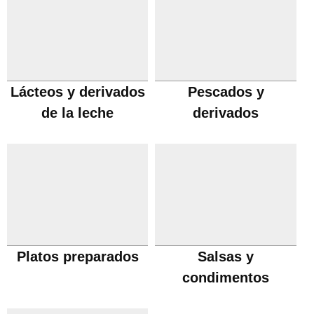
Lácteos y derivados
Pescados y
de la leche
derivados
Platos preparados
Salsas y
condimentos