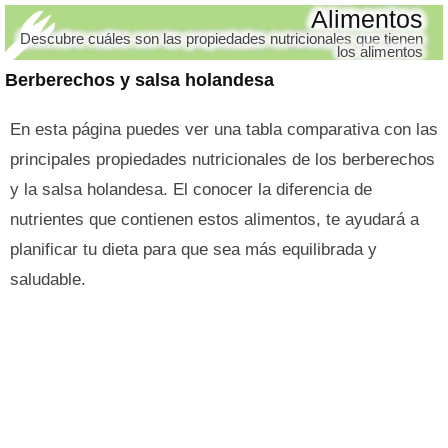
Alimentos
Descubre cuáles son las propiedades nutricionales que tienen
los alimentos
Berberechos y salsa holandesa
En esta página puedes ver una tabla comparativa con las
principales propiedades nutricionales de los berberechos
y la salsa holandesa. El conocer la diferencia de
nutrientes que contienen estos alimentos, te ayudará a
planificar tu dieta para que sea más equilibrada y
saludable.