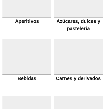
Aperitivos
Azúcares, dulces y
pastelería
Bebidas
Carnes y derivados