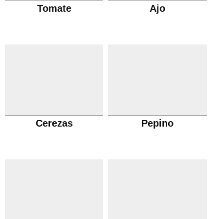
Tomate
Ajo
Cerezas
Pepino