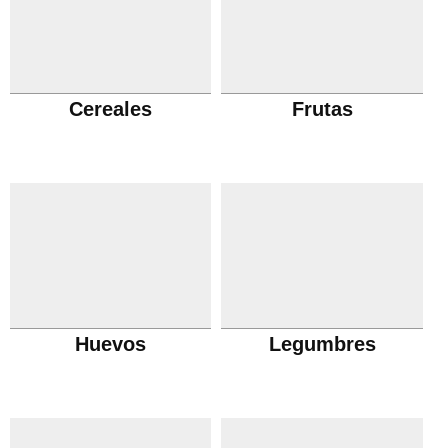
Cereales
Frutas
Huevos
Legumbres