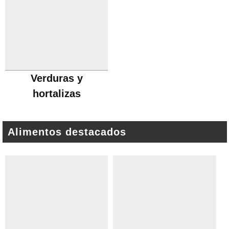
Verduras y
hortalizas
Alimentos destacados