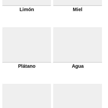
Limón
Miel
Plátano
Agua