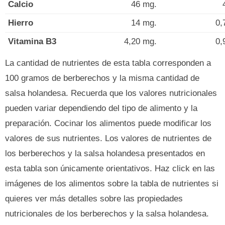
Calcio
46 mg.
Hierro
14 mg.
0,
Vitamina B3
4,20 mg.
0,
La cantidad de nutrientes de esta tabla corresponden a
100 gramos de berberechos y la misma cantidad de
salsa holandesa. Recuerda que los valores nutricionales
pueden variar dependiendo del tipo de alimento y la
preparación. Cocinar los alimentos puede modificar los
valores de sus nutrientes. Los valores de nutrientes de
los berberechos y la salsa holandesa presentados en
esta tabla son únicamente orientativos. Haz click en las
imágenes de los alimentos sobre la tabla de nutrientes si
quieres ver más detalles sobre las propiedades
nutricionales de los berberechos y la salsa holandesa.