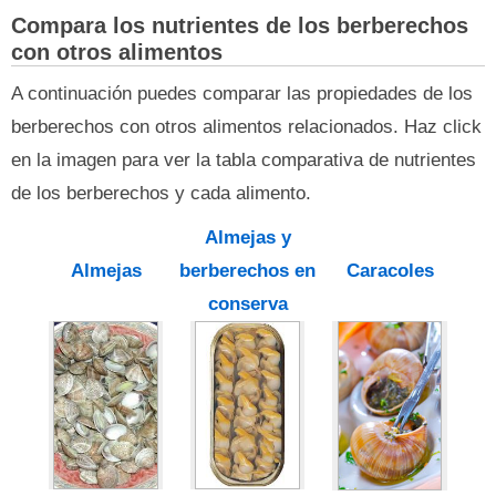
Compara los nutrientes de los berberechos
con otros alimentos
A continuación puedes comparar las propiedades de los
berberechos con otros alimentos relacionados. Haz click
en la imagen para ver la tabla comparativa de nutrientes
de los berberechos y cada alimento.
Almejas y
Almejas
berberechos en
Caracoles
conserva