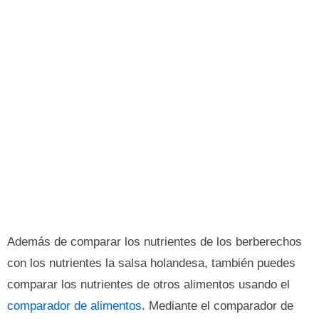
Además de comparar los nutrientes de los berberechos
con los nutrientes la salsa holandesa, también puedes
comparar los nutrientes de otros alimentos usando el
comparador de alimentos
. Mediante el comparador de