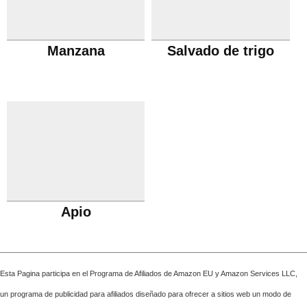
Manzana
Salvado de trigo
Apio
Esta Pagina participa en el Programa de Afiliados de Amazon EU y Amazon Services LLC,
un programa de publicidad para afiliados diseñado para ofrecer a sitios web un modo de