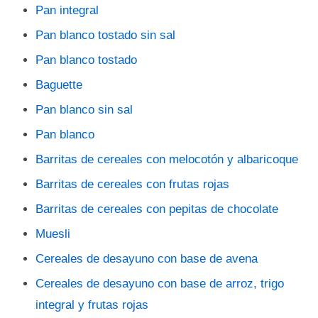
Pan integral
Pan blanco tostado sin sal
Pan blanco tostado
Baguette
Pan blanco sin sal
Pan blanco
Barritas de cereales con melocotón y albaricoque
Barritas de cereales con frutas rojas
Barritas de cereales con pepitas de chocolate
Muesli
Cereales de desayuno con base de avena
Cereales de desayuno con base de arroz, trigo
integral y frutas rojas