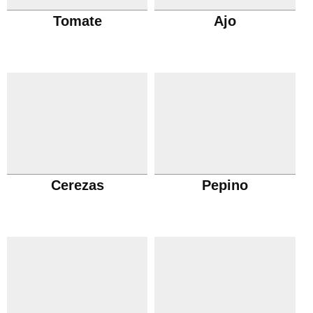
Tomate
Ajo
Cerezas
Pepino