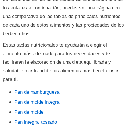
los enlaces a continuación, puedes ver una página con
una comparativa de las tablas de principales nutrientes
de cada uno de estos alimentos y las propiedades de los
berberechos.
Estas tablas nutricionales te ayudarán a elegir el
alimento más adecuado para tus necesidades y te
facilitarán la elaboración de una dieta equilibrada y
saludable mostrándote los alimentos más beneficiosos
para tí.
Pan de hamburguesa
Pan de molde integral
Pan de molde
Pan integral tostado