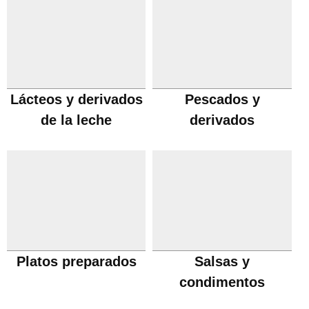
Lácteos y derivados
Pescados y
de la leche
derivados
Platos preparados
Salsas y
condimentos