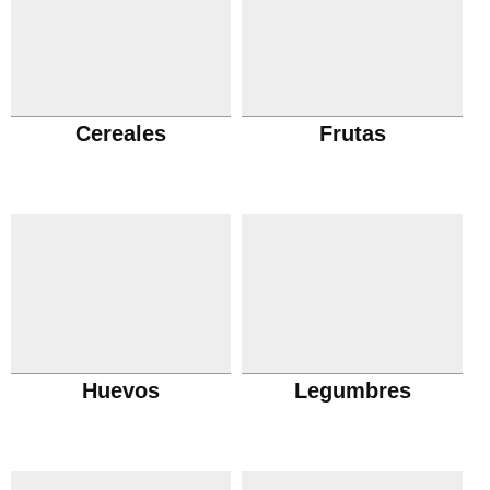
Cereales
Frutas
Huevos
Legumbres