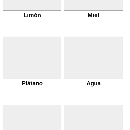
Limón
Miel
Plátano
Agua