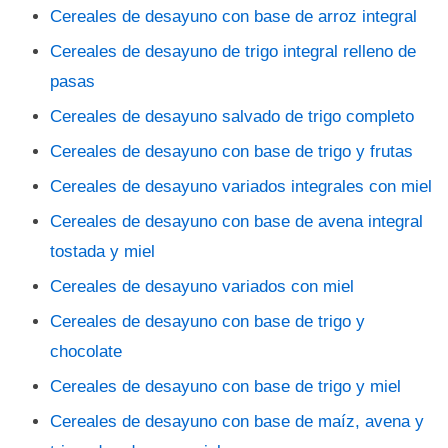
Cereales de desayuno con base de arroz integral
Cereales de desayuno de trigo integral relleno de
pasas
Cereales de desayuno salvado de trigo completo
Cereales de desayuno con base de trigo y frutas
Cereales de desayuno variados integrales con miel
Cereales de desayuno con base de avena integral
tostada y miel
Cereales de desayuno variados con miel
Cereales de desayuno con base de trigo y
chocolate
Cereales de desayuno con base de trigo y miel
Cereales de desayuno con base de maíz, avena y