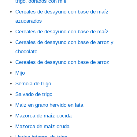
trigo, dorados con miel
Cereales de desayuno con base de maíz
azucarados
Cereales de desayuno con base de maíz
Cereales de desayuno con base de arroz y
chocolate
Cereales de desayuno con base de arroz
Mijo
Semola de trigo
Salvado de trigo
Maíz en grano hervido en lata
Mazorca de maíz cocida
Mazorca de maíz cruda