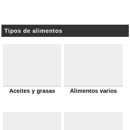
Tipos de alimentos
Aceites y grasas
Alimentos varios