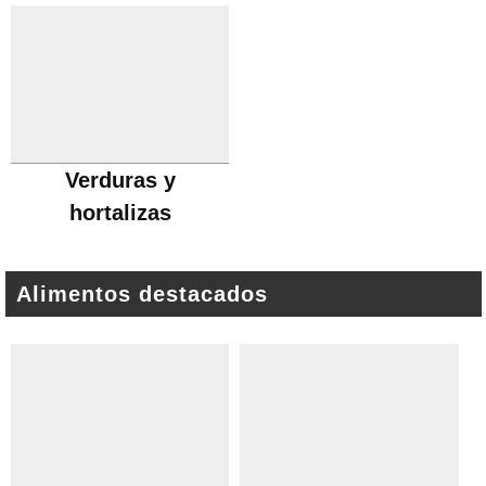
Verduras y
hortalizas
Alimentos destacados