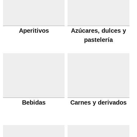
Aperitivos
Azúcares, dulces y
pastelería
Bebidas
Carnes y derivados