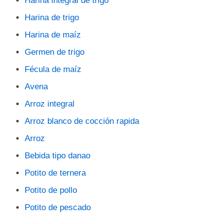
Harina integral de trigo
Harina de trigo
Harina de maíz
Germen de trigo
Fécula de maíz
Avena
Arroz integral
Arroz blanco de cocción rapida
Arroz
Bebida tipo danao
Potito de ternera
Potito de pollo
Potito de pescado