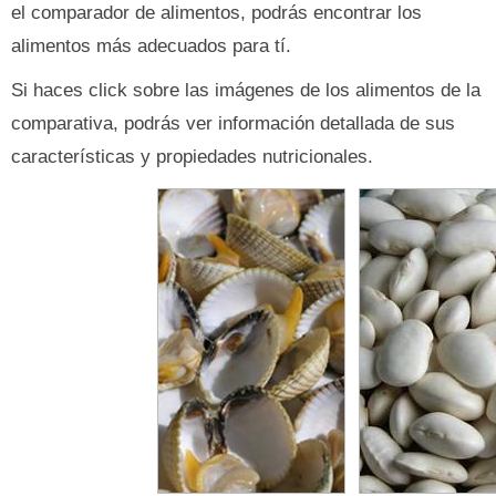
el comparador de alimentos, podrás encontrar los
alimentos más adecuados para tí.
Si haces click sobre las imágenes de los alimentos de la
comparativa, podrás ver información detallada de sus
características y propiedades nutricionales.