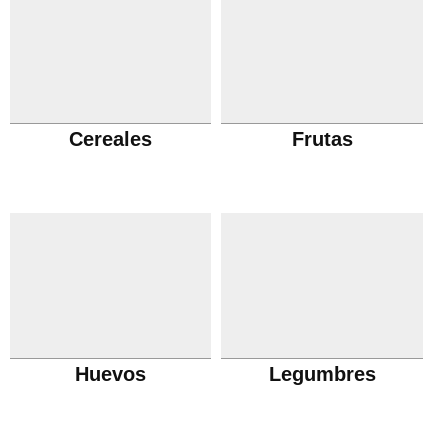
Cereales
Frutas
Huevos
Legumbres