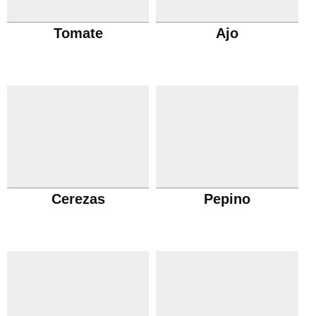
Tomate
Ajo
Cerezas
Pepino