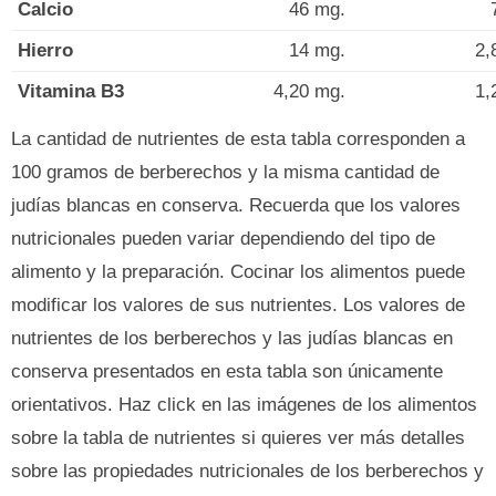
Calcio
46 mg.
Hierro
14 mg.
2,
Vitamina B3
4,20 mg.
1,
La cantidad de nutrientes de esta tabla corresponden a
100 gramos de berberechos y la misma cantidad de
judías blancas en conserva. Recuerda que los valores
nutricionales pueden variar dependiendo del tipo de
alimento y la preparación. Cocinar los alimentos puede
modificar los valores de sus nutrientes. Los valores de
nutrientes de los berberechos y las judías blancas en
conserva presentados en esta tabla son únicamente
orientativos. Haz click en las imágenes de los alimentos
sobre la tabla de nutrientes si quieres ver más detalles
sobre las propiedades nutricionales de los berberechos y