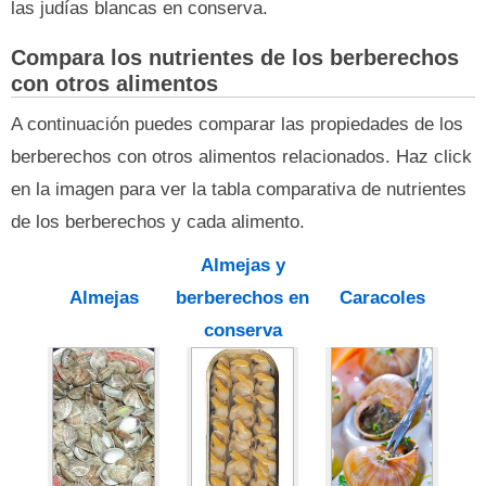
las judías blancas en conserva.
Compara los nutrientes de los berberechos
con otros alimentos
A continuación puedes comparar las propiedades de los
berberechos con otros alimentos relacionados. Haz click
en la imagen para ver la tabla comparativa de nutrientes
de los berberechos y cada alimento.
Almejas y
Almejas
berberechos en
Caracoles
conserva