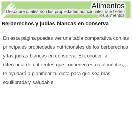
Alimentos
Descubre cuáles son las propiedades nutricionales que tienen
los alimentos
Berberechos y judías blancas en conserva
En esta página puedes ver una tabla comparativa con las
principales propiedades nutricionales de los berberechos
y las judías blancas en conserva. El conocer la
diferencia de nutrientes que contienen estos alimentos,
te ayudará a planificar tu dieta para que sea más
equilibrada y saludable.