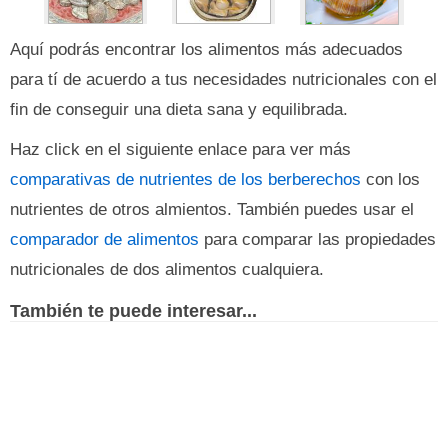
Aquí podrás encontrar los alimentos más adecuados
para tí de acuerdo a tus necesidades nutricionales con el
fin de conseguir una dieta sana y equilibrada.
Haz click en el siguiente enlace para ver más
comparativas de nutrientes de los berberechos
con los
nutrientes de otros almientos. También puedes usar el
comparador de alimentos
para comparar las propiedades
nutricionales de dos alimentos cualquiera.
También te puede interesar...