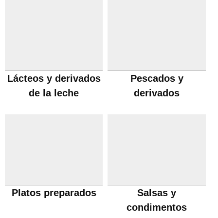
Lácteos y derivados
Pescados y
de la leche
derivados
Platos preparados
Salsas y
condimentos