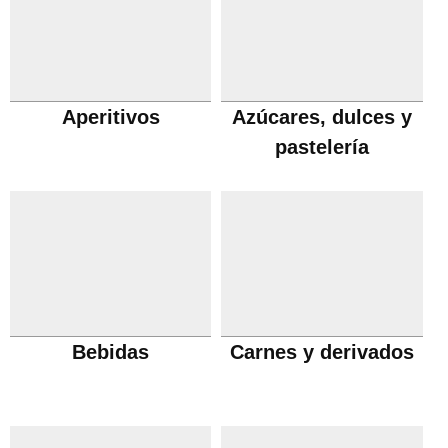
Aperitivos
Azúcares, dulces y
pastelería
Bebidas
Carnes y derivados