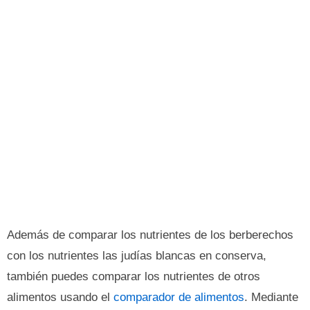
Además de comparar los nutrientes de los berberechos
con los nutrientes las judías blancas en conserva,
también puedes comparar los nutrientes de otros
alimentos usando el
comparador de alimentos
. Mediante