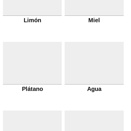
Limón
Miel
Plátano
Agua