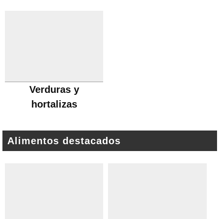
Verduras y
hortalizas
Alimentos destacados