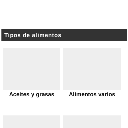
Tipos de alimentos
Aceites y grasas
Alimentos varios